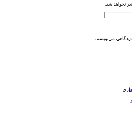
شر نخواهد شد.
دیدگاهی می‌نویسم.
جاری