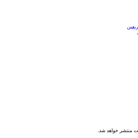
بعین
ت منتشر خواهد شد.