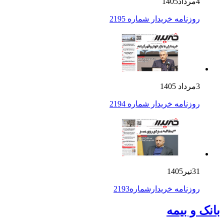
4مرداد1405
روزنامه خریدار شماره 2195
3مرداد 1405
روزنامه خریدار شماره 2194
31تیر1405
روزنامه خریدارشماره2193
بانک و بیمه