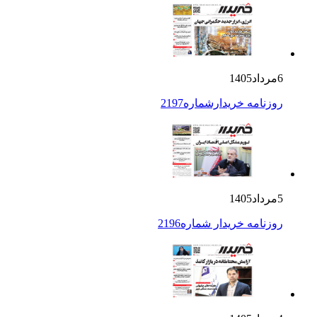
6مرداد1405
روزنامه خریدارشماره2197
5مرداد1405
روزنامه خریدار شماره2196