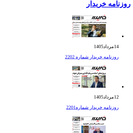
روزنامه خریدار
14مرداد1405
روزنامه خریدار شماره 2202
12مرداد1405
روزنامه خریدار شماره2201