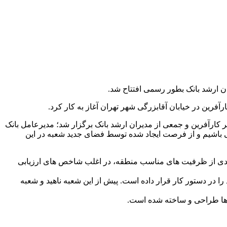
ن ارشد بانک بطور رسمی افتتاح شد.
آفرین در خیابان آقابزرگی شهر تهران آغاز به کار کرد.
کارآفرین و جمعی از مدیران ارشد بانک برگزار شد؛ مدیرعامل بانک
گی باشیم و از فرصت ایجاد شده توسط فضای جدید شعبه در این
ره مندی از ظرفیت های مناسب منطقه، در اغلب شاخص های ارزیابی
 در دستور کار قرار داده است. پیش از این شعبه ناهید و شعبه
ک ها طراحی و ساخته شده است.