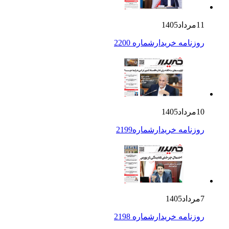
11مرداد1405
روزنامه خریدارشماره 2200
10مرداد1405
روزنامه خریدارشماره2199
7مرداد1405
روزنامه خریدارشماره 2198