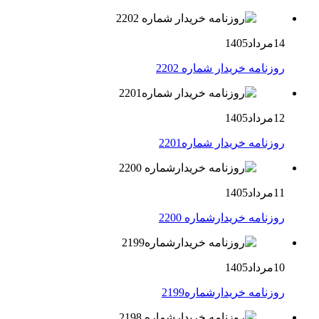
14مرداد1405
روزنامه خریدار شماره 2202
12مرداد1405
روزنامه خریدار شماره2201
11مرداد1405
روزنامه خریدارشماره 2200
10مرداد1405
روزنامه خریدارشماره2199