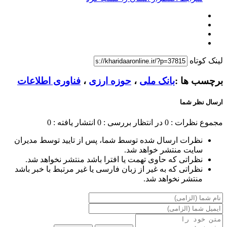
لینک کوتاه
برچسب ها :
بانک ملی
،
حوزه ارزی
،
فناوری اطلاعات
ارسال نظر شما
مجموع نظرات : 0
در انتظار بررسی : 0
انتشار یافته : 0
نظرات ارسال شده توسط شما، پس از تایید توسط مدیران
سایت منتشر خواهد شد.
نظراتی که حاوی تهمت یا افترا باشد منتشر نخواهد شد.
نظراتی که به غیر از زبان فارسی یا غیر مرتبط با خبر باشد
منتشر نخواهد شد.