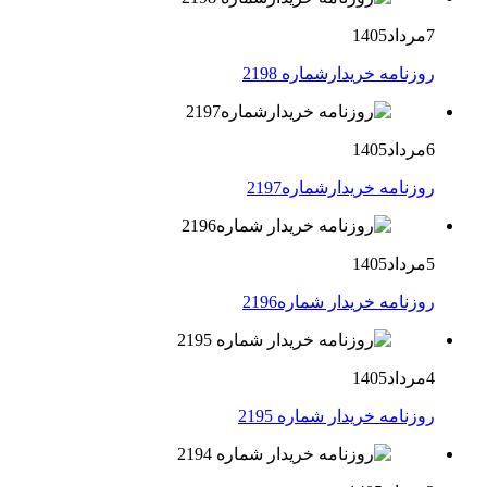
7مرداد1405
روزنامه خریدارشماره 2198
6مرداد1405
روزنامه خریدارشماره2197
5مرداد1405
روزنامه خریدار شماره2196
4مرداد1405
روزنامه خریدار شماره 2195