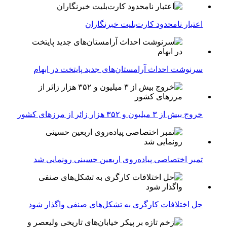
اعتبار نامحدود کارت‌بلیت خبرنگاران
سرنوشت احداث آرامستان‌های جدید پایتخت در ابهام
خروج بیش از ۳ میلیون و ۳۵۲ هزار زائر از مرزهای کشور
تمبر اختصاصی پیاده‌روی اربعین حسینی رونمایی شد
حل اختلافات کارگری به تشکل‌های صنفی واگذار شود