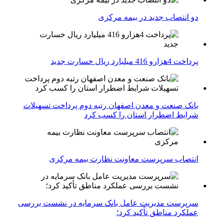
دو انتصاب جدید در بیمه مركزی
پرداخت 4هزارو 416 میلیارد ریال خسارت جدید
بانک صنعت و معدن اصفهان رتبه دوم پرداخت تسهیلات
شرایط اضطرار استان را کسب کرد
انتصاب سرپرست معاونت نظارت بیمه مرکزی
سرپرست مدیریت عامل بانک سرمایه در نشست بررسی
عملکرد مناطق تأکید کرد؛