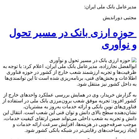
مدیرعامل بانک ملی ایران:
مجتبی دوراندیش
حوزه ارزی بانک در مسیر تحول
و نوآوری
ابوالفضل نجارزاده، مدیرعامل بانک ملی ایران، اعلام کرد: با توجه به
ظرفیت‌ها و تجربه ارزشمند شعب خارج از کشور در حوزه فناوری
اطلاعات و بخش‌های فنی، برنامه‌ریزی شده است تا این توانمندی‌ها
به داخل کشور نیز منتقل شود.
به گزارش خریدار، وی در همایش بررسی عملکرد واحدهای خارج از
کشور افزود: تجربه موفق شعب برون‌مرزی بانک ملی در استفاده از
فناوری‌های نوین بانکی و ارائه خدمات به‌روز به مشتریان،
نشان‌دهنده سطح بالای دانش و توان فنی این شعب است. انتقال این
دانش و تجربه به شعب داخلی می‌تواند ضمن ارتقای کیفیت خدمات،
موجب صرفه‌جویی در هزینه‌ها، افزایش سرعت ارائه خدمات و
ایجاد زیرساخت‌های رقابتی‌تر در شبکه بانکی کشور شود.