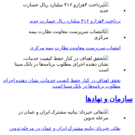
پرداخت ۴هزارو ۴۱۶ میلیارد ریال خسارت جدید
انتصاب سرپرست معاونت نظارت بیمه مرکزی
تحقق اهداف در کنار حفظ کیفیت خدمات، نشان دهنده اجرای
مطلوب برنامه‌ها در بانک سینا است
سازمان و نهادها
بقائی خبرداد: بیانیه مشترک ایران و عمان در مرحله تدوین