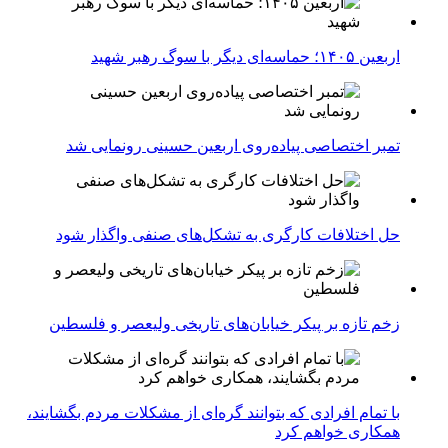
اربعین ۱۴۰۵؛ حماسه‌ای دیگر با سوگ رهبر شهید
تمبر اختصاصی پیاده‌روی اربعین حسینی رونمایی شد
حل اختلافات کارگری به تشکل‌های صنفی واگذار شود
زخم تازه بر پیکر خیابان‌های تاریخی ولیعصر و فلسطین
با تمام افرادی که بتوانند گره‌ای از مشکلات مردم بگشایند،
همکاری خواهم کرد