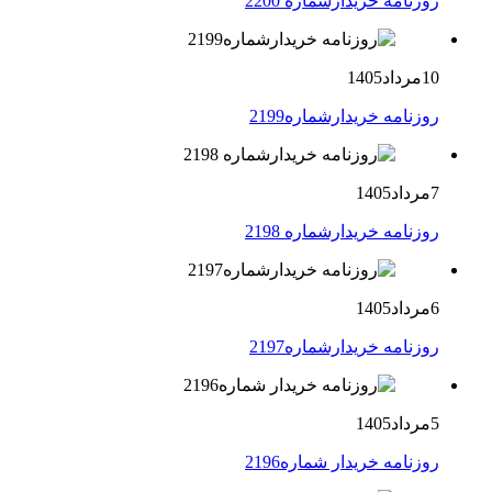
روزنامه خریدارشماره 2200
10مرداد1405
روزنامه خریدارشماره2199
7مرداد1405
روزنامه خریدارشماره 2198
6مرداد1405
روزنامه خریدارشماره2197
5مرداد1405
روزنامه خریدار شماره2196