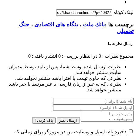
لینک کوتاه
برچسب ها :
بانك ملت
،
بنگاه های اقتصادی
،
جنگ
تحمیلی
ارسال نظر شما
مجموع نظرات : 0
در انتظار بررسی : 0
انتشار یافته : 0
نظرات ارسال شده توسط شما، پس از تایید توسط مدیران
سایت منتشر خواهد شد.
نظراتی که حاوی تهمت یا افترا باشد منتشر نخواهد شد.
نظراتی که به غیر از زبان فارسی یا غیر مرتبط با خبر باشد
منتشر نخواهد شد.
ارسال نظر
پاک کردن !
ذخیره نام، ایمیل و وبسایت من در مرورگر برای زمانی که