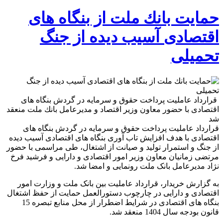
حمایت بانك ملت از بنگاه های
اقتصادی آسیب دیده از جنگ
تحمیلی
قرارداد عاملیت پرداخت حقوق و سرمایه در گردش بنگاه های
اقتصادی با حضور معاون وزیر اقتصاد و مدیرعامل بانك ملت منعقد
شد
قرارداد عاملیت پرداخت حقوق و سرمایه در گردش بنگاه های
اقتصادی با هدف افزایش تاب آوری بنگاه های اقتصادی آسیب دیده
از جنگ و استمرار تولید و صیانت از اشتغال، طی مراسمی با حضور
مرتضی زمانیان معاون وزیر امور اقتصادی و دارایی و فرشید فرخ
نژاد مدیرعامل بانک ملت رونمایی و امضا شد.
به گزارش خریدار، قرارداد عاملیت بین بانک ملت و وزارت امور
اقتصادی و دارایی در چارچوب دستورالعمل حمایت از حفظ اشتغال
بنگاه های اقتصادی در شرایط اضطرار از محل منابع تبصره 15
قانون بودجه سال 1404 منعقد شد.