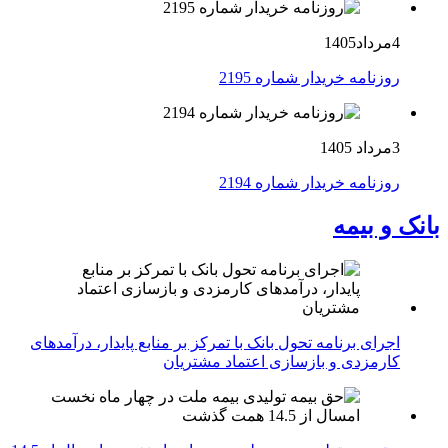
4مرداد1405
روزنامه خریدار شماره 2195
3مرداد 1405
روزنامه خریدار شماره 2194
بانک و بیمه
اجرای برنامه تحول بانک با تمرکز بر منابع پایدار، درآمدهای
کارمزدی و بازسازی اعتماد مشتریان