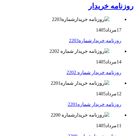
روزنامه خریدار
17مرداد1405
روزنامه خریدارشماره2203
14مرداد1405
روزنامه خریدار شماره 2202
12مرداد1405
روزنامه خریدار شماره2201
11مرداد1405