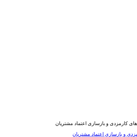
ارمزدی و بازسازی اعتماد مشتریان