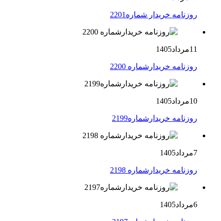
روزنامه خریدار شماره2201
11مرداد1405
روزنامه خریدارشماره 2200
10مرداد1405
روزنامه خریدارشماره2199
7مرداد1405
روزنامه خریدارشماره 2198
6مرداد1405