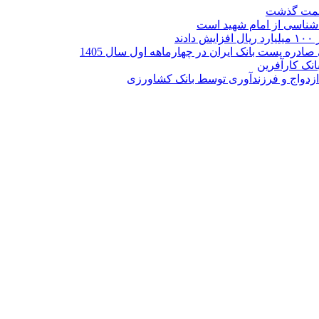
ر شناسی از امام شهید است
نک کارآفرین