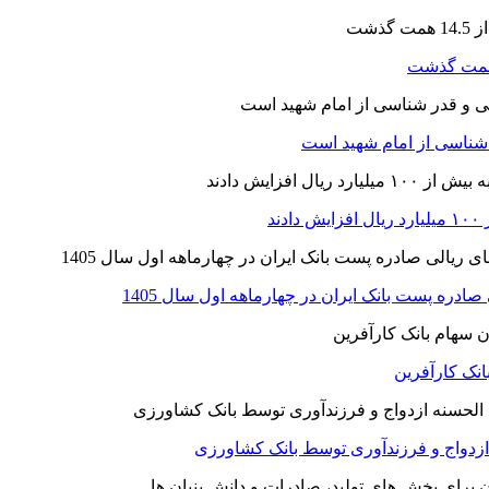
ر شناسی از امام شهید است
نک کارآفرین