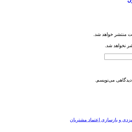
ت منتشر خواهد شد.
شر نخواهد شد.
دیدگاهی می‌نویسم.
ارمزدی و بازسازی اعتماد مشتریان