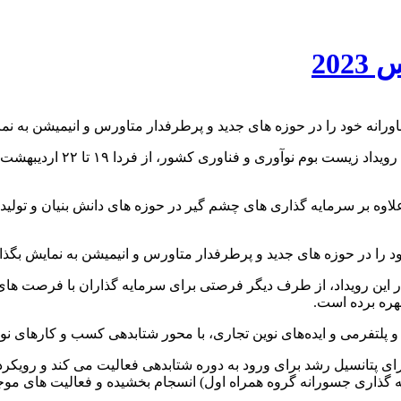
20
لاوه بر سرمایه گذاری های چشم گیر در حوزه های دانش بنیان و تولید
د را در حوزه های جدید و پرطرفدار متاورس و انیمیشن به نمایش بگذار
 این رویداد، از طرف دیگر فرصتی برای سرمایه گذاران با فرصت های 
هره برده است.
و پلتفرمی و ایده‌های نوین تجاری، با محور شتابدهی کسب و کارهای ن
 پتانسیل رشد برای ورود به دوره شتابدهی فعالیت می کند و رویکرد 
گذاری جسورانه گروه همراه اول) انسجام بخشیده و فعالیت های موجود