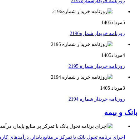
روزنامه خریدارشماره2197
5مرداد1405
روزنامه خریدار شماره2196
4مرداد1405
روزنامه خریدار شماره 2195
3مرداد 1405
روزنامه خریدار شماره 2194
بانک و بیمه
اجرای برنامه تحول بانک با تمرکز بر منابع پایدار، درآمدهای ک