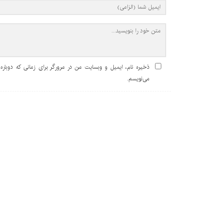
ذخیره نام، ایمیل و وبسایت من در مرورگر برای زمانی که دوباره
می‌نویسم.