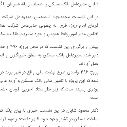
شایان مدیرعامل بانک مسکن با اصحاب رسانه همزمان با گر
در این نشست محمدجواد اسماعیلی مدیرعامل شرکت تو
فرمان امام (ره)، فرج اله یعقوبی مدیرعامل شرکت نقش
نظامی مدیر امور روابط عمومی و حوزه مدیریت بانک مسکن
پیش از برگز
دایر شد، مدیرعامل بانک مسکن به اتفاق خبرنگاران و اصحا
عمل آوردند.
شده که این پروژه با تامین مالی بانک مسکن و آورده مال
برداری رسیده است که زیر نظر ستاد اجرایی فرمان حض
است.
دکتر محمود شایان در این نشست خبری با بیان اینکه تما
ساخت مسکن در کشور وجود دارد، اظهار داشت: از مهم تری