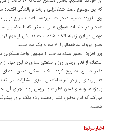
آن خودکفا هستیم، بخش 
که این موضوع باعث اشتغالزایی و رشد و بالندگی اقتصاد م
وی افزود: تصمیمات دولت سیزدهم باعث تسریع در روند
شده و در جلسات شورای عالی مسکن که با حضور رییس 
مهمی در این زمینه اتخاذ شده است که یکی از مهم تری
صدور پروانه ساختمانی از ۸ ماه به یک ماه است.
استفاده از فناوری‌های روز و صنعتی سازی در این حوزه از 
دکتر شایان تصریح کرد: بانک مسکن ضمن اعطای تس
فناوری‌های روز در امر ساختمان سازی مشارکت می کنند
پروژه ها رفته و ضمن نظارت و بررسی روند اجرای آن احیان
می کند که این موضوع نشان دهنده اراده بانک برای پیشر
هاست.
اخبار مرتبط