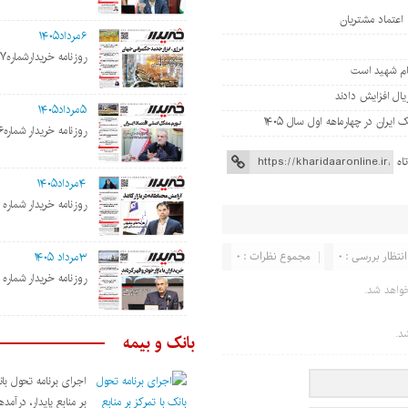
ی اعتماد مشتریان
۶مرداد۱۴۰۵
روزنامه خریدارشماره۲۱۹۷
مام شهید است
۵مرداد۱۴۰۵
روزنامه خریدار شماره۲۱۹۶
اه
۴مرداد۱۴۰۵
روزنامه خریدار شماره ۲۱۹۵
انتظار بررسی : ۰
مجموع نظرات : ۰
۳مرداد ۱۴۰۵
روزنامه خریدار شماره ۲۱۹۴
واهد شد.
د.
بانک و بیمه
اجرای برنامه تحول بان
بر منابع پایدار، درآمد