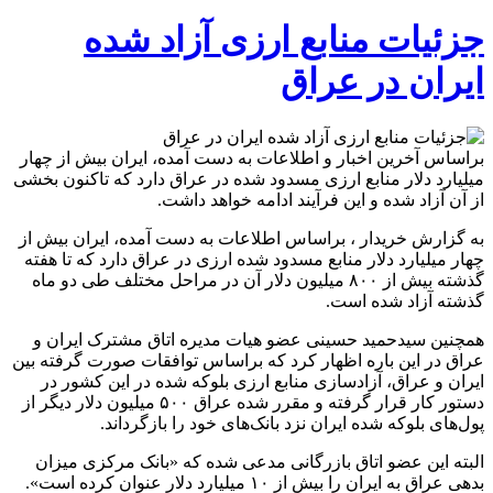
جزئیات منابع ارزی آزاد شده
ایران در عراق
براساس آخرین اخبار و اطلاعات به دست آمده، ایران بیش از چهار
میلیارد دلار منابع ارزی مسدود شده در عراق دارد که تاکنون بخشی
از آن آزاد شده و این فرآیند ادامه خواهد داشت.
به گزارش خریدار ، براساس اطلاعات به دست آمده، ایران بیش از
چهار میلیارد دلار منابع مسدود شده ارزی در عراق دارد که تا هفته
گذشته بیش از ۸۰۰ میلیون دلار آن در مراحل مختلف طی دو ماه
گذشته آزاد شده است.
همچنین سیدحمید حسینی عضو هیات مدیره اتاق مشترک ایران و
عراق در این باره اظهار کرد که براساس توافقات صورت گرفته بین
ایران و عراق، آزادسازی منابع ارزی بلوکه شده در این کشور در
دستور کار قرار گرفته و مقرر شده عراق ۵۰۰ میلیون دلار دیگر از
پول‌های بلوکه شده ایران نزد بانک‌های خود را بازگرداند.
البته این عضو اتاق بازرگانی مدعی شده که «بانک مرکزی میزان
بدهی عراق به ایران را بیش از ۱۰ میلیارد دلار عنوان کرده است».