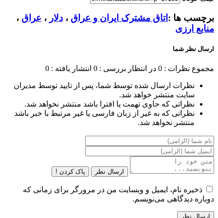
برچسب ها :
اتاق مشترک ایران و عراق
،
دلار
،
عراق
،
منابع ارزی‌
ارسال نظر شما
مجموع نظرات : 0
در انتظار بررسی : 0
انتشار یافته : 0
نظرات ارسال شده توسط شما، پس از تایید توسط مدیران
سایت منتشر خواهد شد.
نظراتی که حاوی تهمت یا افترا باشد منتشر نخواهد شد.
نظراتی که به غیر از زبان فارسی یا غیر مرتبط با خبر باشد
منتشر نخواهد شد.
ارسال نظر
پاک کردن !
ذخیره نام، ایمیل و وبسایت من در مرورگر برای زمانی که
دوباره دیدگاهی می‌نویسم.