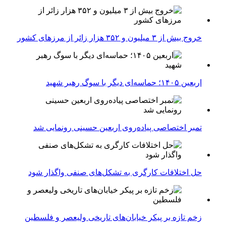
خروج بیش از ۳ میلیون و ۳۵۲ هزار زائر از مرزهای کشور
اربعین ۱۴۰۵؛ حماسه‌ای دیگر با سوگ رهبر شهید
تمبر اختصاصی پیاده‌روی اربعین حسینی رونمایی شد
حل اختلافات کارگری به تشکل‌های صنفی واگذار شود
زخم تازه بر پیکر خیابان‌های تاریخی ولیعصر و فلسطین