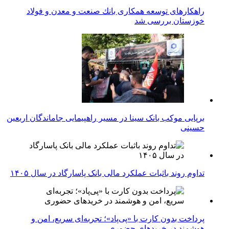
راهكارهای توسعه همكاری بانك صنعت و معدن و فولاد
خوزستان بررسی شد
برپایی موکب بانک سینا در مسیر راهپیمایی جاماندگان اربعین
حسینی
تداوم روند باثبات عملکرد مالی بانک پاسارگاد در سال ۱۴۰۵
پرداخت بدون کارت با «پی‌پاد»؛ تجربه‌ای سریع، امن و
هوشمند در خریدهای حضوری