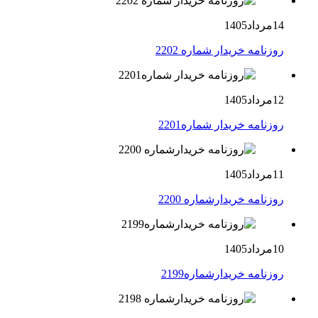
14مرداد1405
روزنامه خریدار شماره 2202
12مرداد1405
روزنامه خریدار شماره2201
11مرداد1405
روزنامه خریدارشماره 2200
10مرداد1405
روزنامه خریدارشماره2199