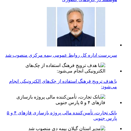
سرپرست اداره كل روابط عمومی بیمه مركزی منصوب شد
با هدف ترویج فرهنگ استفاده از چک‌های الکترونیکی انجام
می‌شود:
بانک تجارت، تأمین‌کننده مالی پروژه بازسازی فازهای ۴ و ۵
پارس جنوبی