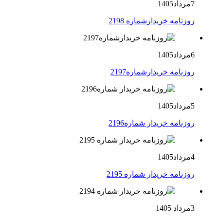
7مرداد1405
روزنامه خریدارشماره 2198
6مرداد1405
روزنامه خریدارشماره2197
5مرداد1405
روزنامه خریدار شماره2196
4مرداد1405
روزنامه خریدار شماره 2195
3مرداد 1405