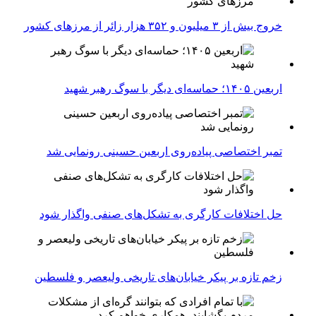
خروج بیش از ۳ میلیون و ۳۵۲ هزار زائر از مرزهای کشور
اربعین ۱۴۰۵؛ حماسه‌ای دیگر با سوگ رهبر شهید
تمبر اختصاصی پیاده‌روی اربعین حسینی رونمایی شد
حل اختلافات کارگری به تشکل‌های صنفی واگذار شود
زخم تازه بر پیکر خیابان‌های تاریخی ولیعصر و فلسطین