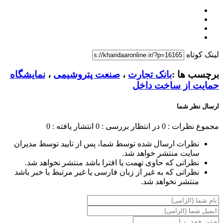
لینک کوتاه
برچسب ها :
بانک تجارت
،
صنعت پتروشیمی
،
نمایشگاه
حمایت از ساخت داخل
ارسال نظر شما
مجموع نظرات : 0
در انتظار بررسی : 0
انتشار یافته : 0
نظرات ارسال شده توسط شما، پس از تایید توسط مدیران
سایت منتشر خواهد شد.
نظراتی که حاوی تهمت یا افترا باشد منتشر نخواهد شد.
نظراتی که به غیر از زبان فارسی یا غیر مرتبط با خبر باشد
منتشر نخواهد شد.