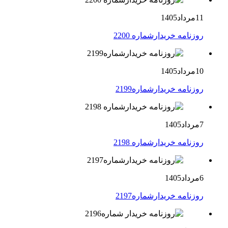
11مرداد1405
روزنامه خریدارشماره 2200
10مرداد1405
روزنامه خریدارشماره2199
7مرداد1405
روزنامه خریدارشماره 2198
6مرداد1405
روزنامه خریدارشماره2197