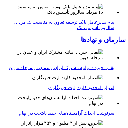
پیام مدیرعامل بانک توسعه تعاون به مناسبت 15 مرداد،
سالروز تأسیس بانک
سازمان و نهادها
بقائی خبرداد: بیانیه مشترک ایران و عمان در مرحله تدوین
اعتبار نامحدود کارت‌بلیت خبرنگاران
سرنوشت احداث آرامستان‌های جدید پایتخت در ابهام