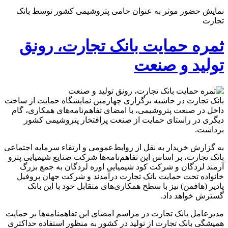
نمایش حضور موثر به عنوان حامی پتروشیمی کشور توسط بانک
تجارت
ثمره حمایت بانک تجارت، رونق
تولید و صنعت
بانک تجارت در حاشیه برگزاری چهارمین نمایشگاه حمایت از ساخت
داخل در صنعت پتروشیمی، با امضای تفاهم‌نامه‌های همکاری، گام
دیگری در راستای حمایت از صنعت پرافتخار پتروشیمی کشور
برداشت.
به گزارش خریدار به نقل از روابط‌عمومی و ارتقاء سرمایه اجتماعی
بانک تجارت، بر اساس این تفاهم‌نامه‌‌ها شرکت صنایع شیمیایی پترو
آرمند لردگان و شرکت کود شیمیایی اوره لردگان به جمع بزرگ
خانواده تحت حمایت بانک تجارت درآمدند و شرکت جهان پروفیل
پادیر (هافمن) نیز با سطح همکاری‌های متقابل خود با این بانک
گسترش خواهد داد.
مدیرعامل بانک تجارت در مراسم امضای این تفاهمنامه‌ها ‌بر حمایت
همیشگی بانک تجارت از تولید در کشور به منظور استفاده حداکثری