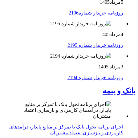
5مرداد1405
روزنامه خریدار شماره2196
4مرداد1405
روزنامه خریدار شماره 2195
3مرداد 1405
روزنامه خریدار شماره 2194
بانک و بیمه
اجرای برنامه تحول بانک با تمرکز بر منابع پایدار، درآمدهای
کارمزدی و بازسازی اعتماد مشتریان