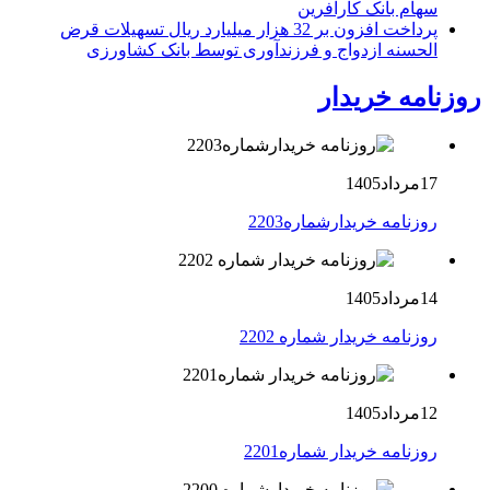
سهام بانک کارآفرین
پرداخت افزون بر 32 هزار میلیارد ریال تسهیلات قرض
الحسنه ازدواج و فرزندآوری توسط بانک کشاورزی
روزنامه خریدار
17مرداد1405
روزنامه خریدارشماره2203
14مرداد1405
روزنامه خریدار شماره 2202
12مرداد1405
روزنامه خریدار شماره2201