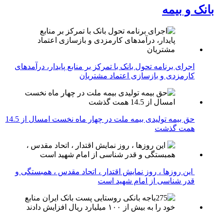
بانک و بیمه
اجرای برنامه تحول بانک با تمرکز بر منابع پایدار، درآمدهای
کارمزدی و بازسازی اعتماد مشتریان
حق بیمه تولیدی بیمه ملت در چهار ماه نخست امسال از 14.5
همت گذشت
این روزها ، روز نمایش اقتدار ، اتحاد مقدس ، همبستگی و
قدر شناسی از امام شهید است