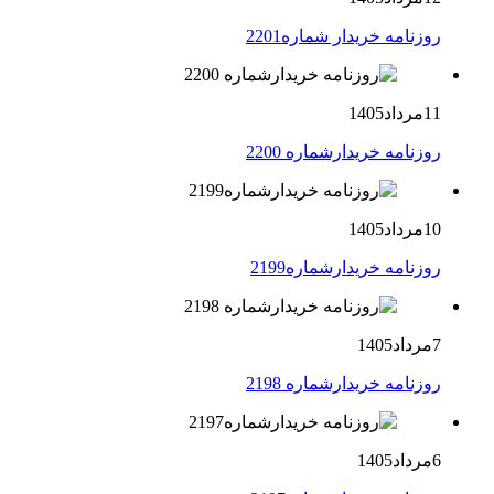
روزنامه خریدار شماره2201
11مرداد1405
روزنامه خریدارشماره 2200
10مرداد1405
روزنامه خریدارشماره2199
7مرداد1405
روزنامه خریدارشماره 2198
6مرداد1405