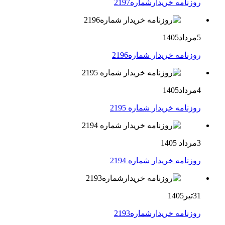
روزنامه خریدارشماره2197
5مرداد1405
روزنامه خریدار شماره2196
4مرداد1405
روزنامه خریدار شماره 2195
3مرداد 1405
روزنامه خریدار شماره 2194
31تیر1405
روزنامه خریدارشماره2193