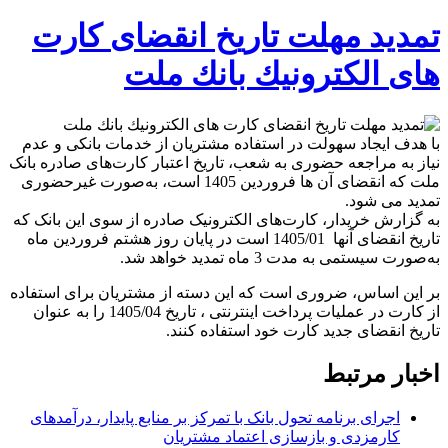
تمدید مهلت تاریخ انقضای كارت
های الكترونیك بانك ملت
با هدف ایجاد سهولت در استفاده مشتریان از خدمات بانکی و عدم
نیاز به مراجعه حضوری به شعب، تاریخ اعتبار کارت‌های صادره بانک
ملت که انقضای آن ها فروردین 1405 است، به‌صورت غیرحضوری
تمدید می شود.
به گزارش خریدار، کارت‌های الکترونیک صادره از سوی این بانک که
تاریخ انقضای آنها 01‏‏/1405 است در پایان روز هشتم فروردین ماه
به‌صورت سیستمی به مدت 3 ماه تمدید خواهد شد.
بر این اساس، ضروری است که این دسته از مشتریان برای استفاده
از کارت‌ در عملیات پرداخت اینترنتی ، تاریخ 04‏‏/1405 را به عنوان
تاریخ انقضای جدید کارت خود استفاده کنند.
اخبار مرتبط
اجرای برنامه تحول بانک با تمرکز بر منابع پایدار، درآمدهای
کارمزدی و بازسازی اعتماد مشتریان