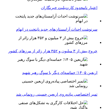
اعتبار نامحدود کارت‌بلیت خبرنگاران
سرنوشت احداث آرامستان‌های جدید پایتخت در ابهام
خروج بیش از ۳ میلیون و ۳۵۲ هزار زائر از مرزهای کشور
اربعین ۱۴۰۵؛ حماسه‌ای دیگر با سوگ رهبر شهید
تمبر اختصاصی پیاده‌روی اربعین حسینی رونمایی شد