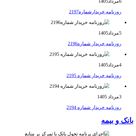
6مرداد1405
روزنامه خریدارشماره2197
5مرداد1405
روزنامه خریدار شماره2196
4مرداد1405
روزنامه خریدار شماره 2195
3مرداد 1405
روزنامه خریدار شماره 2194
بانک و بیمه