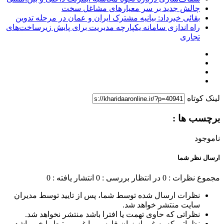
چالش جدید بر سر معیارهای مشاغل سخت
بقائی خبرداد: بیانیه مشترک ایران و عمان در مرحله تدوین
راه اندازی سامانه یکپارچه مدیریت برای پایش زیرساخت‌های
تجاری
لینک کوتاه
برچسب ها :
ناموجود
ارسال نظر شما
مجموع نظرات : 0
در انتظار بررسی : 0
انتشار یافته : 0
نظرات ارسال شده توسط شما، پس از تایید توسط مدیران
سایت منتشر خواهد شد.
نظراتی که حاوی تهمت یا افترا باشد منتشر نخواهد شد.
نظراتی که به غیر از زبان فارسی یا غیر مرتبط با خبر باشد