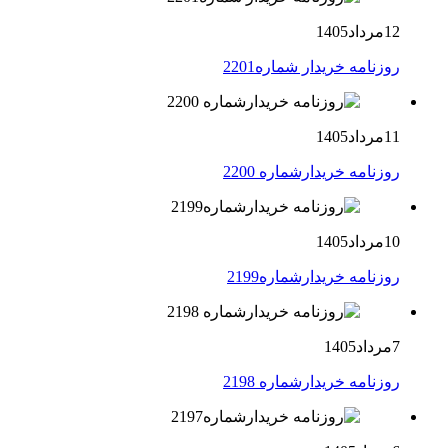
12مرداد1405
روزنامه خریدار شماره2201
11مرداد1405
روزنامه خریدارشماره 2200
10مرداد1405
روزنامه خریدارشماره2199
7مرداد1405
روزنامه خریدارشماره 2198