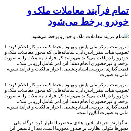
تمام فرآیند معاملات ملک و
خودرو برخط می‌شود
سرپرست مرکز ملی پایش و بهبود محیط کسب و کار اعلام کرد: با
تصویب هیات مقررات‌زدایی، سامانه‌هایی که مجوز معاملات ملک و
خودرو را دریافت می‌کنند می‌توانند کل فرآیند معاملات را به صورت
برخط و غیرحضوری انجام دهند؛ این امر شامل ارزیابی ملک،
قیمت‌گذاری، بررسی اسناد پیشینی، احراز مالکیت و فرآیند تسویه
مالی به صورت
سرپرست مرکز ملی پایش و بهبود محیط کسب و کار اعلام کرد: با
تصویب هیات مقررات‌زدایی، سامانه‌هایی که مجوز معاملات ملک و
خودرو را دریافت می‌کنند می‌توانند کل فرآیند معاملات را به صورت
برخط و غیرحضوری انجام دهند؛ این امر شامل ارزیابی ملک،
قیمت‌گذاری، بررسی اسناد پیشینی، احراز مالکیت و فرآیند تسویه
مالی به صورت آنلاین است.
به گزارش خریدارآنلاین، هادی محضرنیا اظهار کرد: درگاه ملی
مجوزها متولی نظارت بر صدور مجوزها است. بعد از تاسیس این