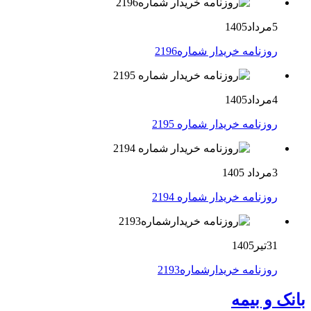
5مرداد1405
روزنامه خریدار شماره2196
4مرداد1405
روزنامه خریدار شماره 2195
3مرداد 1405
روزنامه خریدار شماره 2194
31تیر1405
روزنامه خریدارشماره2193
بانک و بیمه