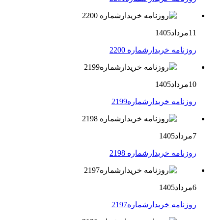
11مرداد1405
روزنامه خریدارشماره 2200
10مرداد1405
روزنامه خریدارشماره2199
7مرداد1405
روزنامه خریدارشماره 2198
6مرداد1405
روزنامه خریدارشماره2197