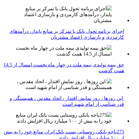
اجرای برنامه تحول بانک با تمرکز بر منابع پایدار، درآمدهای
کارمزدی و بازسازی اعتماد مشتریان
حق بیمه تولیدی بیمه ملت در چهار ماه نخست امسال از 14.5
همت گذشت
این روزها ، روز نمایش اقتدار ، اتحاد مقدس ، همبستگی و
قدر شناسی از امام شهید است
275باجه بانکی روستایی پست بانک ایران منابع خود را به بیش
از ۱۰۰ میلیارد ریال افزایش دادند