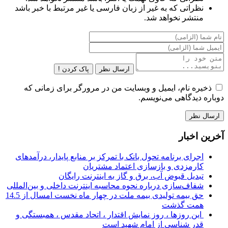
نظراتی که به غیر از زبان فارسی یا غیر مرتبط با خبر باشد
منتشر نخواهد شد.
ارسال نظر
پاک کردن !
ذخیره نام، ایمیل و وبسایت من در مرورگر برای زمانی که
دوباره دیدگاهی می‌نویسم.
آخرین اخبار
اجرای برنامه تحول بانک با تمرکز بر منابع پایدار، درآمدهای
کارمزدی و بازسازی اعتماد مشتریان
تبدیل قبوض آب، برق و گاز به اینترنت رایگان
شفاف‌سازی درباره نحوه محاسبه اینترنت داخلی و بین‌المللی
حق بیمه تولیدی بیمه ملت در چهار ماه نخست امسال از 14.5
همت گذشت
این روزها ، روز نمایش اقتدار ، اتحاد مقدس ، همبستگی و
قدر شناسی از امام شهید است