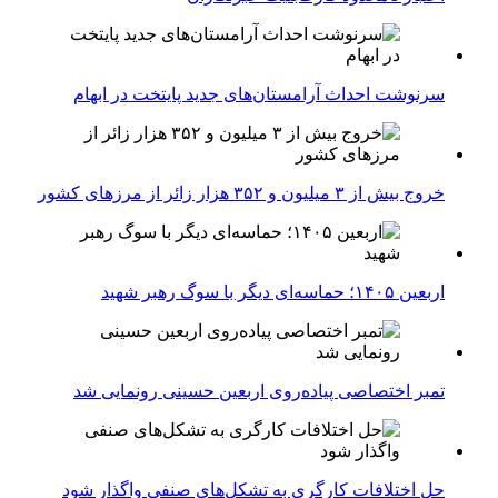
سرنوشت احداث آرامستان‌های جدید پایتخت در ابهام
خروج بیش از ۳ میلیون و ۳۵۲ هزار زائر از مرزهای کشور
اربعین ۱۴۰۵؛ حماسه‌ای دیگر با سوگ رهبر شهید
تمبر اختصاصی پیاده‌روی اربعین حسینی رونمایی شد
حل اختلافات کارگری به تشکل‌های صنفی واگذار شود