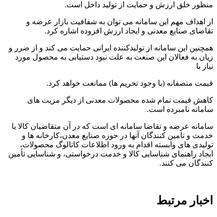
منظور خلق ارزش و حمایت از تولید داخل است.
از اهداف مهم این سامانه می توان به شفافیت بازار عرضه و
تقاضای صنایع معدنی و ایجاد ارزش افزوده اشاره کرد.
همچنین این سامانه از تولیدکننده ایرانی حمایت می کند و از ضرر و
زیان به فعالان این صنعت به علت نبود دستیابی به محصول مورد
نیاز با
قیمت منصفانه (با وجود تحریم ها) ممانعت خواهد کرد.
کاهش قیمت تمام شده محصولات معدنی از دیگر مزیت های
سامانه نامبرده است.
سامانه عرضه و تقاضا سامانه ای است که در آن متقاضیان کالا یا
خدمت و تامین کنندگان آنها در حوزه صنایع معدن،کارخانه ها و
تولیدی های وابسته اقدام به ورود اطلاعات کاتالوگ محصولات،
ایجاد راهنمای شناسایی کالا و خدمت درخواستی، و شناسایی تأمین
کنندگان می کنند.
اخبار مرتبط