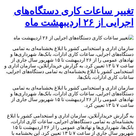
تغییر ساعات کاری دستگاه‌های
اجرایی از ۲۶ اردیبهشت ماه
سازمان اداری و استخدامی کشور با ابلاغ بخشنامه‌ای به تمامی
دستگاه‌های اجرایی، ساعات کاری ادارات، بانک‌ها، شهرداری‌ها و
نهادهای عمومی را از ۲۶ اردیبهشت تا ۱۵ شهریور سال جاری از
ساعت ۷ تا ۱۳ تعیین کرد. به گزارش خریدارآنلاین، سازمان اداری و
استخدامی کشور با ابلاغ بخشنامه‌ای به تمامی دستگاه‌های اجرایی،
ساعات کاری ادارات، بانک‌ها،
سازمان اداری و استخدامی کشور با ابلاغ بخشنامه‌ای به تمامی
دستگاه‌های اجرایی، ساعات کاری ادارات، بانک‌ها، شهرداری‌ها و
نهادهای عمومی را از ۲۶ اردیبهشت تا ۱۵ شهریور سال جاری از
ساعت ۷ تا ۱۳ تعیین کرد.
به گزارش خریدارآنلاین، سازمان اداری و استخدامی کشور با ابلاغ
بخشنامه‌ای به تمامی دستگاه‌های اجرایی، ساعات کاری ادارات،
بانک‌ها، شهرداری‌ها و نهادهای عمومی را از ۲۶ اردیبهشت تا ۱۵
شهریور سال جاری از ساعت ۷ تا ۱۳ تعیین کرد. این بخشنامه با