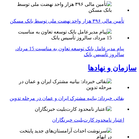
تأمین مالی ۳۹۶ هزار واحد نهضت ملی توسط بانک مسکن
پیام مدیرعامل بانک توسعه تعاون به مناسبت 15 مرداد،
سالروز تأسیس بانک
سازمان و نهادها
بقائی خبرداد: بیانیه مشترک ایران و عمان در مرحله تدوین
اعتبار نامحدود کارت‌بلیت خبرنگاران