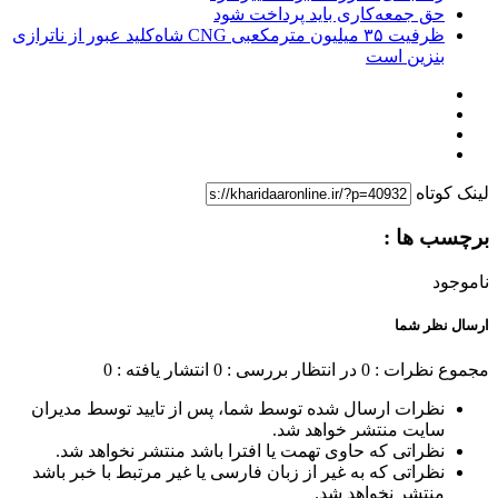
حق جمعه‌کاری باید پرداخت شود
ظرفیت ۳۵ میلیون مترمکعبی CNG شاه‌کلید عبور از ناترازی
بنزین است
لینک کوتاه
برچسب ها :
ناموجود
ارسال نظر شما
مجموع نظرات : 0
در انتظار بررسی : 0
انتشار یافته : 0
نظرات ارسال شده توسط شما، پس از تایید توسط مدیران
سایت منتشر خواهد شد.
نظراتی که حاوی تهمت یا افترا باشد منتشر نخواهد شد.
نظراتی که به غیر از زبان فارسی یا غیر مرتبط با خبر باشد
منتشر نخواهد شد.