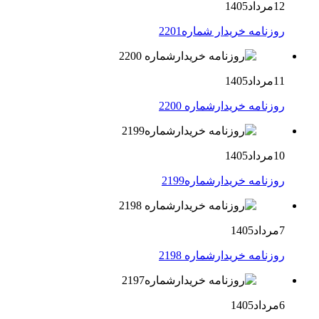
12مرداد1405
روزنامه خریدار شماره2201
11مرداد1405
روزنامه خریدارشماره 2200
10مرداد1405
روزنامه خریدارشماره2199
7مرداد1405
روزنامه خریدارشماره 2198
6مرداد1405