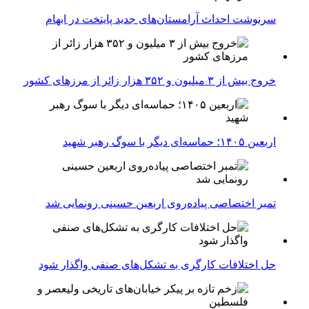
سرنوشت احداث آرامستان‌های جدید پایتخت در ابهام
خروج بیش از ۳ میلیون و ۳۵۲ هزار زائر از مرزهای کشور
اربعین ۱۴۰۵؛ حماسه‌ای دیگر با سوگ رهبر شهید
تمبر اختصاصی پیاده‌روی اربعین حسینی رونمایی شد
حل اختلافات کارگری به تشکل‌های صنفی واگذار شود