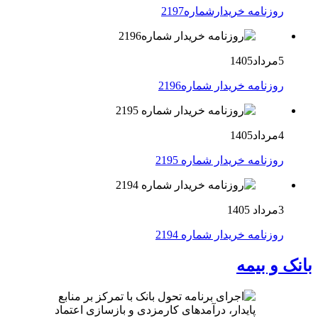
روزنامه خریدارشماره2197
5مرداد1405
روزنامه خریدار شماره2196
4مرداد1405
روزنامه خریدار شماره 2195
3مرداد 1405
روزنامه خریدار شماره 2194
بانک و بیمه