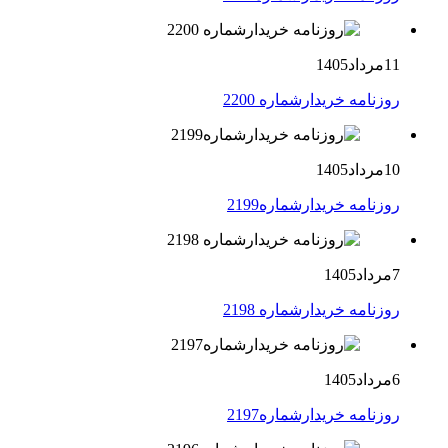
11مرداد1405
روزنامه خریدارشماره 2200
10مرداد1405
روزنامه خریدارشماره2199
7مرداد1405
روزنامه خریدارشماره 2198
6مرداد1405
روزنامه خریدارشماره2197