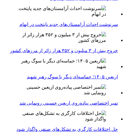
سرنوشت احداث آرامستان‌های جدید پایتخت در ابهام
خروج بیش از ۳ میلیون و ۳۵۲ هزار زائر از مرزهای کشور
اربعین ۱۴۰۵؛ حماسه‌ای دیگر با سوگ رهبر شهید
تمبر اختصاصی پیاده‌روی اربعین حسینی رونمایی شد
حل اختلافات کارگری به تشکل‌های صنفی واگذار شود