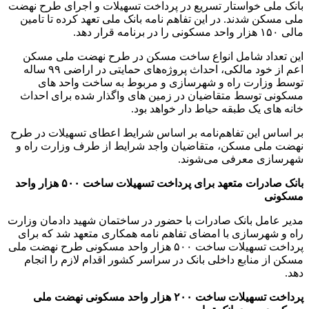
بانک ملی خواستار تسریع در پرداخت تسهیلات و اجرای طرح نهضت
ملی مسکن شدند. در این تفاهم ‌نامه بانک ملی تعهد کرده تا تامین
مالی ۱۵۰ هزار واحد مسکونی را در برنامه قرار دهد.
این تعداد شامل انواع ساخت مسکن در طرح نهضت ملی مسکن
اعم از خود مالکی، احداث پروژه‌های حمایتی در اراضی ۹۹ ساله
توسط وزارت راه و شهرسازی و مربوط به ساخت واحد های
مسکونی توسط متقاضیان در زمین ‌های واگذار شده برای احداث
خانه های یک طبقه حیاط دار خواهد بود.
بر اساس این تفاهم‌نامه بر اساس شرایط اعطای تسهیلات در طرح
نهضت ملی مسکن، متقاضیان واجد شرایط از طرف وزارت راه و
شهرسازی معرفی می‌شوند.
بانک صادرات متعهد برای پرداخت تسهیلات ساخت ۵۰۰ هزار واحد
مسکونی
مدیر عامل بانک صادرات با حضور در ساختمان شهید دادمان وزارت
راه و شهرسازی با امضای تفاهم نامه همکاری متعهد شد که برای
پرداخت تسهیلات ساخت ۵۰۰ هزار واحد مسکونی طرح نهضت ملی
مسکن از منابع داخلی بانک در سراسر کشور اقدام لازم را انجام
دهد.
پرداخت تسهیلات ساخت ۲۰۰ هزار واحد مسکونی نهضت ملی