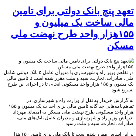
تعهد پنج بانک دولتی برای تامین
مالی ساخت یک میلیون و
۱۵۵هزار واحد طرح نهضت ملی
مسکن
در تفاهم وزیر راه و شهرسازی با مدیران عامل ۵ بانک دولتی شامل
ملی، صادرات، تجارت، سپه و ملت مقرر شده است تا تامین مالی
یک میلیون و ۱۵۵ هزار واحد مسکونی انجام، تا در اجرای این طرح
تسریع شود.
به گزارش خریدار به نقل از وزارت راه و شهرسازی، در
تفاهم‌نامه‌هایی جداگانه تامین مالی برای احداث یک میلیون و ۱۵۵
هزار واحد مسکونی طرح نهضت ملی مسکن به امضای مهرداد
بذرپاش وزیر راه و شهرسازی و مدیران عامل بانک‌های ملی،
صادرات، تجارت، سپه و ملت رسید.
بر این اساس مقرر شده است تا بانک ملی برای تامین ۱۵۰ هزار