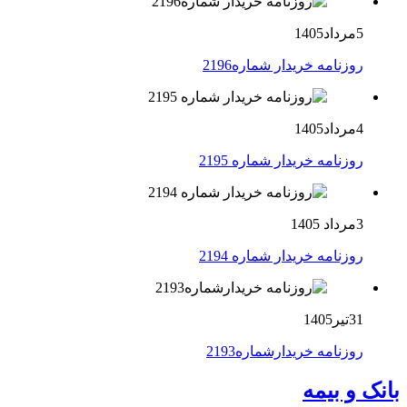
5مرداد1405
روزنامه خریدار شماره2196
4مرداد1405
روزنامه خریدار شماره 2195
3مرداد 1405
روزنامه خریدار شماره 2194
31تیر1405
روزنامه خریدارشماره2193
بانک و بیمه