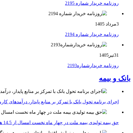
روزنامه خریدار شماره 2195
3مرداد 1405
روزنامه خریدار شماره 2194
31تیر1405
روزنامه خریدارشماره2193
بانک و بیمه
اجرای برنامه تحول بانک با تمرکز بر منابع پایدار، درآمدهای ک
حق بیمه تولیدی بیمه ملت در چهار ماه نخست امسال از 14.5 همت گذشت