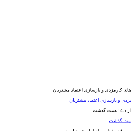
ارمزدی و بازسازی اعتماد مشتریان