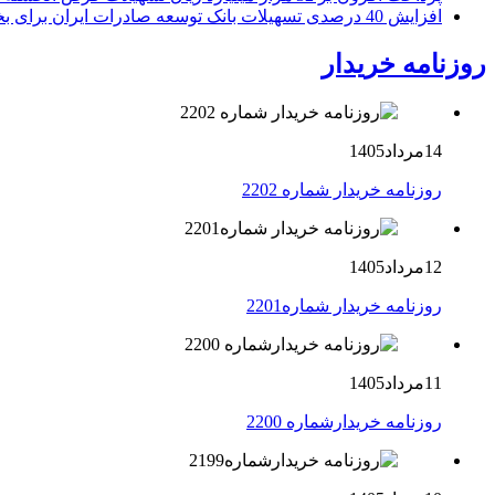
افزایش 40 درصدی تسهیلات بانک توسعه صادرات ایران برای بخش های تولید، صادرات و دانش بنیان ها
روزنامه خریدار
14مرداد1405
روزنامه خریدار شماره 2202
12مرداد1405
روزنامه خریدار شماره2201
11مرداد1405
روزنامه خریدارشماره 2200