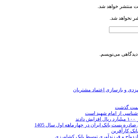
ت منتشر خواهد شد.
شر نخواهد شد.
دیدگاهی می‌نویسم.
ارمزدی و بازسازی اعتماد مشتریان
ر شناسی از امام شهید است
نک کارآفرین