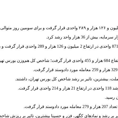
به گزارش تریبون اقتصاد، شاخص کل بورس تهران با 
ملت، بیشترین، تاثیر بر رشد شاخص کل بورس تهران، داشتند.
 گرفت.
یر بر رشد و نمادهای کگهر، فزر و حسینا بیشترین، تاثیر بر ریزش شاخ