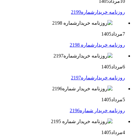
10مرداد1405
روزنامه خریدارشماره2199
7مرداد1405
روزنامه خریدارشماره 2198
6مرداد1405
روزنامه خریدارشماره2197
5مرداد1405
روزنامه خریدار شماره2196
4مرداد1405