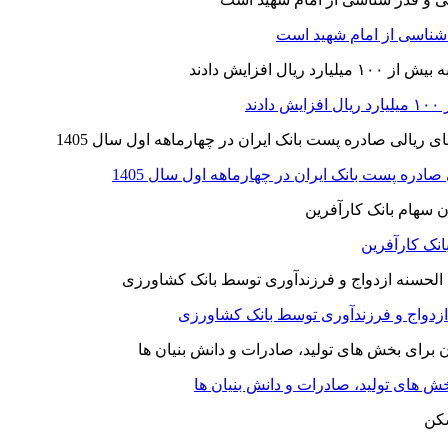
ر شناسی از امام شهید است
نک کارآفرین