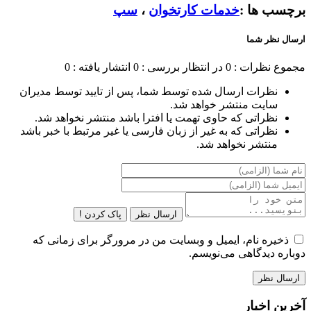
برچسب ها :
خدمات کارتخوان
،
سپ
ارسال نظر شما
مجموع نظرات : 0
در انتظار بررسی : 0
انتشار یافته : 0
نظرات ارسال شده توسط شما، پس از تایید توسط مدیران
سایت منتشر خواهد شد.
نظراتی که حاوی تهمت یا افترا باشد منتشر نخواهد شد.
نظراتی که به غیر از زبان فارسی یا غیر مرتبط با خبر باشد
منتشر نخواهد شد.
ارسال نظر
پاک کردن !
ذخیره نام، ایمیل و وبسایت من در مرورگر برای زمانی که
دوباره دیدگاهی می‌نویسم.
آخرین اخبار