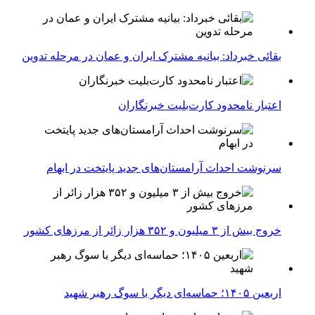
بقائی خبرداد: بیانیه مشترک ایران و عمان در مرحله تدوین
اعتبار نامحدود کارت‌بلیت خبرنگاران
سرنوشت احداث آرامستان‌های جدید پایتخت در ابهام
خروج بیش از ۳ میلیون و ۳۵۲ هزار زائر از مرزهای کشور
اربعین ۱۴۰۵؛ حماسه‌ای دیگر با سوگ رهبر شهید