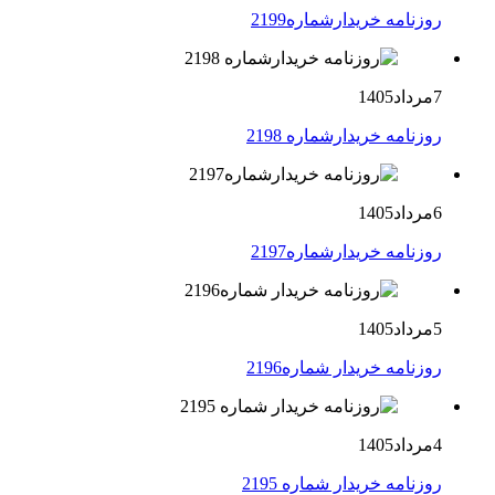
روزنامه خریدارشماره2199
7مرداد1405
روزنامه خریدارشماره 2198
6مرداد1405
روزنامه خریدارشماره2197
5مرداد1405
روزنامه خریدار شماره2196
4مرداد1405
روزنامه خریدار شماره 2195