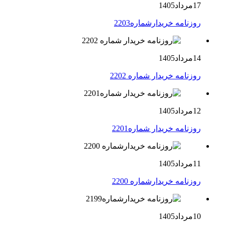
17مرداد1405
روزنامه خریدارشماره2203
14مرداد1405
روزنامه خریدار شماره 2202
12مرداد1405
روزنامه خریدار شماره2201
11مرداد1405
روزنامه خریدارشماره 2200
10مرداد1405