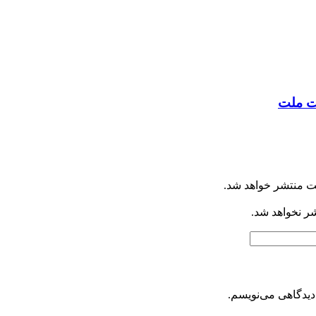
ت ملت
ت منتشر خواهد شد.
شر نخواهد شد.
دیدگاهی می‌نویسم.