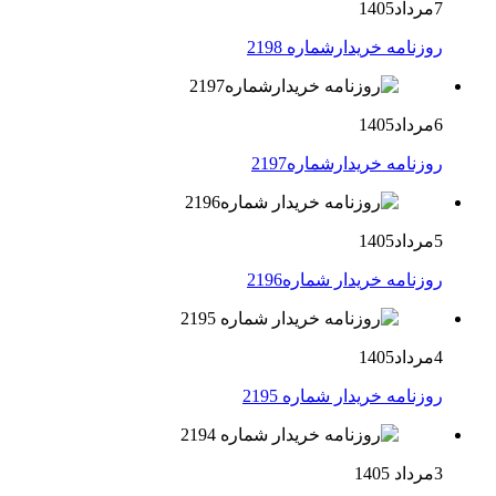
7مرداد1405
روزنامه خریدارشماره 2198
6مرداد1405
روزنامه خریدارشماره2197
5مرداد1405
روزنامه خریدار شماره2196
4مرداد1405
روزنامه خریدار شماره 2195
3مرداد 1405