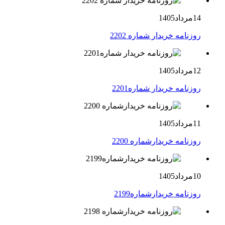
14مرداد1405
روزنامه خریدار شماره 2202
12مرداد1405
روزنامه خریدار شماره2201
11مرداد1405
روزنامه خریدارشماره 2200
10مرداد1405
روزنامه خریدارشماره2199