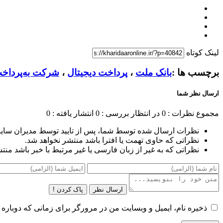
لینک کوتاه
برچسب ها :
بانک ملت
،
پرداخت دیجیتال
،
شرکت به‌پرداخ
ارسال نظر شما
مجموع نظرات : 0
در انتظار بررسی : 0
انتشار یافته : 0
نظرات ارسال شده توسط شما، پس از تایید توسط مدیران سای
نظراتی که حاوی تهمت یا افترا باشد منتشر نخواهد شد.
نظراتی که به غیر از زبان فارسی یا غیر مرتبط با خبر باشد منت
ارسال نظر
پاک کردن !
ذخیره نام، ایمیل و وبسایت من در مرورگر برای زمانی که دوباره 