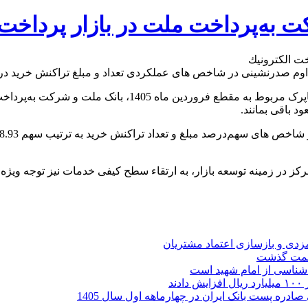
 به‌پرداخت ملت در بازار پرداخت 
به گزارش روابط عمومی بانک ملت، به استناد گزارش شماره 130
 باقی بمانند.
رکز در زمینه توسعه بازار، به ارتقاء سطح کیفی خدمات نیز توجه ویژ
ارمزدی و بازسازی اعتماد مشتریان
ر شناسی از امام شهید است