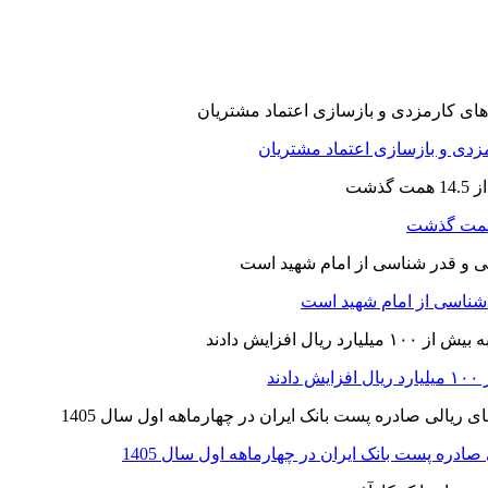
ارمزدی و بازسازی اعتماد مشتریان
ر شناسی از امام شهید است