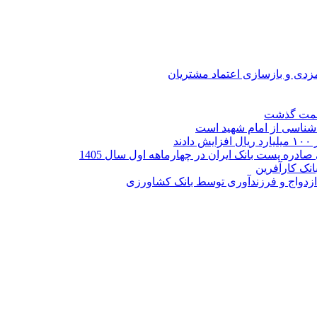
ارمزدی و بازسازی اعتماد مشتریان
ر شناسی از امام شهید است
نک کارآفرین