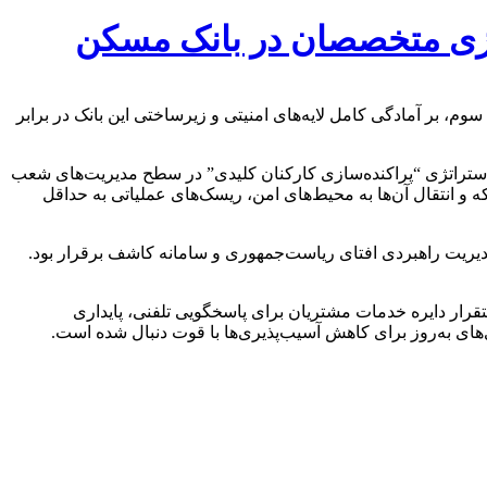
‌سازی متخصصان در بانک مسکن
بر آمادگی کامل لایه‌های امنیتی و زیرساختی این بانک در برابر
 استراتژی “پراکنده‌سازی کارکنان کلیدی” در سطح مدیریت‌های شعب
 و انتقال آن‌ها به محیط‌های امن، ریسک‌های عملیاتی به حداقل
دیریت راهبردی افتای ریاست‌جمهوری و سامانه کاشف برقرار بود.
تقرار دایره خدمات مشتریان برای پاسخگویی تلفنی، پایداری