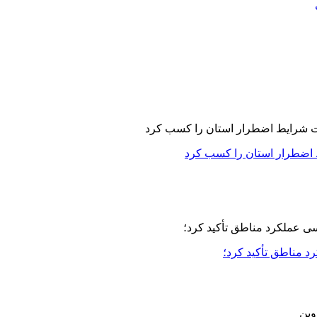
 اضطرار استان را کسب کرد
مناطق تأکید کرد؛