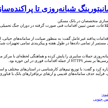
انیتورینگ شبانه‌روزی تا پراکنده
عات، ضمن تبیین اقدامات فنی صورت گرفته در دوران جنگ تحمیلی سوم، 
قدامات پدافند غیرعامل گفت: به منظور صیانت از سامانه‌های حیاتی،
مستمر از تمامی داده‌ها در طول هفته و پیکربندی تمامی تجهیزات شبکه
انه‌روزی حملات سایبری را پایش کرده و هماهنگی لحظه‌ای با مرکز م
فوری در این حوزه بود.
اره کرد و گفت: با توزیع تیم‌های کارشناسی در استان‌های مختلف و اس
ود: