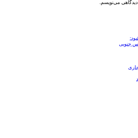
دیدگاهی می‌نویسم.
ود:
جاری