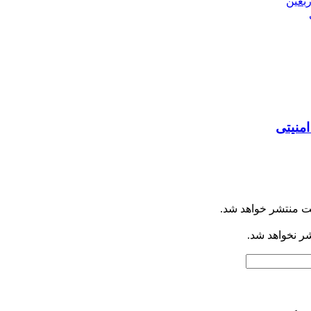
بعین
امنیتی
ت منتشر خواهد شد.
شر نخواهد شد.