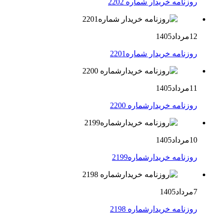
روزنامه خریدار شماره 2202
12مرداد1405
روزنامه خریدار شماره2201
11مرداد1405
روزنامه خریدارشماره 2200
10مرداد1405
روزنامه خریدارشماره2199
7مرداد1405
روزنامه خریدارشماره 2198