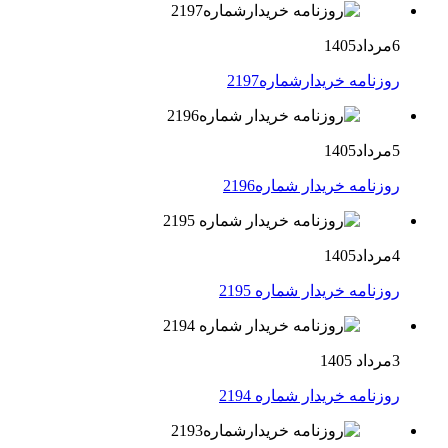
6مرداد1405
روزنامه خریدارشماره2197
5مرداد1405
روزنامه خریدار شماره2196
4مرداد1405
روزنامه خریدار شماره 2195
3مرداد 1405
روزنامه خریدار شماره 2194