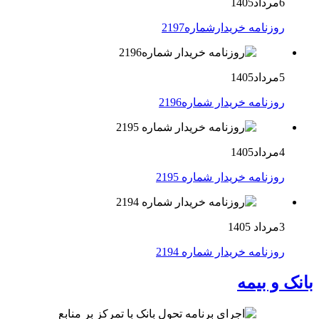
6مرداد1405
روزنامه خریدارشماره2197
5مرداد1405
روزنامه خریدار شماره2196
4مرداد1405
روزنامه خریدار شماره 2195
3مرداد 1405
روزنامه خریدار شماره 2194
بانک و بیمه