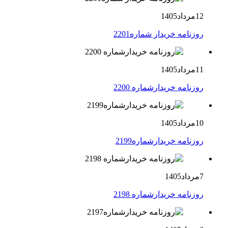
12مرداد1405
روزنامه خریدار شماره2201
11مرداد1405
روزنامه خریدارشماره 2200
10مرداد1405
روزنامه خریدارشماره2199
7مرداد1405
روزنامه خریدارشماره 2198