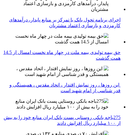
اجرای برنامه تحول بانک با تمرکز بر منابع پایدار، درآمدهای
کارمزدی و بازسازی اعتماد مشتریان
حق بیمه تولیدی بیمه ملت در چهار ماه نخست امسال از 14.5
همت گذشت
این روزها ، روز نمایش اقتدار ، اتحاد مقدس ، همبستگی و
قدر شناسی از امام شهید است
275باجه بانکی روستایی پست بانک ایران منابع خود را به بیش
از ۱۰۰ میلیارد ریال افزایش دادند