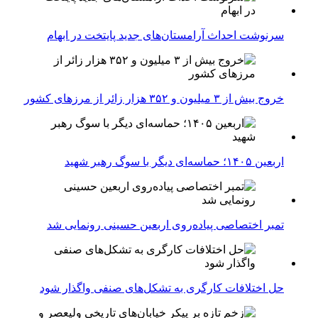
سرنوشت احداث آرامستان‌های جدید پایتخت در ابهام
خروج بیش از ۳ میلیون و ۳۵۲ هزار زائر از مرزهای کشور
اربعین ۱۴۰۵؛ حماسه‌ای دیگر با سوگ رهبر شهید
تمبر اختصاصی پیاده‌روی اربعین حسینی رونمایی شد
حل اختلافات کارگری به تشکل‌های صنفی واگذار شود