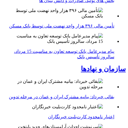
بخش های تولید، صادرات و دانش بنیان ها
تأمین مالی ۳۹۶ هزار واحد نهضت ملی توسط بانک مسکن
پیام مدیرعامل بانک توسعه تعاون به مناسبت 15 مرداد،
سالروز تأسیس بانک
سازمان و نهادها
بقائی خبرداد: بیانیه مشترک ایران و عمان در مرحله تدوین
اعتبار نامحدود کارت‌بلیت خبرنگاران