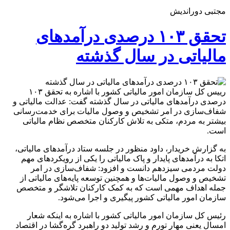
مجتبی دوراندیش
تحقق ۱۰۳ درصدی درآمدهای
مالیاتی در سال گذشته
رییس کل سازمان امور مالیاتی کشور با اشاره به تحقق ۱۰۳
درصدی درآمدهای مالیاتی در سال گذشته گفت: عدالت مالیاتی و
شفاف‌سازی در امر تشخیص و وصول مالیات برای خدمت‌رسانی
بیشتر به مردم، متکی به تلاش کارکنان متخصص نظام مالیاتی
است.
به گزارش خریدار، داود منظور در جلسه ستاد درآمدهای مالیاتی،
اتکا به درآمدهای پایدار و پاک مالیاتی را یکی از رویکردهای مهم
دولت مردمی سیزدهم دانست و افزود: شفاف‌سازی در امر
تشخیص و وصول مالیات‌ها و همچنین توسعه پایه‌های مالیاتی از
جمله اهداف مهمی است که به کمک کارکنان تلاشگر و متخصص
سازمان امور مالیاتی کشور پیگیری و اجرا می‌شود.
رئیس کل سازمان امور مالیاتی کشور با اشاره به اینکه شعار
امسال یعنی مهار تورم و رشد تولید دو راهبرد گره‌گشا در اقتصاد