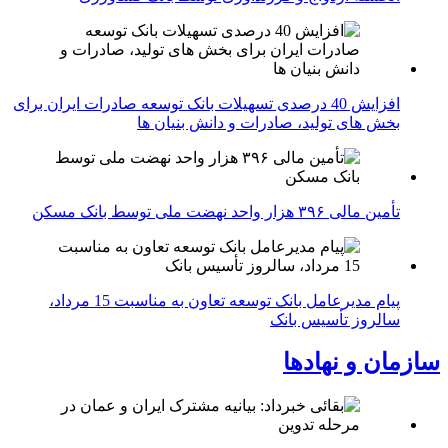
افزایش 40 درصدی تسهیلات بانک توسعه صادرات ایران برای
بخش های تولید، صادرات و دانش بنیان ها
تأمین مالی ۳۹۶ هزار واحد نهضت ملی توسط بانک مسکن
پیام مدیرعامل بانک توسعه تعاون به مناسبت 15 مرداد،
سالروز تأسیس بانک
سازمان و نهادها