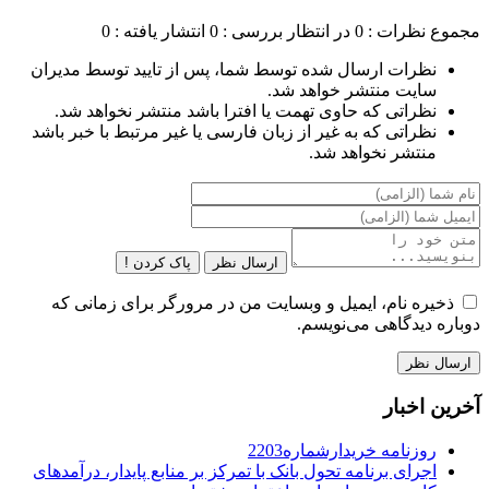
مجموع نظرات : 0
در انتظار بررسی : 0
انتشار یافته : 0
نظرات ارسال شده توسط شما، پس از تایید توسط مدیران
سایت منتشر خواهد شد.
نظراتی که حاوی تهمت یا افترا باشد منتشر نخواهد شد.
نظراتی که به غیر از زبان فارسی یا غیر مرتبط با خبر باشد
منتشر نخواهد شد.
ارسال نظر
پاک کردن !
ذخیره نام، ایمیل و وبسایت من در مرورگر برای زمانی که
دوباره دیدگاهی می‌نویسم.
آخرین اخبار
روزنامه خریدارشماره2203
اجرای برنامه تحول بانک با تمرکز بر منابع پایدار، درآمدهای