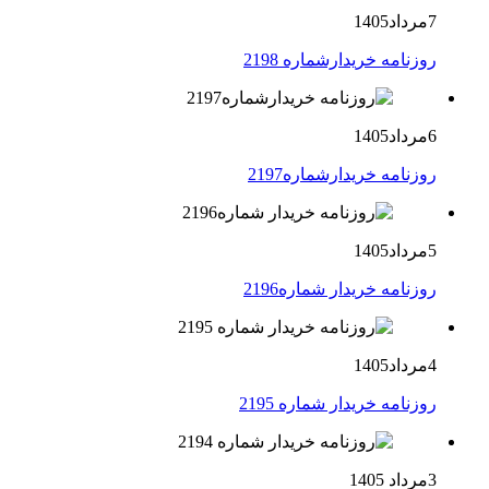
7مرداد1405
روزنامه خریدارشماره 2198
6مرداد1405
روزنامه خریدارشماره2197
5مرداد1405
روزنامه خریدار شماره2196
4مرداد1405
روزنامه خریدار شماره 2195
3مرداد 1405