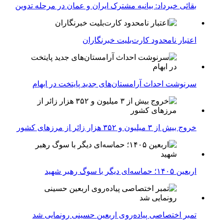
بقائی خبرداد: بیانیه مشترک ایران و عمان در مرحله تدوین
اعتبار نامحدود کارت‌بلیت خبرنگاران
سرنوشت احداث آرامستان‌های جدید پایتخت در ابهام
خروج بیش از ۳ میلیون و ۳۵۲ هزار زائر از مرزهای کشور
اربعین ۱۴۰۵؛ حماسه‌ای دیگر با سوگ رهبر شهید
تمبر اختصاصی پیاده‌روی اربعین حسینی رونمایی شد