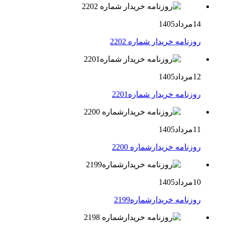
14مرداد1405
روزنامه خریدار شماره 2202
12مرداد1405
روزنامه خریدار شماره2201
11مرداد1405
روزنامه خریدارشماره 2200
10مرداد1405
روزنامه خریدارشماره2199