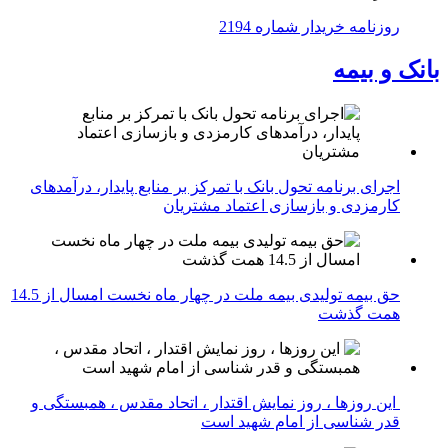
روزنامه خریدار شماره 2194
بانک و بیمه
اجرای برنامه تحول بانک با تمرکز بر منابع پایدار، درآمدهای
کارمزدی و بازسازی اعتماد مشتریان
حق بیمه تولیدی بیمه ملت در چهار ماه نخست امسال از 14.5
همت گذشت
این روزها ، روز نمایش اقتدار ، اتحاد مقدس ، همبستگی و
قدر شناسی از امام شهید است