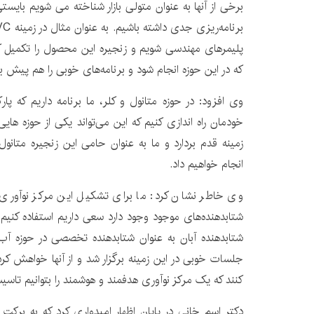
برخی از آنها به عنوان متولی بازار شناخته می شویم بایس
پلیمرهای مهندسی شویم و زنجیره این محصول را تکمیل کنی
که در این حوزه انجام شود و برنامه‌های خوبی را هم پیش بین
وی افزود: در حوزه متانول و کلر، ما برنامه داریم که پا
خودمان راه اندازی کنیم که این می‌تواند یکی از حوزه هایی
زمینه قدم بردارد و ما به عنوان حامی این زنجیره متانو
انجام خواهیم داد.
وی خاطر نشان کرد: ما برای تشکیل این مرکز نوآوری ا
شتابدهنده‌های موجود وجود دارد سعی داریم استفاده کنیم
شتابدهنده آبان به عنوان شتابدهنده تخصصی در حوزه آب 
جلسات خوبی در این زمینه برگزار شد و از آنها خواهش کرد
کنند که یک مرکز نوآوری هدفمند و هوشمند را بتوانیم تاس
دکتر اسم خانی در پایان اظهار امیدواری کرد که به برک