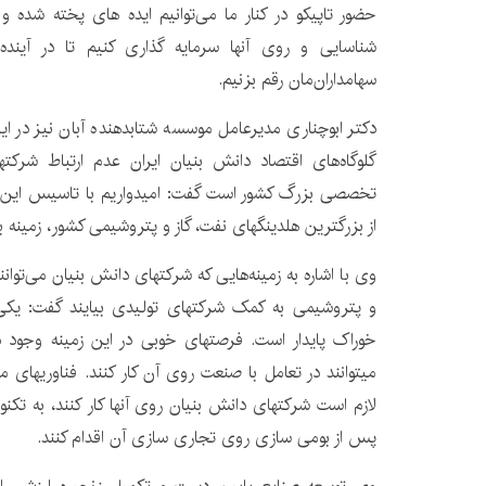
حضور تاپیکو در کنار ما می‌توانیم ایده های پخته شده و
شناسایی و روی آنها سرمایه گذاری کنیم تا در آینده 
سهامداران‌مان رقم بزنیم.
دکتر ابوچناری مدیرعامل موسسه شتابدهنده آبان نیز در این 
گلوگاه‌های اقتصاد دانش بنیان ایران عدم ارتباط شرکت
تخصصی بزرگ کشور است گفت: امیدواریم با تاسیس این 
از بزرگترین هلدینگهای نفت، گاز و پتروشیمی کشور، زمینه
وی با اشاره به زمینه‌هایی که شرکتهای دانش بنیان می‌توا
و پتروشیمی به کمک شرکتهای تولیدی بیایند گفت: یکی 
خوراک پایدار است. فرصتهای خوبی در این زمینه وجود د
لازم است شرکتهای دانش بنیان روی آنها کار کنند، به تکن
پس از بومی سازی روی تجاری سازی آن اقدام کنند.