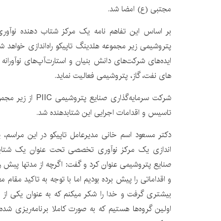
مجتبی (ع) امضا شد.
بر اساس این تفاهم نامه یک مرکز شتاب دهنده نوآور
پتروشیمی زیر مجموعه هلدینگ تاپیکو راه‌اندازی خواهد ش
ایده‌های شرکت‌های دانش بنیان و استارت‌آپ‌های نوآورانه
های نفت، گاز، پتروشیمی فعالیت نماید.
شرکت سرمایه‌گذاری صنا
تاسیس و اقدامات اجرایی این شتابدهنده شد.
دکتر مسعود اسم خانی مدیرعامل تاپیکو در این مراسم، یکی
اندازی یک مرکز نوآوری تخصصی تحت عنوان یک شتابد
صنایع پتروشیمی عنوان کرد و گفت: اگرچه از مدتها پبش ر
و اقداماتی را پیش برده بودیم اما با توجه به تاکید مقا
بیشتری گرفت و خدا را شکر میکنم که به عنوان یکی از 
اولین گروه‌ها هستیم که به صورت کاملا برنامه‌ریزی شده