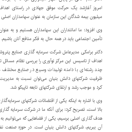
میلیون بیمه شدگان این سازمان به عنوان سهامداران اصلی ت
وی افزود: ما امانتداران این سهامداران هستیم و به عنوا
تأمین اجتماعی باید در همه حال به فکر منافع آنان باشیم.
دکتر برامکی مدیرعامل شرکت سرمایه گذاری صنایع پتروشی
اهداف از تاسیس این مرکز نوآوری را بررسی نظام مسائل ت
چند رشته‌ای با دامنه تولیدات وسیع در صنایع مختلف عنو
ظرفیت شرکتهای دانش بنیان می‌توان نسبت به مدیریت 
کرد و موجب رشد و ارتقای شرکتهای تابعه تاپیکو شد.
وی با اشاره به اینکه یکی از اقتضائات شرکتهای سرمایه‌گذار
بالا است، تصریح کرد: برای آنکه ما در شرکت سرمایه گذاری
هدف گذاری اصلی برسیم، یکی از فضاهایی که می‌توانیم به آن
آن ببریم، شرکتهای دانش بنیان است. در حوزه صنعت نفت