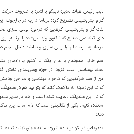
نایب رئیس هیات مدیره تاپیکو با اشاره به ضرورت حرکت 
گاز و پتروشیمی تصریح کرد: برنامه داریم در چارچوب ای
نفت گاز و پتروشیمی، کارهایی که درحوزه بومی سازی ت
های تخصصی صنایع که تاکنون وارد می‌شده را برنامه‌ریزی 
مرحله به مرحله آنها را بومی سازی و ساخت داخل انجام ده
اسم خانی همچنین با بیان اینکه در کشور پروژه‌های م
بحث لیسانس است افزود: در حوزه بومی‌سازی دانش فنی با
من از همه شرکتهایی که درحوزه مهندسی و طراحی ودانش
که در این زمینه به ما کمک کنند که بتوانیم هم در هلدینگ 
که در این هلدینگ تعریف شده است و هم در سایر هلدین
استفاده کنیم. یکی از تکالیفی است که لازم است این مرکز
دهند.
مدیرعامل تاپیکو در ادامه افزود: ما به عنوان تولید کننده 