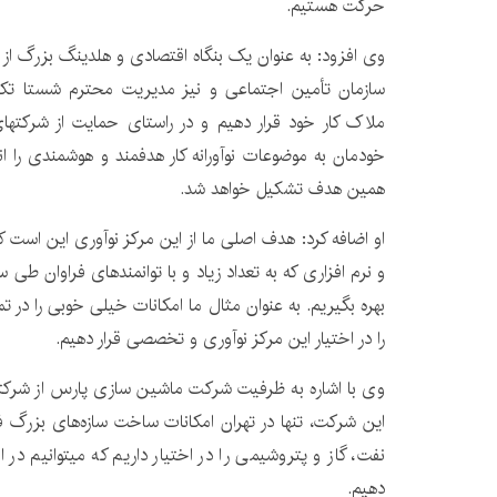
حرکت هستیم.
وی افزود: به عنوان یک بنگاه اقتصادی و هلدینگ بزرگ از 
سازمان تأمین اجتماعی و نیز مدیریت محترم شستا تکلی
ملاک کار خود قرار دهیم و در راستای حمایت از شرکته
خودمان به موضوعات نوآورانه کار هدفمند و هوشمندی را ان
همین هدف تشکیل خواهد شد.
او اضافه کرد: هدف اصلی ما از این مرکز نوآوری این است که
و نرم افزاری که به تعداد زیاد و با توانمندهای فراوان طی 
بهره بگیریم. به عنوان مثال ما امکانات خیلی خوبی را در تمام
را در اختیار این مرکز نوآوری و تخصصی قرار دهیم.
وی با اشاره به ظرفیت شرکت ماشین سازی پارس از شرکتهای 
این شرکت، تنها در تهران امکانات ساخت سازه‌های بزرگ 
نفت، گاز و پتروشیمی را در اختیار داریم که میتوانیم در 
دهیم.