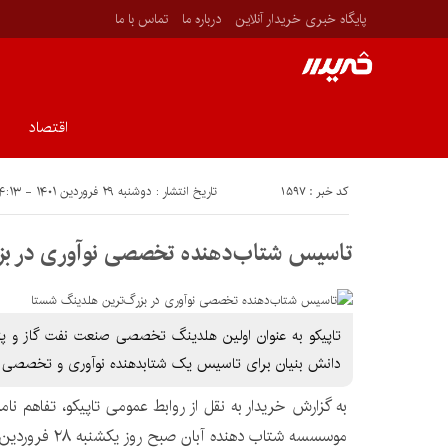
پایگاه خبری خریدار آنلاین
درباره ما
تماس با ما
اقتصاد
کد خبر : ۱۵۹۷
تاریخ انتشار : دوشنبه ۲۹ فروردین ۱۴۰۱ - ۱۴:۱۳
تاسیس شتاب‌دهنده تخصصی نوآوری در بز
تاپیکو به عنوان اولین هلدینگ تخصصی صنعت نفت گاز و پ
دانش بنیان برای تاسیس یک شتابدهنده نوآوری و تخصصی 
به گزارش خریدار به نقل از روابط عمومی تاپیکو، تفاهم نا
موسسسه شتاب دهنده