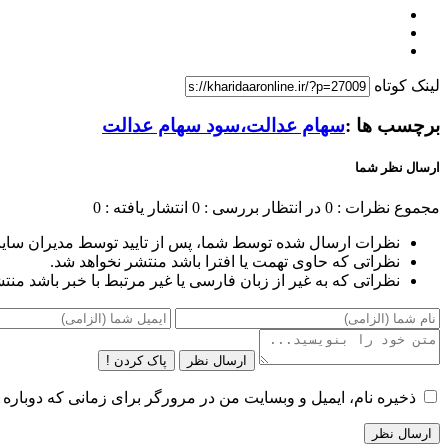
لینک کوتاه
برچسب ها :
سهام عدالت،سود سهام عدالت
ارسال نظر شما
مجموع نظرات : 0
در انتظار بررسی : 0
انتشار یافته : 0
نظرات ارسال شده توسط شما، پس از تایید توسط مدیران سای
نظراتی که حاوی تهمت یا افترا باشد منتشر نخواهد شد.
نظراتی که به غیر از زبان فارسی یا غیر مرتبط با خبر باشد منت
ارسال نظر
پاک کردن !
ذخیره نام، ایمیل و وبسایت من در مرورگر برای زمانی که دوباره 