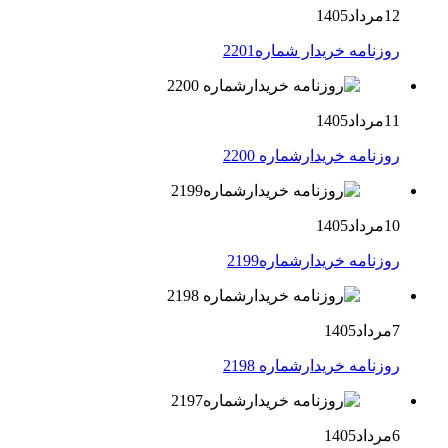
12مرداد1405
روزنامه خریدار شماره2201
11مرداد1405
روزنامه خریدارشماره 2200
10مرداد1405
روزنامه خریدارشماره2199
7مرداد1405
روزنامه خریدارشماره 2198
6مرداد1405