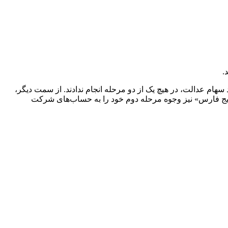
.
ام عدالت، در هیچ یک از دو مرحله انجام ندادند. از سمت دیگر،
لیج فارس» نیز وجوه مرحله دوم خود را به حساب‌های شرکت