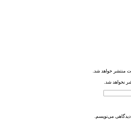
ت منتشر خواهد شد.
شر نخواهد شد.
دیدگاهی می‌نویسم.