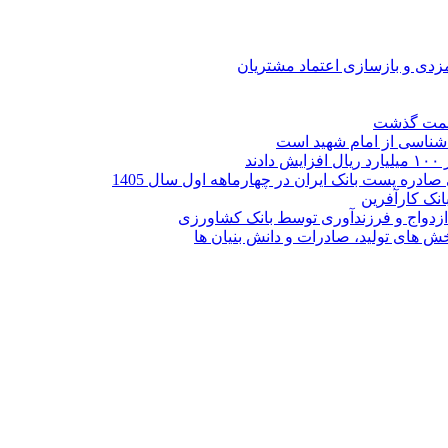
ارمزدی و بازسازی اعتماد مشتریان
ر شناسی از امام شهید است
نک کارآفرین