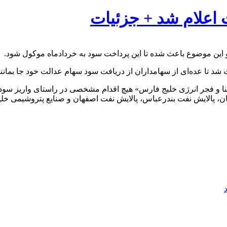
 اعلام شد + جزئیات
این موضوع باعث شده تا این پرداخت سود به خردادماه موکول شود.
تا عده‌ای از سهامداران از دریافت سود سهام عدالت خود جا بمانند
 و فجر انرژی خلیج فارس» هیچ اقدام مشخصی در راستای واریز سود سه
ن، پالایش نفت بندرعباس، پالایش نفت اصفهان و صنایع پتروشیمی خ