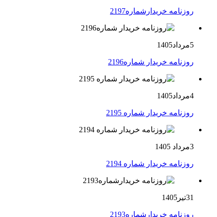
روزنامه خریدارشماره2197
5مرداد1405
روزنامه خریدار شماره2196
4مرداد1405
روزنامه خریدار شماره 2195
3مرداد 1405
روزنامه خریدار شماره 2194
31تیر1405
روزنامه خریدارشماره2193