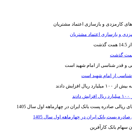
ارمزدی و بازسازی اعتماد مشتریان
ر شناسی از امام شهید است