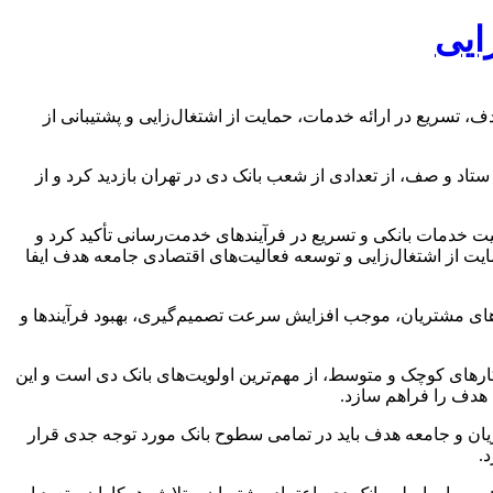
ایی
 تسریع در ارائه خدمات، حمایت از اشتغال‌زایی و پشتیبانی از
تقویت ارتباط مستقیم میان ستاد و صف، از تعدادی از شعب بانک دی در تهران بازدید کرد و از
ت خدمات بانکی و تسریع در فرآیندهای خدمت‌رسانی تأکید کرد و
 از اشتغال‌زایی و توسعه فعالیت‌های اقتصادی جامعه هدف ایفا
زهای مشتریان، موجب افزایش سرعت تصمیم‌گیری، بهبود فرآیندها و
کارهای کوچک و متوسط، از مهم‌ترین اولویت‌های بانک دی است و این
 هدف را فراهم سازد.
یان و جامعه هدف باید در تمامی سطوح بانک مورد توجه جدی قرار
.