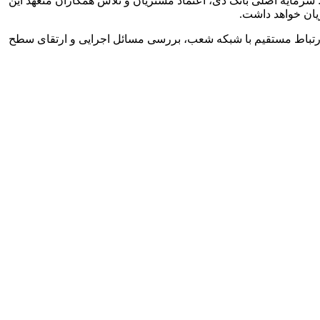
رمایه اصلی بانک دی، اعتماد مشتریان و تلاش همکاران متعهد این
یان خواهد داشت.
 ارتباط مستقیم با شبکه شعب، بررسی مسائل اجرایی و ارتقای سطح