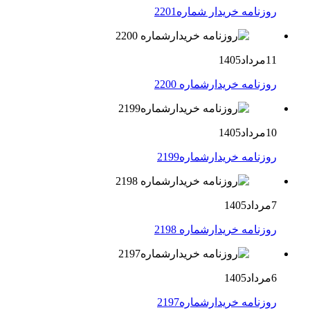
روزنامه خریدار شماره2201
11مرداد1405
روزنامه خریدارشماره 2200
10مرداد1405
روزنامه خریدارشماره2199
7مرداد1405
روزنامه خریدارشماره 2198
6مرداد1405
روزنامه خریدارشماره2197