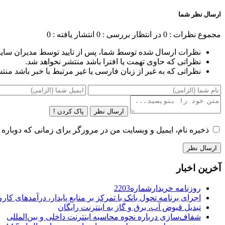
ارسال نظر شما
مجموع نظرات : 0
در انتظار بررسی : 0
انتشار یافته : 0
نظرات ارسال شده توسط شما، پس از تایید توسط مدیران سای
نظراتی که حاوی تهمت یا افترا باشد منتشر نخواهد شد.
نظراتی که به غیر از زبان فارسی یا غیر مرتبط با خبر باشد منت
ارسال نظر
پاک کردن !
ذخیره نام، ایمیل و وبسایت من در مرورگر برای زمانی که دوباره 
آخرین اخبار
روزنامه خریدارشماره2203
اجرای برنامه تحول بانک با تمرکز بر منابع پایدار، درآمدهای ک
تبدیل قبوض آب، برق و گاز به اینترنت رایگان
شفاف‌سازی درباره نحوه محاسبه اینترنت داخلی و بین‌المللی