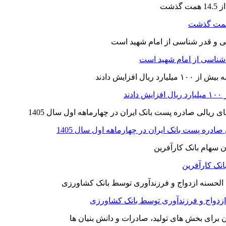
ر شناسی از امام شهید است
نک کارآفرین