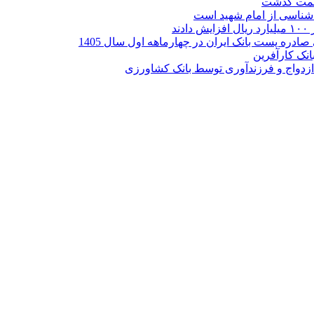
ر شناسی از امام شهید است
نک کارآفرین