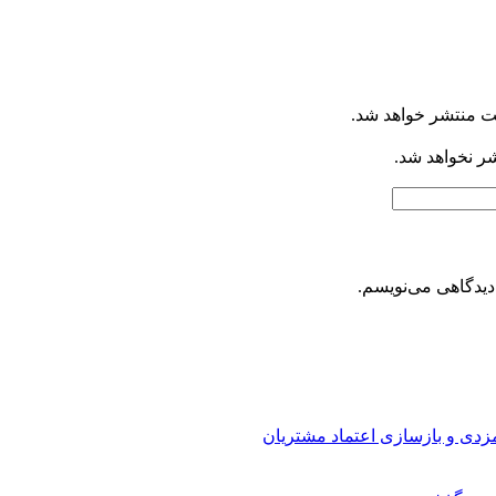
ت منتشر خواهد شد.
شر نخواهد شد.
دیدگاهی می‌نویسم.
ارمزدی و بازسازی اعتماد مشتریان