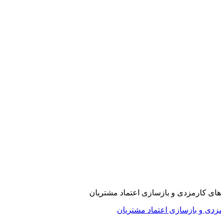
ارمزدی و بازسازی اعتماد مشتریان