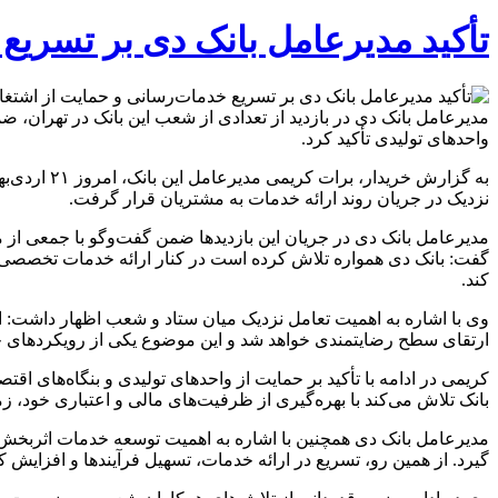
تأکید مدیرعامل بانک دی بر تسریع
مدیرعامل بانک دی در بازدید از تعدادی از شعب این بانک در تهران، 
واحدهای تولیدی تأکید کرد.
به گزارش خ
نزدیک در جریان روند ارائه خدمات به مشتریان قرار گرفت.
مدیرعامل بانک دی در جریان این بازدیدها ضمن گفت‌وگو با جمعی از
گفت: بانک دی همواره تلاش کرده است در کنار ارائه خدمات تخصصی 
کند.
وی با اشاره به اهمیت تعامل نزدیک میان ستاد و شعب اظهار داشت: 
ارتقای سطح رضایتمندی خواهد شد و این موضوع یکی از رویکردهای
کریمی در ادامه با تأکید بر حمایت از واحدهای تولیدی و بنگاه‌های 
بانک تلاش می‌کند با بهره‌گیری از ظرفیت‌های مالی و اعتباری خود، 
مدیرعامل بانک دی همچنین با اشاره به اهمیت توسعه خدمات اثربخش 
گیرد. از همین رو، تسریع در ارائه خدمات، تسهیل فرآیندها و افزایش 