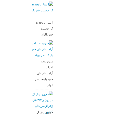
اعتبار نامحدود
کارت‌بلیت
خبرنگاران
سرنوشت
احداث
آرامستان‌های
جدید پایتخت در
ابهام
خروج بیش از