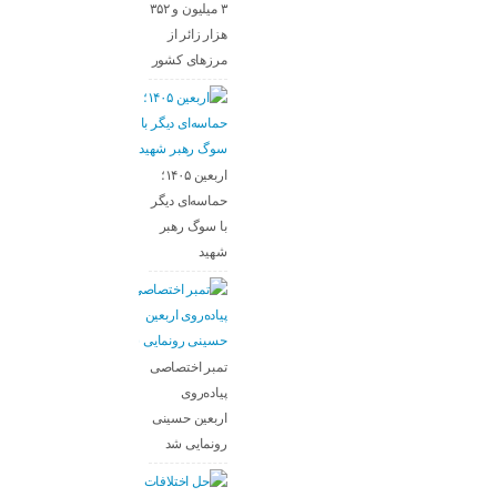
۳ میلیون و ۳۵۲
هزار زائر از
مرزهای کشور
اربعین ۱۴۰۵؛
حماسه‌ای دیگر
با سوگ رهبر
شهید
تمبر اختصاصی
پیاده‌روی
اربعین حسینی
رونمایی شد