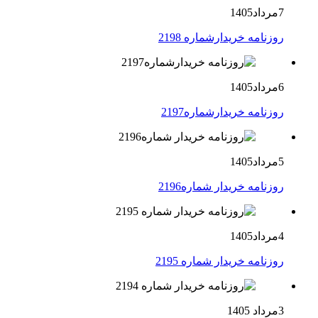
7مرداد1405
روزنامه خریدارشماره 2198
6مرداد1405
روزنامه خریدارشماره2197
5مرداد1405
روزنامه خریدار شماره2196
4مرداد1405
روزنامه خریدار شماره 2195
3مرداد 1405