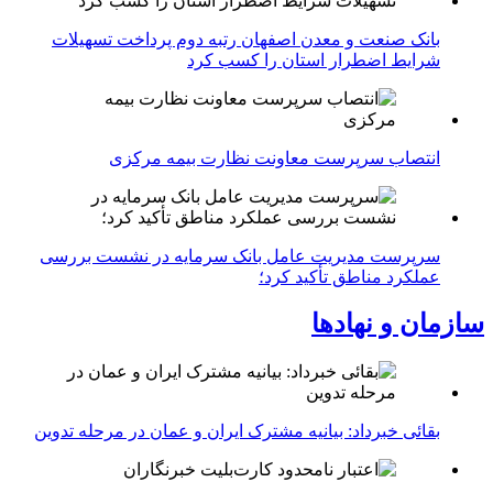
بانک صنعت و معدن اصفهان رتبه دوم پرداخت تسهیلات
شرایط اضطرار استان را کسب کرد
انتصاب سرپرست معاونت نظارت بیمه مرکزی
سرپرست مدیریت عامل بانک سرمایه در نشست بررسی
عملکرد مناطق تأکید کرد؛
سازمان و نهادها
بقائی خبرداد: بیانیه مشترک ایران و عمان در مرحله تدوین