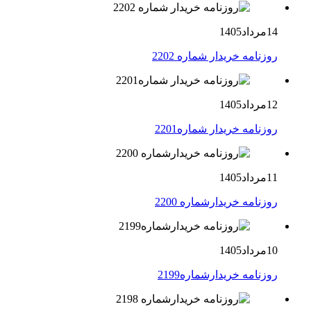
14مرداد1405
روزنامه خریدار شماره 2202
12مرداد1405
روزنامه خریدار شماره2201
11مرداد1405
روزنامه خریدارشماره 2200
10مرداد1405
روزنامه خریدارشماره2199