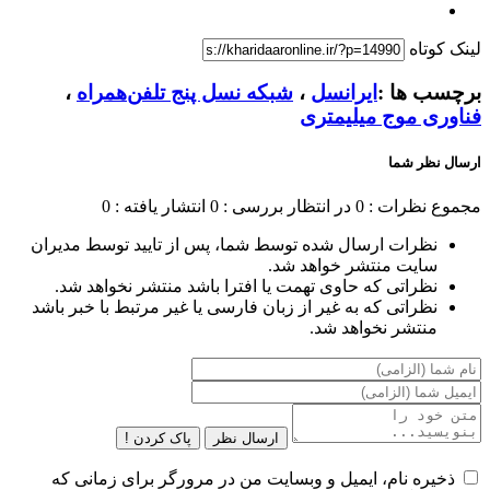
لینک کوتاه
برچسب ها :
ایرانسل
،
شبکه نسل پنج تلفن‌همراه
،
فناوری موج میلیمتری
ارسال نظر شما
مجموع نظرات : 0
در انتظار بررسی : 0
انتشار یافته : 0
نظرات ارسال شده توسط شما، پس از تایید توسط مدیران
سایت منتشر خواهد شد.
نظراتی که حاوی تهمت یا افترا باشد منتشر نخواهد شد.
نظراتی که به غیر از زبان فارسی یا غیر مرتبط با خبر باشد
منتشر نخواهد شد.
ارسال نظر
پاک کردن !
ذخیره نام، ایمیل و وبسایت من در مرورگر برای زمانی که