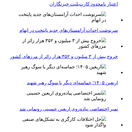
اعتبار نامحدود کارت‌بلیت خبرنگاران
سرنوشت احداث آرامستان‌های جدید پایتخت در ابهام
خروج بیش از ۳ میلیون و ۳۵۲ هزار زائر از مرزهای کشور
اربعین ۱۴۰۵؛ حماسه‌ای دیگر با سوگ رهبر شهید
تمبر اختصاصی پیاده‌روی اربعین حسینی رونمایی شد