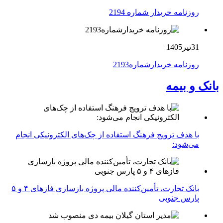
روزنامه خریدار شماره 2194
31تیر1405
روزنامه خریدارشماره2193
بانک و بیمه
با هدف ترویج فرهنگ استفاده از چک‌های الکترونیکی انجام
می‌شود:
بانک تجارت، تأمین‌کننده مالی پروژه بازسازی فازهای ۴ و ۵
پارس جنوبی