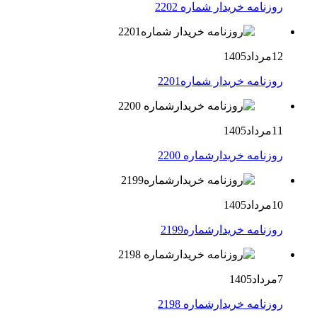
روزنامه خریدار شماره 2202
12مرداد1405
روزنامه خریدار شماره2201
11مرداد1405
روزنامه خریدارشماره 2200
10مرداد1405
روزنامه خریدارشماره2199
7مرداد1405
روزنامه خریدارشماره 2198