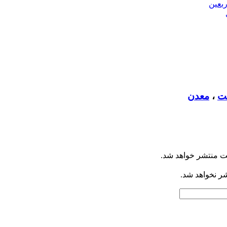
بعین
ت
،
معدن
ت منتشر خواهد شد.
شر نخواهد شد.