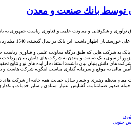
به گزارش خریدار به نق
 مزبور از سوی بانک صنعت و معدن به شرکت های دانش بنیان پرداخت
شرکت های دانش بنیان بیان داشت: استفاده از ایده های نو و نتایج ت
تأمین مالی به موقع و سرمایه گذاری مناسب اینگونه شرکت هاست و با
 مقام معظم رهبری و شعار سال، حمایت همه جانبه از شرکت های دانش 
 جمله صدور ضمانتنامه، گشایش اعتبار اسنادی و سایر خدمات بانکدا
ود: