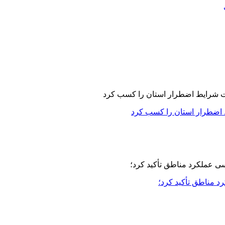
 اضطرار استان را کسب کرد
مناطق تأکید کرد؛