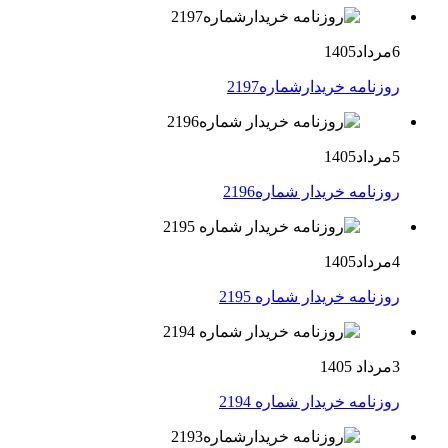
6مرداد1405
روزنامه خریدارشماره2197
5مرداد1405
روزنامه خریدار شماره2196
4مرداد1405
روزنامه خریدار شماره 2195
3مرداد 1405
روزنامه خریدار شماره 2194