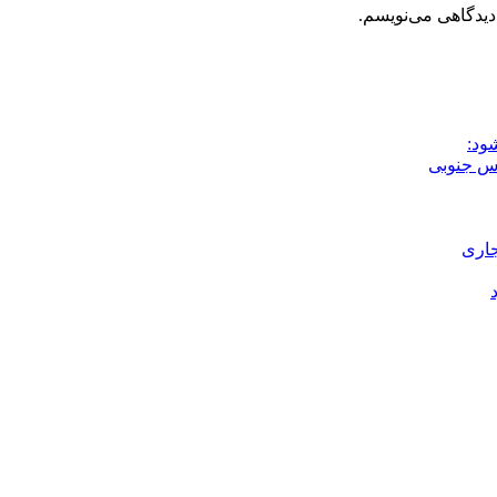
دیدگاهی می‌نویسم.
ود:
جاری