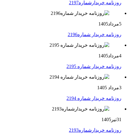
روزنامه خریدارشماره2197
5مرداد1405
روزنامه خریدار شماره2196
4مرداد1405
روزنامه خریدار شماره 2195
3مرداد 1405
روزنامه خریدار شماره 2194
31تیر1405
روزنامه خریدارشماره2193