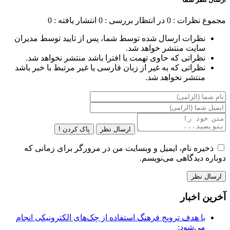
مجموع نظرات : 0
در انتظار بررسی : 0
انتشار یافته : 0
نظرات ارسال شده توسط شما، پس از تایید توسط مدیران
سایت منتشر خواهد شد.
نظراتی که حاوی تهمت یا افترا باشد منتشر نخواهد شد.
نظراتی که به غیر از زبان فارسی یا غیر مرتبط با خبر باشد
منتشر نخواهد شد.
ارسال نظر
پاک کردن !
ذخیره نام، ایمیل و وبسایت من در مرورگر برای زمانی که
دوباره دیدگاهی می‌نویسم.
آخرین اخبار
با هدف ترویج فرهنگ استفاده از چک‌های الکترونیکی انجام
می‌شود: