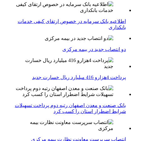
اطلاعیه بانک سرمایه در خصوص ارتقای کیفی خدمات
بانکداری
دو انتصاب جدید در بیمه مركزی
پرداخت 4هزارو 416 میلیارد ریال خسارت جدید
بانک صنعت و معدن اصفهان رتبه دوم پرداخت تسهیلات
شرایط اضطرار استان را کسب کرد
انتصاب سرپرست معاونت نظارت بیمه مرکزی