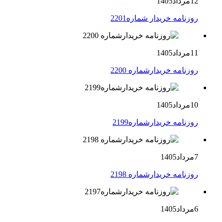
12مرداد1405
روزنامه خریدار شماره2201
11مرداد1405
روزنامه خریدارشماره 2200
10مرداد1405
روزنامه خریدارشماره2199
7مرداد1405
روزنامه خریدارشماره 2198
6مرداد1405