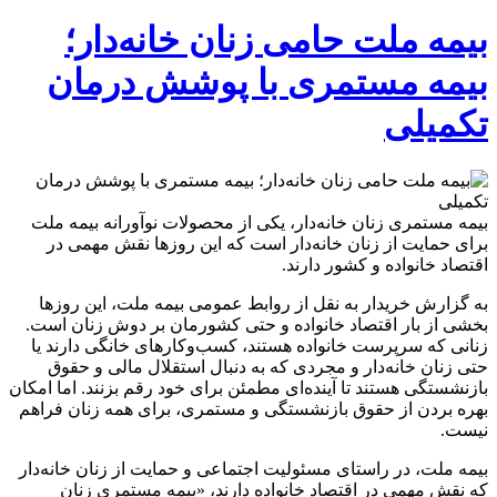
بیمه ملت حامی زنان خانه‌دار؛
بیمه مستمری با پوشش درمان
تکمیلی
بیمه مستمری زنان خانه‌دار، یکی از محصولات نوآورانه بیمه ملت
برای حمایت از زنان خانه‌دار است که این روزها نقش مهمی در
اقتصاد خانواده و کشور دارند.
به گزارش خریدار به نقل از روابط عمومی بیمه ملت، این روزها
بخشی از بار اقتصاد خانواده و حتی کشورمان بر دوش زنان است.
زنانی که سرپرست خانواده هستند، کسب‌وکارهای خانگی دارند یا
حتی زنان خانه‌دار و مجردی که به دنبال استقلال مالی و حقوق
بازنشستگی هستند تا آینده‌ای مطمئن برای خود رقم بزنند. اما امکان
بهره بردن از حقوق بازنشستگی و مستمری، برای همه زنان فراهم
نیست.
بیمه ملت، در راستای مسئولیت اجتماعی و حمایت از زنان خانه‌دار
که نقش مهمی در اقتصاد خانواده دارند، «بیمه مستمری زنان