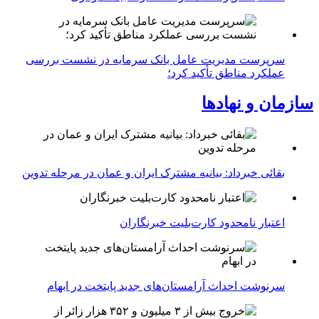
سرپرست مدیریت عامل بانک سرمایه در نشست بررسی
عملکرد مناطق تأکید کرد؛
سازمان و نهادها
بقائی خبرداد: بیانیه مشترک ایران و عمان در مرحله تدوین
اعتبار نامحدود کارت‌بلیت خبرنگاران
سرنوشت احداث آرامستان‌های جدید پایتخت در ابهام