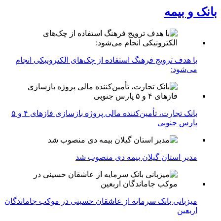
بانک و بیمه
با هدف ترویج فرهنگ استفاده از چک‌های الکترونیکی انجام
می‌شود:
بانک تجارت، تأمین‌کننده مالی پروژه بازسازی فازهای ۴ و ۵
پارس جنوبی
مدیر استان گیلان بیمه دی منصوب شد
میزبانی بانک سرمایه از عاشقان حسینی در موکب جاماندگان
اربعین