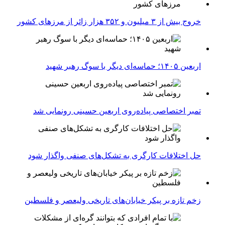
خروج بیش از ۳ میلیون و ۳۵۲ هزار زائر از مرزهای کشور
اربعین ۱۴۰۵؛ حماسه‌ای دیگر با سوگ رهبر شهید
تمبر اختصاصی پیاده‌روی اربعین حسینی رونمایی شد
حل اختلافات کارگری به تشکل‌های صنفی واگذار شود
زخم تازه بر پیکر خیابان‌های تاریخی ولیعصر و فلسطین