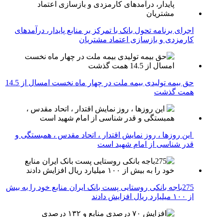
اجرای برنامه تحول بانک با تمرکز بر منابع پایدار، درآمدهای
کارمزدی و بازسازی اعتماد مشتریان
حق بیمه تولیدی بیمه ملت در چهار ماه نخست امسال از 14.5
همت گذشت
این روزها ، روز نمایش اقتدار ، اتحاد مقدس ، همبستگی و
قدر شناسی از امام شهید است
275باجه بانکی روستایی پست بانک ایران منابع خود را به بیش
از ۱۰۰ میلیارد ریال افزایش دادند