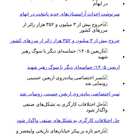
سرنوشت احداث آرامستان‌های جدید پایتخت در ابهام
خروج بیش از ۳ میلیون و ۳۵۲ هزار زائر از مرزهای کشور
اربعین ۱۴۰۵؛ حماسه‌ای دیگر با سوگ رهبر شهید
تمبر اختصاصی پیاده‌روی اربعین حسینی رونمایی شد
حل اختلافات کارگری به تشکل‌های صنفی واگذار شود