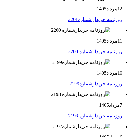
12مرداد1405
روزنامه خریدار شماره2201
11مرداد1405
روزنامه خریدارشماره 2200
10مرداد1405
روزنامه خریدارشماره2199
7مرداد1405
روزنامه خریدارشماره 2198