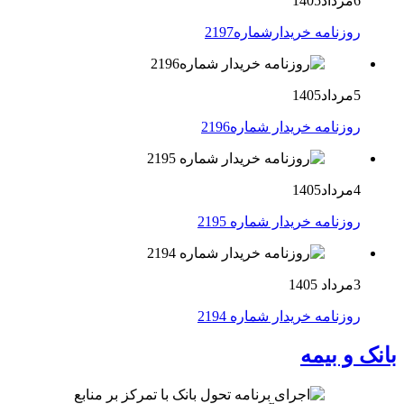
6مرداد1405
روزنامه خریدارشماره2197
5مرداد1405
روزنامه خریدار شماره2196
4مرداد1405
روزنامه خریدار شماره 2195
3مرداد 1405
روزنامه خریدار شماره 2194
بانک و بیمه