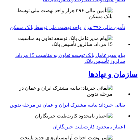
تأمین مالی ۳۹۶ هزار واحد نهضت ملی توسط بانک مسکن
پیام مدیرعامل بانک توسعه تعاون به مناسبت 15 مرداد،
سالروز تأسیس بانک
سازمان و نهادها
بقائی خبرداد: بیانیه مشترک ایران و عمان در مرحله تدوین
اعتبار نامحدود کارت‌بلیت خبرنگاران