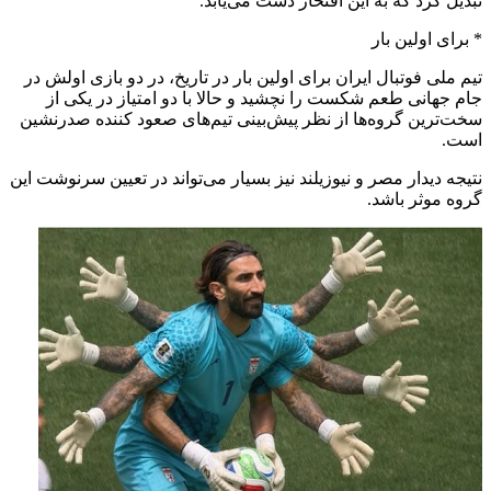
تبدیل کرد که به این افتخار دست می‌یابد.
* برای اولین بار
تیم ملی فوتبال ایران برای اولین بار در تاریخ، در دو بازی اولش در
جام جهانی طعم شکست را نچشید و حالا با دو امتیاز در یکی از
سخت‌ترین گروه‌ها از نظر پیش‌بینی تیم‌های صعود کننده صدرنشین
است.
نتیجه دیدار مصر و نیوزیلند نیز بسیار می‌تواند در تعیین سرنوشت این
گروه موثر باشد.