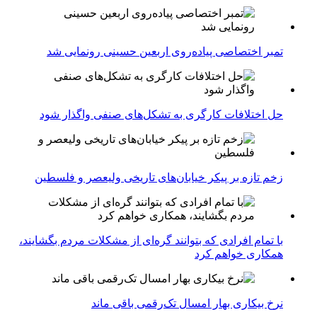
تمبر اختصاصی پیاده‌روی اربعین حسینی رونمایی شد
حل اختلافات کارگری به تشکل‌های صنفی واگذار شود
زخم تازه بر پیکر خیابان‌های تاریخی ولیعصر و فلسطین
با تمام افرادی که بتوانند گره‌ای از مشکلات مردم بگشایند،
همکاری خواهم کرد
نرخ بیکاری بهار امسال تک‌رقمی باقی ماند