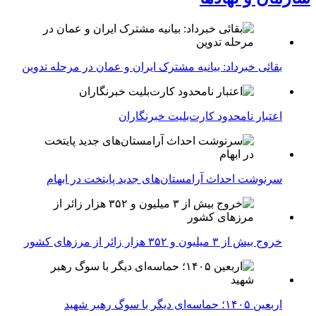
بقائی خبرداد: بیانیه مشترک ایران و عمان در مرحله تدوین
اعتبار نامحدود کارت‌بلیت خبرنگاران
سرنوشت احداث آرامستان‌های جدید پایتخت در ابهام
خروج بیش از ۳ میلیون و ۳۵۲ هزار زائر از مرزهای کشور
اربعین ۱۴۰۵؛ حماسه‌ای دیگر با سوگ رهبر شهید