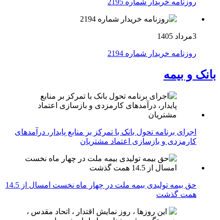
روزنامه خریدار شماره 2195
3مرداد 1405
روزنامه خریدار شماره 2194
بانک و بیمه
اجرای برنامه تحول بانک با تمرکز بر منابع پایدار، درآمدهای
کارمزدی و بازسازی اعتماد مشتریان
حق بیمه تولیدی بیمه ملت در چهار ماه نخست امسال از 14.5
همت گذشت