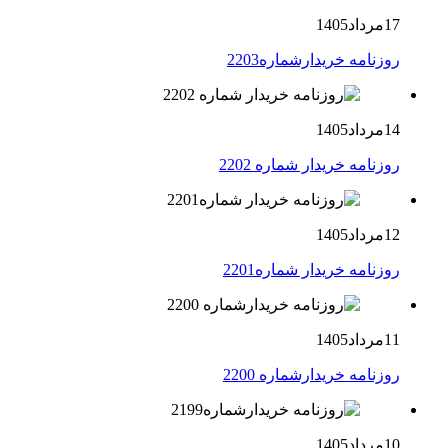
17مرداد1405
روزنامه خریدارشماره2203
14مرداد1405
روزنامه خریدار شماره 2202
12مرداد1405
روزنامه خریدار شماره2201
11مرداد1405
روزنامه خریدارشماره 2200
10مرداد1405