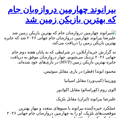
بیرانوند چهارمین دروازه‌بان جام
که بهترین بازیکن زمین شد
علیرضا بیرانوند چهارمین دروازه‌بان جام جهانی ۲۰۲۶ شد که جایزه
بهترین بازیکن زمین را دریافت می‌کند.
به گزارش خریدارآنلاین، در شرایطی که به پایان هفته دوم جام
جهانی ۲۰۲۶ نزدیک می‌شویم، چهار دروازه‌بان موفق به دریافت
جایزه بهترین بازیکن زمین (MVP) در بازی‌های خود شده‌اند.
محمود ابوندا (قطر) در بازی مقابل سوئیس،
ووزینیا (کیپ‌ورد) مقابل اسپانیا
الوی روم (کوراسائو) مقابل اکوادور
علیرضا بیرانوند (ایران) مقابل بلژیک
عملکرد خیره‌کننده بیرانوند با سیوهای متعدد و مهار بهترین
موقعیت‌های بلژیک، او را به چهارمین دروازه‌بان جام جهانی ۲۰۲۶