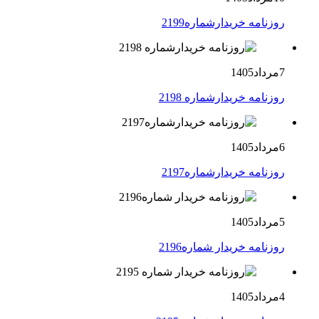
روزنامه خریدارشماره2199
7مرداد1405
روزنامه خریدارشماره 2198
6مرداد1405
روزنامه خریدارشماره2197
5مرداد1405
روزنامه خریدار شماره2196
4مرداد1405