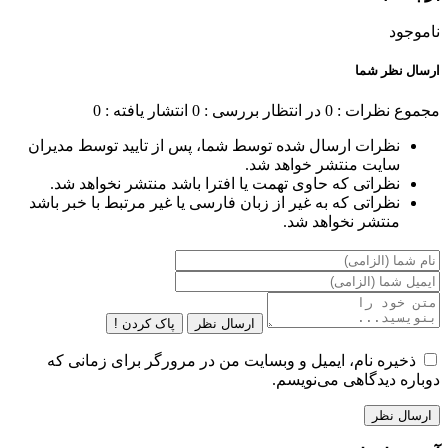
ناموجود
ارسال نظر شما
مجموع نظرات : 0
در انتظار بررسی : 0
انتشار یافته : 0
نظرات ارسال شده توسط شما، پس از تایید توسط مدیران
سایت منتشر خواهد شد.
نظراتی که حاوی تهمت یا افترا باشد منتشر نخواهد شد.
نظراتی که به غیر از زبان فارسی یا غیر مرتبط با خبر باشد
منتشر نخواهد شد.
ارسال نظر
پاک کردن !
ذخیره نام، ایمیل و وبسایت من در مرورگر برای زمانی که
دوباره دیدگاهی می‌نویسم.