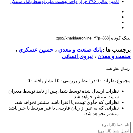
تأمین مالی ۳۹۶ هزار واحد نهضت ملی توسط بانک مسکن
لینک کوتاه
برچسب ها :
بانك صنعت و معدن
،
حسين عسكري
،
صنعت و معدن
،
نیروی انسانی
ارسال نظر شما
مجموع نظرات : 0
در انتظار بررسی : 0
انتشار یافته : 0
نظرات ارسال شده توسط شما، پس از تایید توسط مدیران
سایت منتشر خواهد شد.
نظراتی که حاوی تهمت یا افترا باشد منتشر نخواهد شد.
نظراتی که به غیر از زبان فارسی یا غیر مرتبط با خبر باشد
منتشر نخواهد شد.