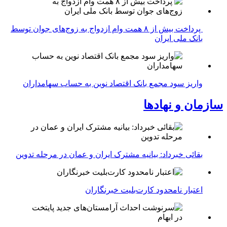
پرداخت بیش از ۸ همت وام ازدواج به زوج‌های جوان توسط
بانک ملی ایران
واریز سود مجمع بانک اقتصاد نوین به حساب سهامداران
سازمان و نهادها
بقائی خبرداد: بیانیه مشترک ایران و عمان در مرحله تدوین
اعتبار نامحدود کارت‌بلیت خبرنگاران