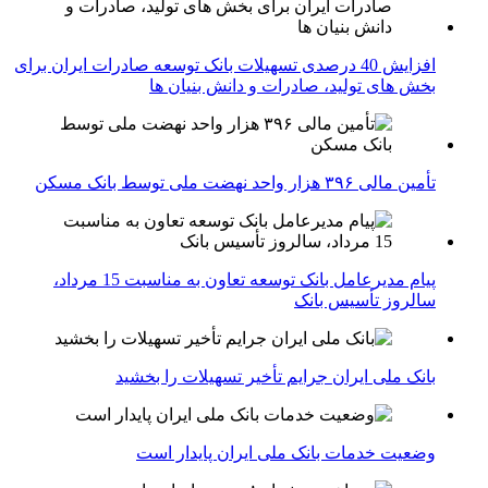
افزایش 40 درصدی تسهیلات بانک توسعه صادرات ایران برای
بخش های تولید، صادرات و دانش بنیان ها
تأمین مالی ۳۹۶ هزار واحد نهضت ملی توسط بانک مسکن
پیام مدیرعامل بانک توسعه تعاون به مناسبت 15 مرداد،
سالروز تأسیس بانک
بانک ملی ایران جرایم تأخیر تسهیلات را بخشید
وضعیت خدمات بانک ملی ایران پایدار است