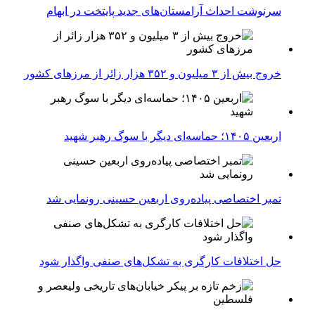
سرنوشت احداث آرامستان‌های جدید پایتخت در ابهام
خروج بیش از ۳ میلیون و ۳۵۲ هزار زائر از مرزهای کشور
اربعین ۱۴۰۵؛ حماسه‌ای دیگر با سوگ رهبر شهید
تمبر اختصاصی پیاده‌روی اربعین حسینی رونمایی شد
حل اختلافات کارگری به تشکل‌های صنفی واگذار شود