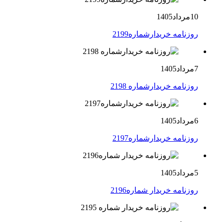
10مرداد1405
روزنامه خریدارشماره2199
7مرداد1405
روزنامه خریدارشماره 2198
6مرداد1405
روزنامه خریدارشماره2197
5مرداد1405
روزنامه خریدار شماره2196