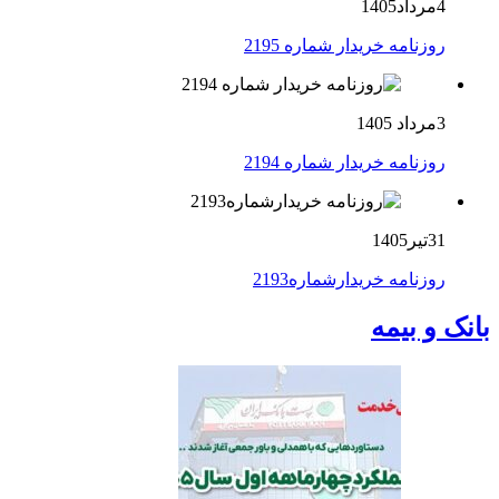
4مرداد1405
روزنامه خریدار شماره 2195
3مرداد 1405
روزنامه خریدار شماره 2194
31تیر1405
روزنامه خریدارشماره2193
بانک و بیمه