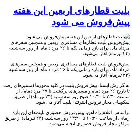
بلیت‌ قطارهای اربعین این هفته
پیش‌فروش می شود
پیش‌فروش بلیت‌ قطارهای مسافری اربعین و همچنین سفرهای
مرداد ماه، برای بازه زمانی یکم تا ۲۶ مرداد ماه، از روز سه‌شنبه
(۲۴ تیرماه) آغاز می‌شود.
پیش‌فروش بلیت‌ قطارهای مسافری اربعین و همچنین سفرهای
مرداد ماه، برای بازه زمانی یکم تا ۲۶ مرداد ماه، از روز سه‌شنبه
(۲۴ تیرماه) آغاز می‌شود.
به گزارش ایسنا، پیش‌فروش بلیت در کلیه محورها (مسیرهای رفت
تا تاریخ ۲۶ مردادماه و مسیرهای برگشت تا ۲۷ مردادماه)، از
ساعت ۷:۳۰ تا ۱۰:۳۰ صبح روز سه شنبه (۲۴ تیرماه) از طریق
سکوهای مجاز فروش اینترنتی بلیت آغاز می شود.
براساس اعلام راه آهن، پیش‌فروش حضوری بلیت‌های این بازه
زمانی از ساعت ۱۰:۳۰ تا ۱۳:۳۰ روز سه‌شنبه (۲۴ تیرماه) از طریق
مراکز مجاز فروش حضوری انجام می‌شود.