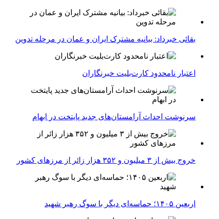
بقائی خبرداد: بیانیه مشترک ایران و عمان در مرحله تدوین
اعتبار نامحدود کارت‌بلیت خبرنگاران
سرنوشت احداث آرامستان‌های جدید پایتخت در ابهام
خروج بیش از ۳ میلیون و ۳۵۲ هزار زائر از مرزهای کشور
اربعین ۱۴۰۵؛ حماسه‌ای دیگر با سوگ رهبر شهید