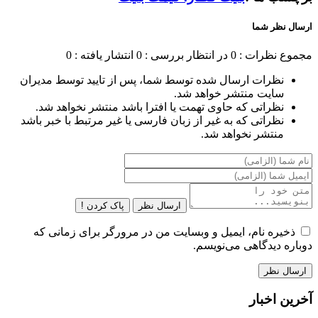
ارسال نظر شما
مجموع نظرات : 0
در انتظار بررسی : 0
انتشار یافته : 0
نظرات ارسال شده توسط شما، پس از تایید توسط مدیران
سایت منتشر خواهد شد.
نظراتی که حاوی تهمت یا افترا باشد منتشر نخواهد شد.
نظراتی که به غیر از زبان فارسی یا غیر مرتبط با خبر باشد
منتشر نخواهد شد.
ارسال نظر
پاک کردن !
ذخیره نام، ایمیل و وبسایت من در مرورگر برای زمانی که
دوباره دیدگاهی می‌نویسم.
آخرین اخبار