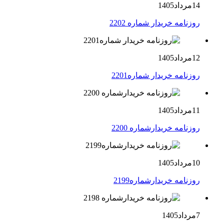
14مرداد1405
روزنامه خریدار شماره 2202
12مرداد1405
روزنامه خریدار شماره2201
11مرداد1405
روزنامه خریدارشماره 2200
10مرداد1405
روزنامه خریدارشماره2199
7مرداد1405