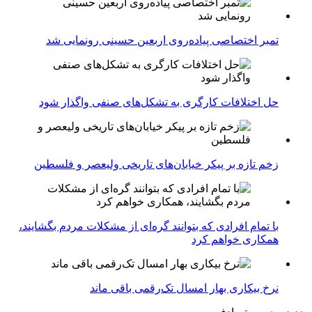
تمبر اختصاصی پیاده‌روی اربعین حسینی رونمایی شد
حل اختلافات کارگری به تشکل‌های صنفی واگذار شود
زخم تازه بر پیکر خیابان‌های تاریخی ولیعصر و فلسطین
با تمام افرادی که بتوانند گره‌ای از مشکلات مردم بگشایند،
همکاری خواهم کرد
نرخ بیکاری بهار امسال تک‌رقمی باقی ماند