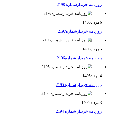
روزنامه خریدارشماره 2198
6مرداد1405
روزنامه خریدارشماره2197
5مرداد1405
روزنامه خریدار شماره2196
4مرداد1405
روزنامه خریدار شماره 2195
3مرداد 1405
روزنامه خریدار شماره 2194