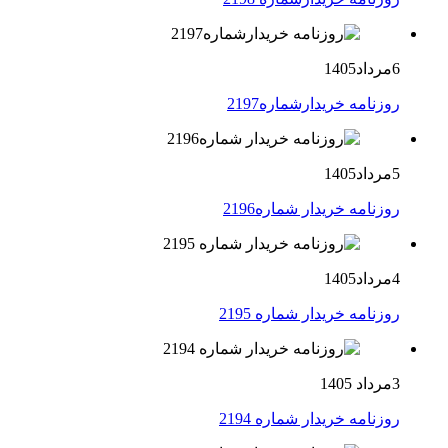
6مرداد1405
روزنامه خریدارشماره2197
5مرداد1405
روزنامه خریدار شماره2196
4مرداد1405
روزنامه خریدار شماره 2195
3مرداد 1405
روزنامه خریدار شماره 2194