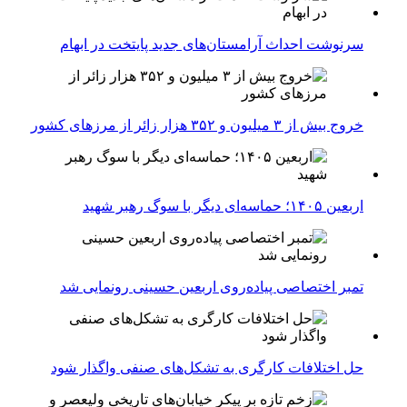
سرنوشت احداث آرامستان‌های جدید پایتخت در ابهام
خروج بیش از ۳ میلیون و ۳۵۲ هزار زائر از مرزهای کشور
اربعین ۱۴۰۵؛ حماسه‌ای دیگر با سوگ رهبر شهید
تمبر اختصاصی پیاده‌روی اربعین حسینی رونمایی شد
حل اختلافات کارگری به تشکل‌های صنفی واگذار شود