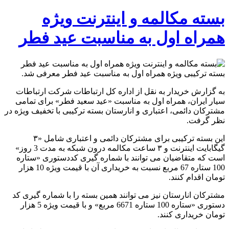
بسته مکالمه و اینترنت ویژه
همراه اول به مناسبت عید فطر
بسته ترکیبی ویژه همراه اول به مناسبت عید فطر معرفی شد.
به گزارش خریدار به نقل از اداره کل ارتباطات شرکت ارتباطات
سیار ایران، همراه اول به مناسبت «عید سعید فطر» برای تمامی
مشترکان دائمی، اعتباری و انارستان بسته ترکیبی با تخفیف ویژه در
نظر گرفت.
این بسته ترکیبی برای مشترکان دائمی و اعتباری شامل «۳
گیگابایت اینترنت و ۳ ساعت مکالمه درون شبکه به مدت 3 روز»
است که متقاضیان می توانند با شماره گیری کددستوری «ستاره
100 ستاره 67 مربع نسبت به خریداری آن با قیمت ویژه 10 هزار
تومان اقدام کنند.
مشترکان انارستان نیز می توانند همین بسته را با شماره گیری کد
دستوری «ستاره 100 ستاره 6671 مربع» و با قیمت ویژه 5 هزار
تومان خریداری کنند.