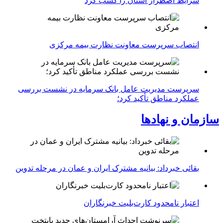
شرایط اضطرار استان را کسب کرد
انتصاب سرپرست معاونت نظارت بیمه مرکزی
سرپرست مدیریت عامل بانک سرمایه در نشست بررسی
عملکرد مناطق تأکید کرد؛
سازمان و نهادها
بقائی خبرداد: بیانیه مشترک ایران و عمان در مرحله تدوین
اعتبار نامحدود کارت‌بلیت خبرنگاران