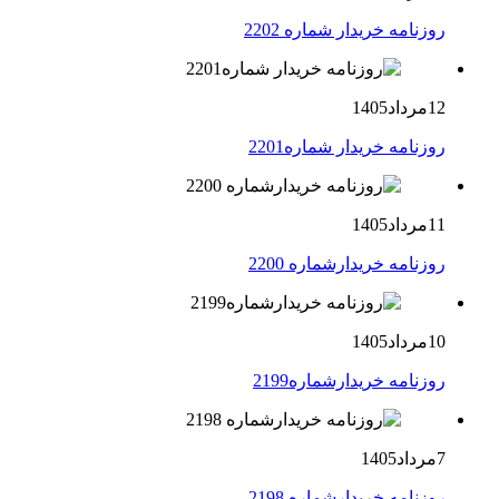
روزنامه خریدار شماره 2202
12مرداد1405
روزنامه خریدار شماره2201
11مرداد1405
روزنامه خریدارشماره 2200
10مرداد1405
روزنامه خریدارشماره2199
7مرداد1405
روزنامه خریدارشماره 2198