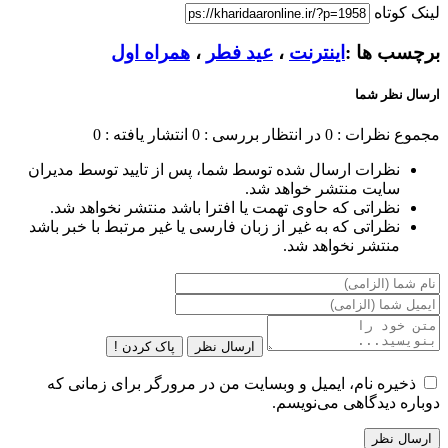
لینک کوتاه
برچسب ها :
اینترنت
،
عید فطر
،
همراه اول
ارسال نظر شما
مجموع نظرات : 0
در انتظار بررسی : 0
انتشار یافته : 0
نظرات ارسال شده توسط شما، پس از تایید توسط مدیران
سایت منتشر خواهد شد.
نظراتی که حاوی تهمت یا افترا باشد منتشر نخواهد شد.
نظراتی که به غیر از زبان فارسی یا غیر مرتبط با خبر باشد
منتشر نخواهد شد.
ارسال نظر
پاک کردن !
ذخیره نام، ایمیل و وبسایت من در مرورگر برای زمانی که
دوباره دیدگاهی می‌نویسم.