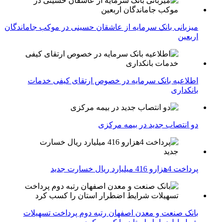
میزبانی بانک سرمایه از عاشقان حسینی در موکب جاماندگان
اربعین
اطلاعیه بانک سرمایه در خصوص ارتقای کیفی خدمات
بانکداری
دو انتصاب جدید در بیمه مركزی
پرداخت 4هزارو 416 میلیارد ریال خسارت جدید
بانک صنعت و معدن اصفهان رتبه دوم پرداخت تسهیلات