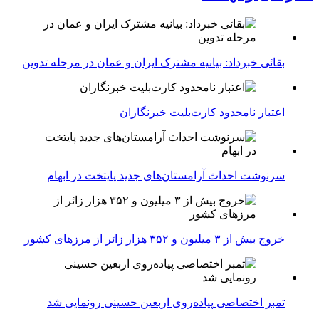
بقائی خبرداد: بیانیه مشترک ایران و عمان در مرحله تدوین
اعتبار نامحدود کارت‌بلیت خبرنگاران
سرنوشت احداث آرامستان‌های جدید پایتخت در ابهام
خروج بیش از ۳ میلیون و ۳۵۲ هزار زائر از مرزهای کشور
تمبر اختصاصی پیاده‌روی اربعین حسینی رونمایی شد