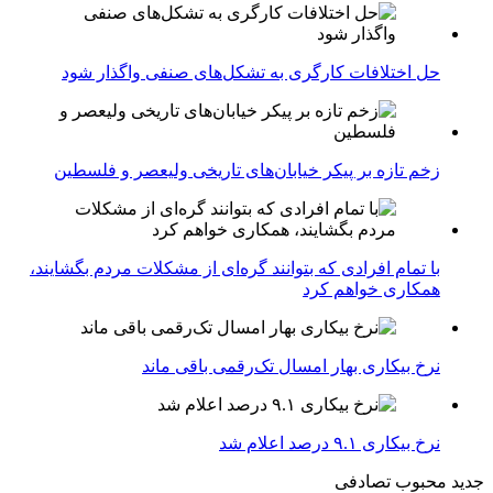
حل اختلافات کارگری به تشکل‌های صنفی واگذار شود
زخم تازه بر پیکر خیابان‌های تاریخی ولیعصر و فلسطین
با تمام افرادی که بتوانند گره‌ای از مشکلات مردم بگشایند،
همکاری خواهم کرد
نرخ بیکاری بهار امسال تک‌رقمی باقی ماند
نرخ بیکاری ۹.۱ درصد اعلام شد
جدید
محبوب
تصادفی