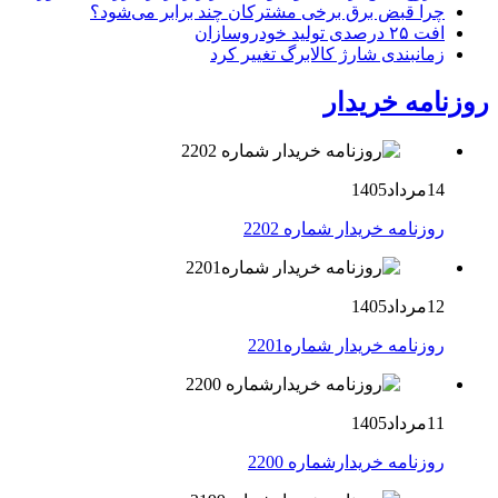
چرا قبض برق برخی مشترکان چند برابر می‌شود؟
افت ۲۵ درصدی تولید خودروسازان
زمانبندی شارژ کالابرگ تغییر کرد
روزنامه خریدار
14مرداد1405
روزنامه خریدار شماره 2202
12مرداد1405
روزنامه خریدار شماره2201
11مرداد1405
روزنامه خریدارشماره 2200