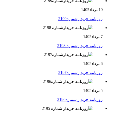
10مرداد1405
روزنامه خریدارشماره2199
7مرداد1405
روزنامه خریدارشماره 2198
6مرداد1405
روزنامه خریدارشماره2197
5مرداد1405
روزنامه خریدار شماره2196