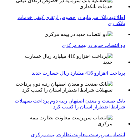
اطلاعیه بانک سرمایه در خصوص ارتقای کیفی خدمات
بانکداری
دو انتصاب جدید در بیمه مركزی
پرداخت 4هزارو 416 میلیارد ریال خسارت جدید
بانک صنعت و معدن اصفهان رتبه دوم پرداخت تسهیلات
شرایط اضطرار استان را کسب کرد
انتصاب سرپرست معاونت نظارت بیمه مرکزی