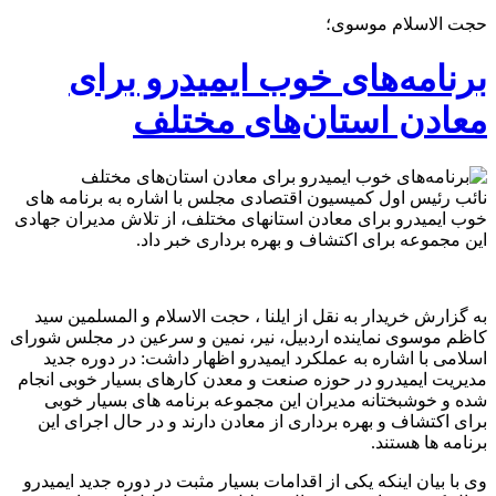
حجت الاسلام موسوی؛
برنامه‌های خوب ایمیدرو برای
معادن استان‌های مختلف
نائب رئیس اول کمیسیون اقتصادی مجلس با اشاره به برنامه های
خوب ایمیدرو برای معادن استانهای مختلف، از تلاش مدیران جهادی
این مجموعه برای اکتشاف و بهره برداری خبر داد.
به گزارش خریدار به نقل از ایلنا ، حجت الاسلام و المسلمین سید
کاظم موسوی نماینده اردبیل، نیر، نمین و سرعین در مجلس شورای
اسلامی با اشاره به عملکرد ایمیدرو اظهار داشت: در دوره جدید
مدیریت ایمیدرو در حوزه صنعت و معدن کارهای بسیار خوبی انجام
شده و خوشبختانه مدیران این مجموعه برنامه های بسیار خوبی
برای اکتشاف و بهره برداری از معادن دارند و در حال اجرای این
برنامه ها هستند.
وی با بیان اینکه یکی از اقدامات بسیار مثبت در دوره جدید ایمیدرو