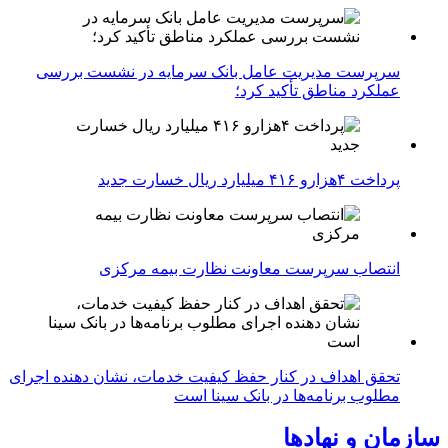
سرپرست مدیریت عامل بانک سرمایه در نشست بررسی
عملکرد مناطق تأکید کرد؛
پرداخت ۴هزارو ۴۱۶ میلیارد ریال خسارت جدید
انتصاب سرپرست معاونت نظارت بیمه مرکزی
تحقق اهداف در کنار حفظ کیفیت خدمات، نشان دهنده اجرای
مطلوب برنامه‌ها در بانک سینا است
سازمان و نهادها