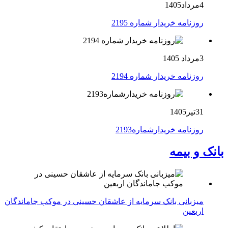
4مرداد1405
روزنامه خریدار شماره 2195
3مرداد 1405
روزنامه خریدار شماره 2194
31تیر1405
روزنامه خریدارشماره2193
بانک و بیمه
میزبانی بانک سرمایه از عاشقان حسینی در موکب جاماندگان
اربعین