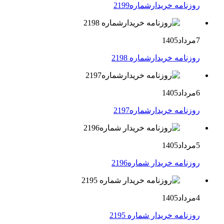
روزنامه خریدارشماره2199
7مرداد1405
روزنامه خریدارشماره 2198
6مرداد1405
روزنامه خریدارشماره2197
5مرداد1405
روزنامه خریدار شماره2196
4مرداد1405
روزنامه خریدار شماره 2195