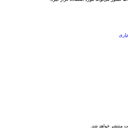
جاری
ت منتشر خواهد شد.