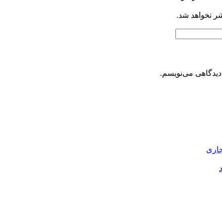
شر نخواهد شد.
دیدگاهی می‌نویسم.
جاری