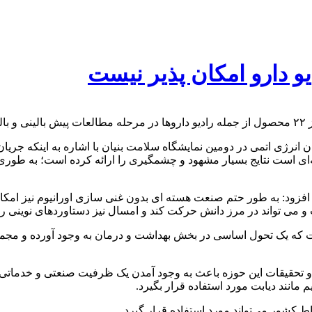
یو دارو امکان پذیر نیست
د.
رژی اتمی در دومین نمایشگاه سلامت بنیان با اشاره به اینکه جریان 
 افزود: به طور حتم صنعت هسته ای بدون غنی سازی اورانیوم نیز ام
 می تواند در مرز دانش حرکت کند و امسال نیز دستاوردهای نوینی را 
 و تحقیقات این حوزه باعث به وجود آمدن یک ظرفیت صنعتی و خدماتی 
مانند دیابت مورد استفاده قرار بگیرد.
ط کشور می‌تواند مورد استفاده قرار گیرد.