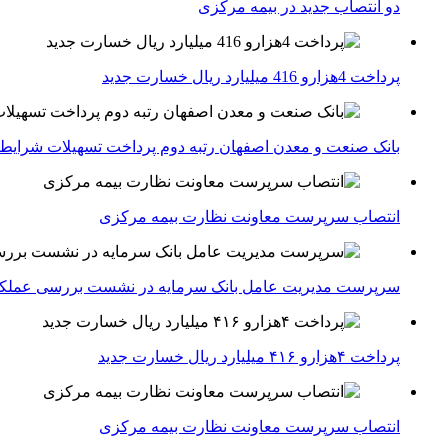
دو انتصاب جدید در بیمه مركزی
پرداخت 4هزارو 416 میلیارد ریال خسارت جدید
بانک صنعت و معدن اصفهان رتبه دوم پرداخت تسهیلات شرایط
انتصاب سرپرست معاونت نظارت بیمه مرکزی
سرپرست مدیریت عامل بانک سرمایه در نشست بررسی عملکرد 
پرداخت ۴هزارو ۴۱۶ میلیارد ریال خسارت جدید
انتصاب سرپرست معاونت نظارت بیمه مرکزی