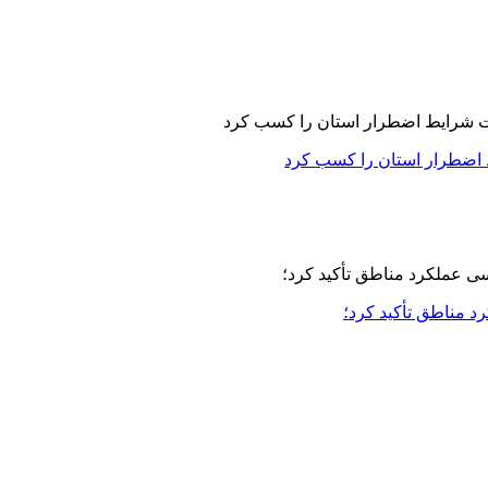
 اضطرار استان را کسب کرد
مناطق تأکید کرد؛