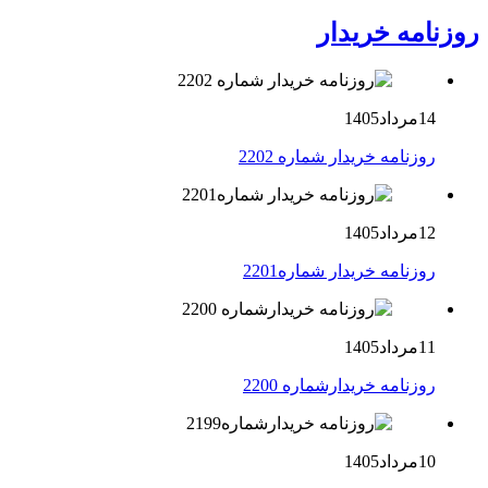
روزنامه خریدار
14مرداد1405
روزنامه خریدار شماره 2202
12مرداد1405
روزنامه خریدار شماره2201
11مرداد1405
روزنامه خریدارشماره 2200
10مرداد1405