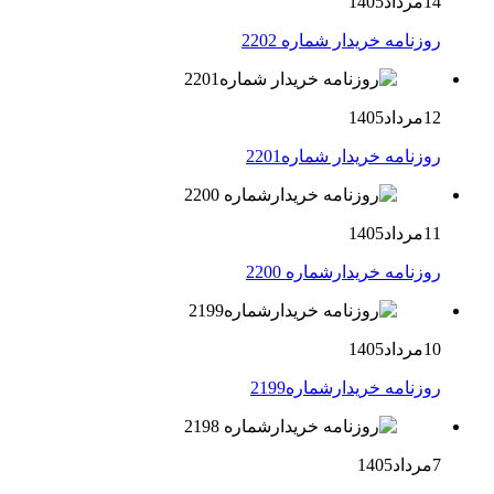
14مرداد1405
روزنامه خریدار شماره 2202
12مرداد1405
روزنامه خریدار شماره2201
11مرداد1405
روزنامه خریدارشماره 2200
10مرداد1405
روزنامه خریدارشماره2199
7مرداد1405