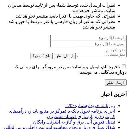
نظرات ارسال شده توسط شما، پس از تایید توسط مدیران
سایت منتشر خواهد شد.
نظراتی که حاوی تهمت یا افترا باشد منتشر نخواهد شد.
نظراتی که به غیر از زبان فارسی یا غیر مرتبط با خبر باشد
منتشر نخواهد شد.
ارسال نظر
پاک کردن !
ذخیره نام، ایمیل و وبسایت من در مرورگر برای زمانی که
دوباره دیدگاهی می‌نویسم.
آخرین اخبار
روزنامه خریدارشماره2203
اجرای برنامه تحول بانک با تمرکز بر منابع پایدار، درآمدهای
کارمزدی و بازسازی اعتماد مشتریان
تبدیل قبوض آب، برق و گاز به اینترنت رایگان
شفاف‌سازی درباره نحوه محاسبه اینترنت داخلی و بین‌المللی