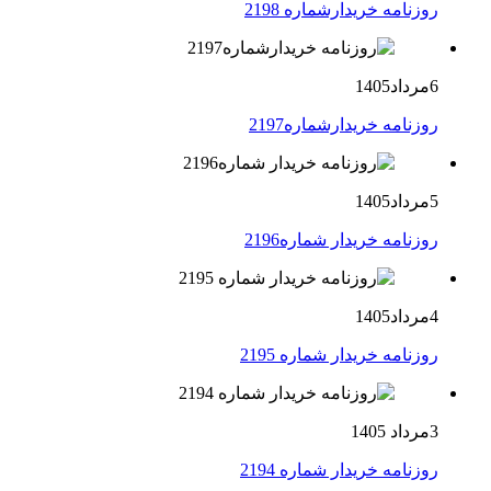
روزنامه خریدارشماره 2198
6مرداد1405
روزنامه خریدارشماره2197
5مرداد1405
روزنامه خریدار شماره2196
4مرداد1405
روزنامه خریدار شماره 2195
3مرداد 1405
روزنامه خریدار شماره 2194