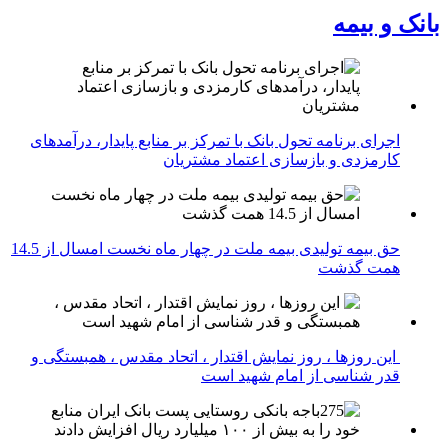
بانک و بیمه
اجرای برنامه تحول بانک با تمرکز بر منابع پایدار، درآمدهای
کارمزدی و بازسازی اعتماد مشتریان
حق بیمه تولیدی بیمه ملت در چهار ماه نخست امسال از 14.5
همت گذشت
این روزها ، روز نمایش اقتدار ، اتحاد مقدس ، همبستگی و
قدر شناسی از امام شهید است