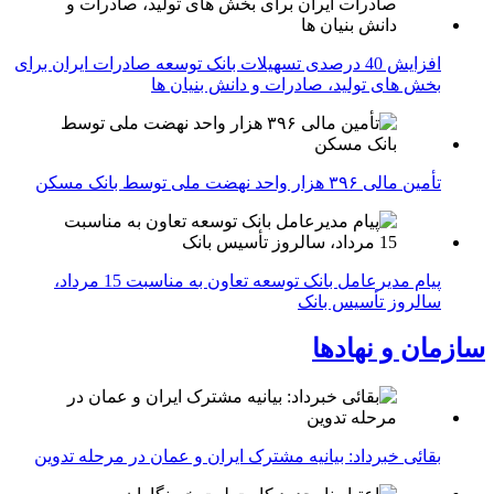
افزایش 40 درصدی تسهیلات بانک توسعه صادرات ایران برای
بخش های تولید، صادرات و دانش بنیان ها
تأمین مالی ۳۹۶ هزار واحد نهضت ملی توسط بانک مسکن
پیام مدیرعامل بانک توسعه تعاون به مناسبت 15 مرداد،
سالروز تأسیس بانک
سازمان و نهادها
بقائی خبرداد: بیانیه مشترک ایران و عمان در مرحله تدوین