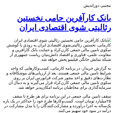
مجتبی دوراندیش
بانک کارآفرین حامی نخستین
رئالیتی شوی اقتصادی ایران
کارمانی، نخستین رئالیتی‌شوی اقتصادی ایران به زودی با کوشش
سکوی تامین مالی جمعی کارن‌کراد و حمایت بانک کارآفرین و
معاونت علمی، فناوری و اقتصاد دانش‌بنیان ریاست جمهوری ​​از
شبکه نمایش خانگی فیلیمو پخش خواهد شد.
به گزارش خریدار، در برنامه کارمانی، کسب‌وکارهایی که واجد
شرایط تامین مالی جمعی هستند، بعد از ارزیابی‌های موشکافانه و
نظارت‌های دقیق و اخذ مجوز شرکت فرابورس ایران بر روی
سکوی تامین مالی جمعی کارن‌کراد قرار می‌گیرند و به دنبال آن
سرمایه‌گذاری برای مخاطبان برنامه امکان‌پذیر خواهد شد.
سقف تامین مالی جمعی در این برنامه برای هر طرح تا سقف
۲۵میلیارد تومان است. کسب‌وکارها طرح خود را حداکثر در یک بازه
یک‌ساله به اجرا درآورده و مشارکت‌کنندگان را با مدل مشارکت در
درآمد در سود خود سهیم می‌کنند.