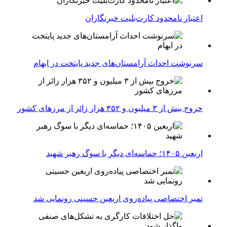
اعتبار نامحدود کارت‌بلیت خبرنگاران
سرنوشت احداث آرامستان‌های جدید پایتخت در ابهام
خروج بیش از ۳ میلیون و ۳۵۲ هزار زائر از مرزهای کشور
اربعین ۱۴۰۵؛ حماسه‌ای دیگر با سوگ رهبر شهید
تمبر اختصاصی پیاده‌روی اربعین حسینی رونمایی شد