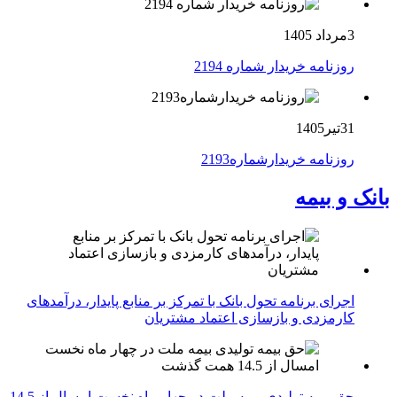
3مرداد 1405
روزنامه خریدار شماره 2194
31تیر1405
روزنامه خریدارشماره2193
بانک و بیمه
اجرای برنامه تحول بانک با تمرکز بر منابع پایدار، درآمدهای
کارمزدی و بازسازی اعتماد مشتریان
حق بیمه تولیدی بیمه ملت در چهار ماه نخست امسال از 14.5