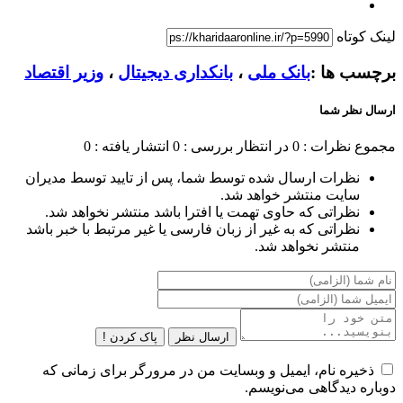
لینک کوتاه
برچسب ها :
بانک ملی
،
بانکداری دیجیتال
،
وزیر اقتصاد
ارسال نظر شما
مجموع نظرات : 0
در انتظار بررسی : 0
انتشار یافته : 0
نظرات ارسال شده توسط شما، پس از تایید توسط مدیران
سایت منتشر خواهد شد.
نظراتی که حاوی تهمت یا افترا باشد منتشر نخواهد شد.
نظراتی که به غیر از زبان فارسی یا غیر مرتبط با خبر باشد
منتشر نخواهد شد.
ارسال نظر
پاک کردن !
ذخیره نام، ایمیل و وبسایت من در مرورگر برای زمانی که
دوباره دیدگاهی می‌نویسم.