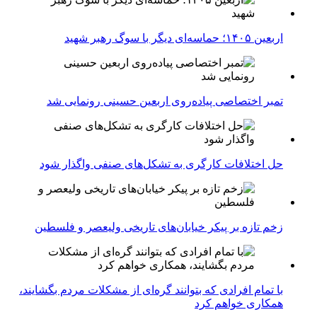
اربعین ۱۴۰۵؛ حماسه‌ای دیگر با سوگ رهبر شهید
تمبر اختصاصی پیاده‌روی اربعین حسینی رونمایی شد
حل اختلافات کارگری به تشکل‌های صنفی واگذار شود
زخم تازه بر پیکر خیابان‌های تاریخی ولیعصر و فلسطین
با تمام افرادی که بتوانند گره‌ای از مشکلات مردم بگشایند،
همکاری خواهم کرد