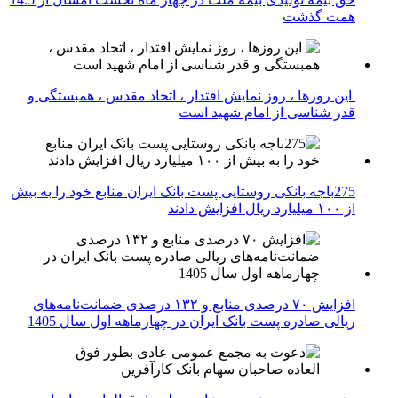
همت گذشت
این روزها ، روز نمایش اقتدار ، اتحاد مقدس ، همبستگی و
قدر شناسی از امام شهید است
275باجه بانکی روستایی پست بانک ایران منابع خود را به بیش
از ۱۰۰ میلیارد ریال افزایش دادند
افزایش ۷۰ درصدی منابع و ۱۳۲ درصدی ضمانت‌نامه‌های
ریالی صادره پست بانک ایران در چهارماهه اول سال 1405