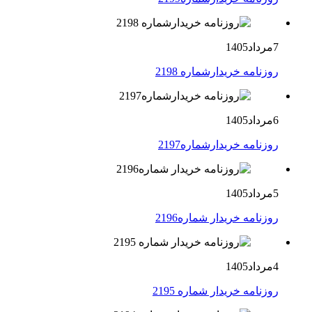
7مرداد1405
روزنامه خریدارشماره 2198
6مرداد1405
روزنامه خریدارشماره2197
5مرداد1405
روزنامه خریدار شماره2196
4مرداد1405
روزنامه خریدار شماره 2195