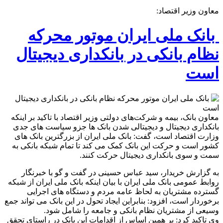
معاون وزیر اقتصاد:
بانک ملی ایران موتور محرکه
نظام بانکی در بانکداری دیجیتال
است
معاون بانک، بیمه و شرکت‌های دولتی وزیر اقتصاد با تاکید بر اینکه
بانکداری دیجیتال و دیجیتالی شدن بانک ها جزو سیاست های جدی
وزارت اقتصاد است، گفت: بانک ملی ایران از بزرگترین بانک های
کشور است و حرکت این بانک کمک می کند تا تمام شبکه بانکی به
سمت و سوی بانکداری دیجیتال حرکت کنند.
به گزارش خریدار، سید عباس حسینی در گفت و گو با خبرنگار
روابط عمومی بانک ملی ایران با بیان اینکه بانک ملی ایران از شبکه
گسترده مشتریان به لحاظ عامه مردم و دستگاه های اجرایی
برخوردار است، افزود: بنابراین ایجاد تحول در این بانک می تواند جمع
وسیعی از مشتریان نظام بانکی و جامعه را شامل شود.
وی تاکید کرد: بر همین اساس از اقدامات این بانک در راستای تحقق