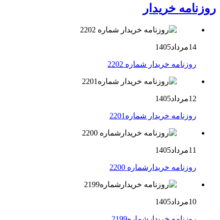
روزنامه خریدار
14مرداد1405
روزنامه خریدار شماره 2202
12مرداد1405
روزنامه خریدار شماره2201
11مرداد1405
روزنامه خریدارشماره 2200
10مرداد1405
روزنامه خریدارشماره2199