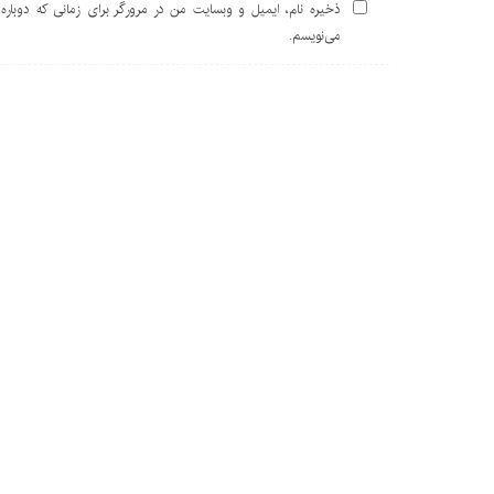
ذخیره نام، ایمیل و وبسایت من در مرورگر برای زمانی که دوباره
می‌نویسم.