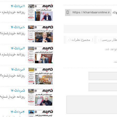
۱۱مرداد۱۴۰۵
روزنامه خریدارشماره ۲۲۰۰
تاه
۱۰مرداد۱۴۰۵
روزنامه خریدارشماره۲۱۹۹
ظار بررسی : ۰
مجموع نظرات : ۰
۷مرداد۱۴۰۵
واهد شد.
روزنامه خریدارشماره ۲۱۹۸
د.
۶مرداد۱۴۰۵
روزنامه خریدارشماره۲۱۹۷
۵مرداد۱۴۰۵
روزنامه خریدار شماره۲۱۹۶
۴مرداد۱۴۰۵