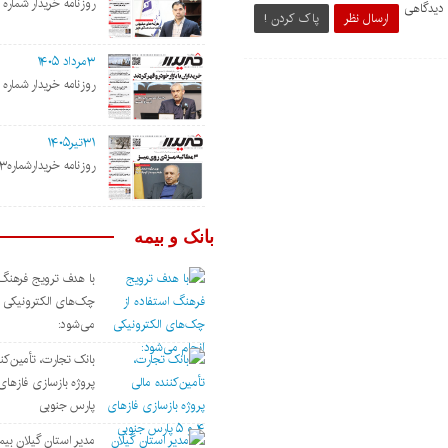
روزنامه خریدار شماره ۲۱۹۵
 دیدگاهی
ارسال نظر
پاک کردن !
۳مرداد ۱۴۰۵
روزنامه خریدار شماره ۲۱۹۴
۳۱تیر۱۴۰۵
روزنامه خریدارشماره۲۱۹۳
بانک و بیمه
با هدف ترویج فرهنگ 
چک‌های الکترونیکی ا
می‌شود:
بانک تجارت، تأمین‌کن
پارس جنوبی
مدیر استان گیلان بی