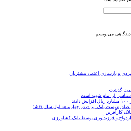
دیدگاهی می‌نویسم.
ارمزدی و بازسازی اعتماد مشتریان
ر شناسی از امام شهید است
نک کارآفرین