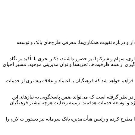
ال بحری، رئیس هیأت‌مدیره بانک سرمایه، دیدار و درباره تقویت همکاری‌ها، معرفی طرح‌های بانک و توسعه
ی، سهام و شرکتها نیز حضور داشتند، دکتر بحری با تأکید بر نگاه
گیری از همه ظرفیت‌ها، تجربه‌ها و توان مدیریتی موجود، مسیر احیای
ی فراهم خواهد شد که فرهنگیان با اعتماد و علاقه بیشتری از خدمات
در نظر گرفته است که می‌تواند ضمن پاسخگویی به نیازهای این
 ویژه و توسعه خدمات هدفمند، زمینه رضایت هرچه بیشتر فرهنگیان
 مطرح کرده و رئیس هیأت‌مدیره بانک سرمایه نیز دستورات لازم را