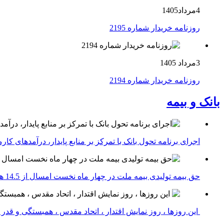
4مرداد1405
روزنامه خریدار شماره 2195
3مرداد 1405
روزنامه خریدار شماره 2194
بانک و بیمه
اجرای برنامه تحول بانک با تمرکز بر منابع پایدار، درآمدهای ک
حق بیمه تولیدی بیمه ملت در چهار ماه نخست امسال از 14.5 همت گذشت
این روزها ، روز نمایش اقتدار ، اتحاد مقدس ، همبستگی و قد