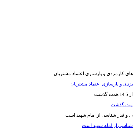
ارمزدی و بازسازی اعتماد مشتریان
ر شناسی از امام شهید است