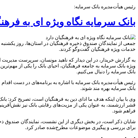
رئیس هیأت‌مدیره بانک سرمایه:
بانک سرمایه نگاه ویژه ای به فرهنگ
خدمات ویژه فرهنگیان گفت‌وگو کردند.
به گزارش خریدار، در این دیدار که ناهید مونسان، سرپرست مدیریت امو
ویژه بانک سرمایه به جامعه فرهنگیان، احیای بانک را یکی از مهم‌تری
بانک سرمایه را دنبال می‌کنیم.
رئیس هیأت‌مدیره بانک سرمایه با اشاره به برنامه‌های در دست اقدام ب
بانک سرمایه بهره مند شوند.
وی با بیان اینکه هدف ما ادای دین به فرهنگیان است، تصریح کرد: ب
قشر ارزشمند، به عنوان یکی از مزیت‌های رقابتی بانک نیز نقش‌آفرین
فراهم شود.
شایان ذکر است، در بخش دیگری از این نشست، نمایندگان صندوق ذخیره 
برای بررسی و پیگیری موضوعات مطرح‌شده صادر کرد.