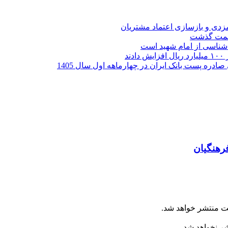
ارمزدی و بازسازی اعتماد مشتریان
ر شناسی از امام شهید است
رهنگیان
ت منتشر خواهد شد.
شر نخواهد شد.