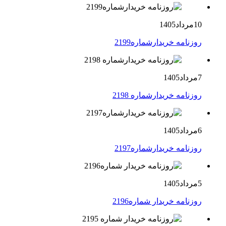
10مرداد1405
روزنامه خریدارشماره2199
7مرداد1405
روزنامه خریدارشماره 2198
6مرداد1405
روزنامه خریدارشماره2197
5مرداد1405
روزنامه خریدار شماره2196