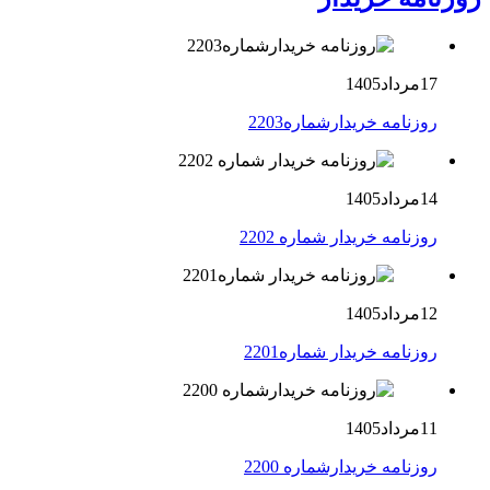
17مرداد1405
روزنامه خریدارشماره2203
14مرداد1405
روزنامه خریدار شماره 2202
12مرداد1405
روزنامه خریدار شماره2201
11مرداد1405
روزنامه خریدارشماره 2200