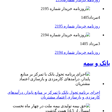
4مرداد1405
روزنامه خریدار شماره 2195
3مرداد 1405
روزنامه خریدار شماره 2194
بانک و بیمه
اجرای برنامه تحول بانک با تمرکز بر منابع پایدار، درآمدهای
کارمزدی و بازسازی اعتماد مشتریان