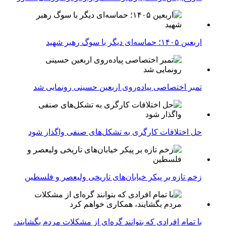
اربعین ۱۴۰۵؛ حماسه‌ای دیگر با سوگ رهبر شهید
تمبر اختصاصی پیاده‌روی اربعین حسینی رونمایی شد
حل اختلافات کارگری به تشکل‌های صنفی واگذار شود
زخم تازه بر پیکر خیابان‌های تاریخی ولیعصر و فلسطین
با تمام افرادی که بتوانند گره‌ای از مشکلات مردم بگشایند،