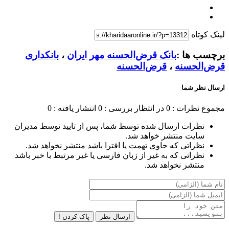
لینک کوتاه
برچسب ها :
بانک قرض‌الحسنه مهر ایران
،
بانکداری
قرض‌الحسنه
،
قرض‌الحسنه
ارسال نظر شما
مجموع نظرات : 0
در انتظار بررسی : 0
انتشار یافته : 0
نظرات ارسال شده توسط شما، پس از تایید توسط مدیران
سایت منتشر خواهد شد.
نظراتی که حاوی تهمت یا افترا باشد منتشر نخواهد شد.
نظراتی که به غیر از زبان فارسی یا غیر مرتبط با خبر باشد
منتشر نخواهد شد.
ارسال نظر
پاک کردن !