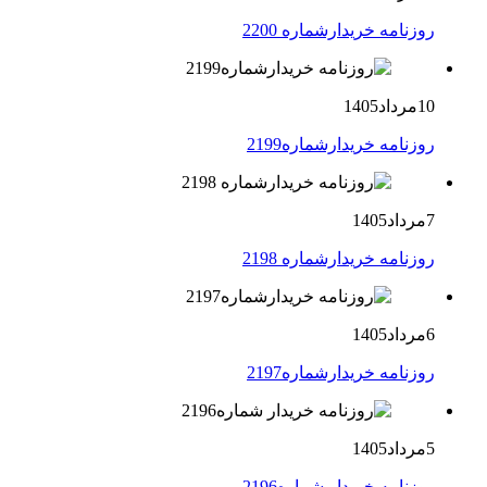
روزنامه خریدارشماره 2200
10مرداد1405
روزنامه خریدارشماره2199
7مرداد1405
روزنامه خریدارشماره 2198
6مرداد1405
روزنامه خریدارشماره2197
5مرداد1405
روزنامه خریدار شماره2196