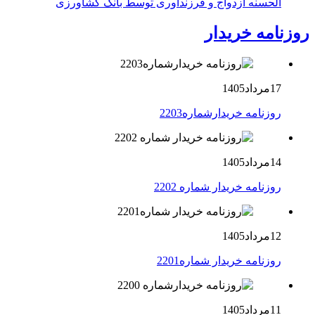
الحسنه ازدواج و فرزندآوری توسط بانک کشاورزی
روزنامه خریدار
17مرداد1405
روزنامه خریدارشماره2203
14مرداد1405
روزنامه خریدار شماره 2202
12مرداد1405
روزنامه خریدار شماره2201
11مرداد1405