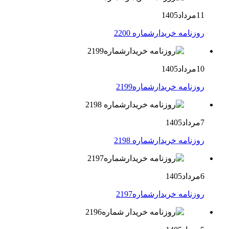
11مرداد1405
روزنامه خریدارشماره 2200
10مرداد1405
روزنامه خریدارشماره2199
7مرداد1405
روزنامه خریدارشماره 2198
6مرداد1405
روزنامه خریدارشماره2197