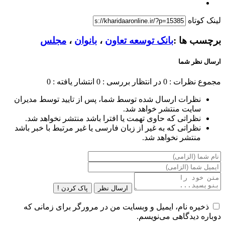
لینک کوتاه
برچسب ها :
بانک توسعه تعاون
،
بانوان
،
مجلس
ارسال نظر شما
مجموع نظرات : 0
در انتظار بررسی : 0
انتشار یافته : 0
نظرات ارسال شده توسط شما، پس از تایید توسط مدیران
سایت منتشر خواهد شد.
نظراتی که حاوی تهمت یا افترا باشد منتشر نخواهد شد.
نظراتی که به غیر از زبان فارسی یا غیر مرتبط با خبر باشد
منتشر نخواهد شد.
ارسال نظر
پاک کردن !
ذخیره نام، ایمیل و وبسایت من در مرورگر برای زمانی که
دوباره دیدگاهی می‌نویسم.