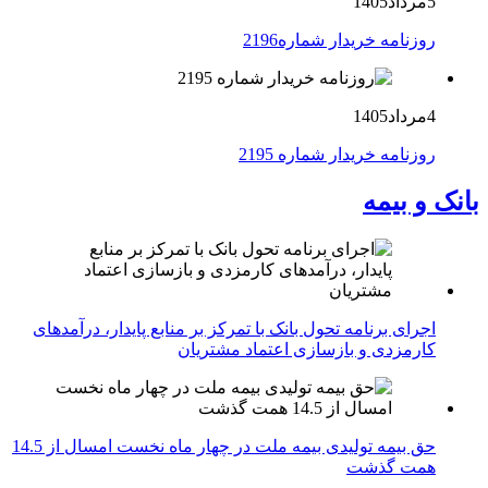
5مرداد1405
روزنامه خریدار شماره2196
4مرداد1405
روزنامه خریدار شماره 2195
بانک و بیمه
اجرای برنامه تحول بانک با تمرکز بر منابع پایدار، درآمدهای
کارمزدی و بازسازی اعتماد مشتریان
حق بیمه تولیدی بیمه ملت در چهار ماه نخست امسال از 14.5
همت گذشت