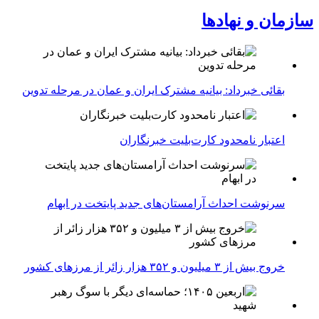
سازمان و نهادها
بقائی خبرداد: بیانیه مشترک ایران و عمان در مرحله تدوین
اعتبار نامحدود کارت‌بلیت خبرنگاران
سرنوشت احداث آرامستان‌های جدید پایتخت در ابهام
خروج بیش از ۳ میلیون و ۳۵۲ هزار زائر از مرزهای کشور