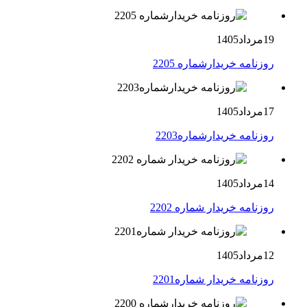
19مرداد1405
روزنامه خریدارشماره 2205
17مرداد1405
روزنامه خریدارشماره2203
14مرداد1405
روزنامه خریدار شماره 2202
12مرداد1405
روزنامه خریدار شماره2201