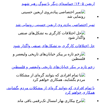
اربعین ۱۴۰۵؛ حماسه‌ای دیگر با سوگ رهبر شهید
تمبر اختصاصی پیاده‌روی اربعین حسینی رونمایی شد
حل اختلافات کارگری به تشکل‌های صنفی واگذار شود
زخم تازه بر پیکر خیابان‌های تاریخی ولیعصر و فلسطین
با تمام افرادی که بتوانند گره‌ای از مشکلات مردم بگشایند،
همکاری خواهم کرد