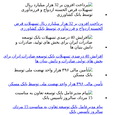
پرداخت افزون بر 32 هزار میلیارد ریال تسهیلات قرض
الحسنه ازدواج و فرزندآوری توسط بانک کشاورزی
افزایش 40 درصدی تسهیلات بانک توسعه صادرات ایران برای
بخش های تولید، صادرات و دانش بنیان ها
تأمین مالی ۳۹۶ هزار واحد نهضت ملی توسط بانک مسکن
پیام مدیرعامل بانک توسعه تعاون به مناسبت 15 مرداد،
سالروز تأسیس بانک