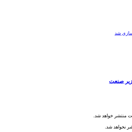
یر صنعت
ت منتشر خواهد شد.
شر نخواهد شد.