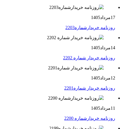
17مرداد1405
روزنامه خریدارشماره2203
14مرداد1405
روزنامه خریدار شماره 2202
12مرداد1405
روزنامه خریدار شماره2201
11مرداد1405
روزنامه خریدارشماره 2200