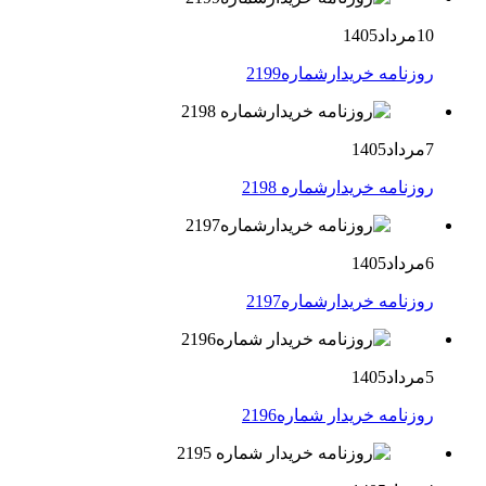
10مرداد1405
روزنامه خریدارشماره2199
7مرداد1405
روزنامه خریدارشماره 2198
6مرداد1405
روزنامه خریدارشماره2197
5مرداد1405
روزنامه خریدار شماره2196