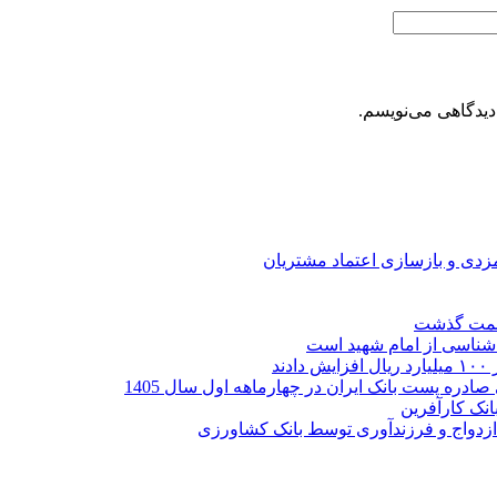
دیدگاهی می‌نویسم.
ارمزدی و بازسازی اعتماد مشتریان
ر شناسی از امام شهید است
نک کارآفرین