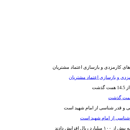
ارمزدی و بازسازی اعتماد مشتریان
ر شناسی از امام شهید است