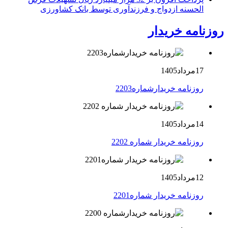
الحسنه ازدواج و فرزندآوری توسط بانک کشاورزی
روزنامه خریدار
17مرداد1405
روزنامه خریدارشماره2203
14مرداد1405
روزنامه خریدار شماره 2202
12مرداد1405
روزنامه خریدار شماره2201