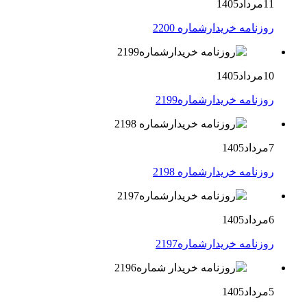
11مرداد1405
روزنامه خریدارشماره 2200
10مرداد1405
روزنامه خریدارشماره2199
7مرداد1405
روزنامه خریدارشماره 2198
6مرداد1405
روزنامه خریدارشماره2197
5مرداد1405