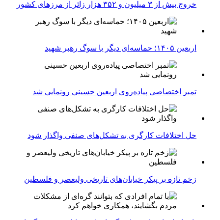
خروج بیش از ۳ میلیون و ۳۵۲ هزار زائر از مرزهای کشور
اربعین ۱۴۰۵؛ حماسه‌ای دیگر با سوگ رهبر شهید
تمبر اختصاصی پیاده‌روی اربعین حسینی رونمایی شد
حل اختلافات کارگری به تشکل‌های صنفی واگذار شود
زخم تازه بر پیکر خیابان‌های تاریخی ولیعصر و فلسطین