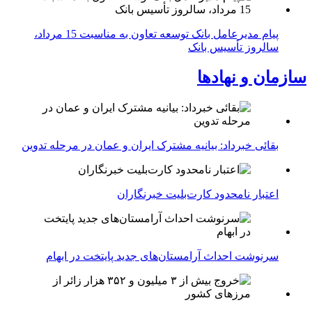
پیام مدیرعامل بانک توسعه تعاون به مناسبت 15 مرداد،
سالروز تأسیس بانک
سازمان و نهادها
بقائی خبرداد: بیانیه مشترک ایران و عمان در مرحله تدوین
اعتبار نامحدود کارت‌بلیت خبرنگاران
سرنوشت احداث آرامستان‌های جدید پایتخت در ابهام