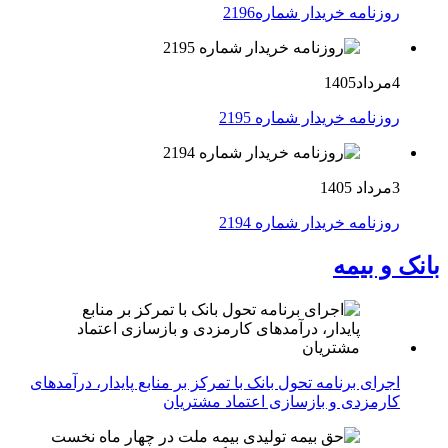
روزنامه خریدار شماره2196
4مرداد1405
روزنامه خریدار شماره 2195
3مرداد 1405
روزنامه خریدار شماره 2194
بانک و بیمه
اجرای برنامه تحول بانک با تمرکز بر منابع پایدار، درآمدهای
کارمزدی و بازسازی اعتماد مشتریان