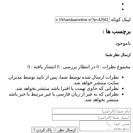
لینک کوتاه
برچسب ها :
ناموجود
ارسال نظر شما
مجموع نظرات : 0
در انتظار بررسی : 0
انتشار یافته : 0
نظرات ارسال شده توسط شما، پس از تایید توسط مدیران
سایت منتشر خواهد شد.
نظراتی که حاوی تهمت یا افترا باشد منتشر نخواهد شد.
نظراتی که به غیر از زبان فارسی یا غیر مرتبط با خبر باشد
منتشر نخواهد شد.
ارسال نظر
پاک کردن !