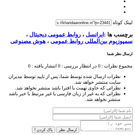
لینک کوتاه
برچسب ها :
ایرانسل
،
روابط عمومی دیجیتال
،
سمپوزیوم بین‌المللی روابط‌ عمومی
،
هوش مصنوعی
ارسال نظر شما
مجموع نظرات : 0
در انتظار بررسی : 0
انتشار یافته : 0
نظرات ارسال شده توسط شما، پس از تایید توسط مدیران
سایت منتشر خواهد شد.
نظراتی که حاوی تهمت یا افترا باشد منتشر نخواهد شد.
نظراتی که به غیر از زبان فارسی یا غیر مرتبط با خبر باشد
منتشر نخواهد شد.
ارسال نظر
پاک کردن !