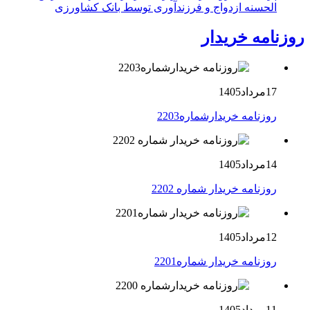
الحسنه ازدواج و فرزندآوری توسط بانک کشاورزی
روزنامه خریدار
17مرداد1405
روزنامه خریدارشماره2203
14مرداد1405
روزنامه خریدار شماره 2202
12مرداد1405
روزنامه خریدار شماره2201
11مرداد1405