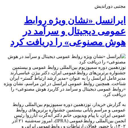
مجتبی دوراندیش
ایرانسل «نشان ویژه روابط
عمومی دیجیتال و سرآمد در
هوش مصنوعی» را دریافت کرد
نوزدهمین دوره سمپوزیوم بین‌المللی روابط‌ عمومی و بیستمین
جشنواره برترین‌های روابط‌عمومی ایران، دکتر بیژن عباسی‌آرند
مدیرعامل ایرانسل را به عنوان «مدیر ارشد ارتباط گستر» ایران
شناخت. همچنین روابط عمومی ایرانسل در این مراسم، نشان ویژه
«روابط عمومی دیجیتال و سرآمد در کاربرد هوش مصنوعی» را
دریافت کرد.
به گزارش خریدار، نوزدهمین دوره سمپوزیوم بین‌المللی روابط‌
عمومی و مراسم پایانی بیستمین جشنواره برترین‌های روابط‌
عمومی ایران، با پیام ویدیویی خانم دکتر آنه‌گرت آبارزوا رئیس
انجمن بین‌المللی روابط‌عمومی (IPRA)، امروز سه‌شنبه ۲۱ آذر
۱۴۰۲، با حضور فعالان ارتباطات و روابط‌عمومی ایرانی و