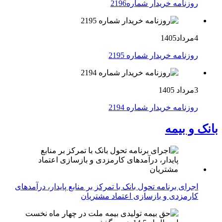
روزنامه خریدار شماره2196
4مرداد1405
روزنامه خریدار شماره 2195
3مرداد 1405
روزنامه خریدار شماره 2194
بانک و بیمه
اجرای برنامه تحول بانک با تمرکز بر منابع پایدار، درآمدهای
کارمزدی و بازسازی اعتماد مشتریان