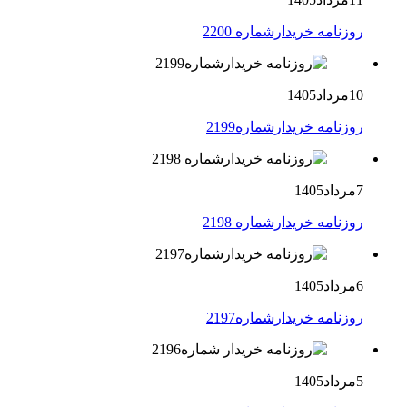
روزنامه خریدارشماره 2200
10مرداد1405
روزنامه خریدارشماره2199
7مرداد1405
روزنامه خریدارشماره 2198
6مرداد1405
روزنامه خریدارشماره2197
5مرداد1405