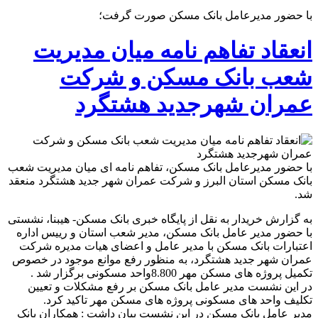
با حضور مدیرعامل بانک مسکن صورت گرفت؛
انعقاد تفاهم نامه میان مدیریت
شعب بانک مسکن و شرکت
عمران شهرجدید هشتگرد
با حضور مدیرعامل بانک مسکن، تفاهم نامه ای میان مدیریت شعب
بانک مسکن استان البرز و شرکت عمران شهر جدید هشتگرد منعقد
شد.
به گزارش خریدار به نقل از پایگاه خبری بانک مسکن- هیبنا، نشستی
با حضور مدیر عامل بانک مسکن، مدیر شعب استان و رییس اداره
اعتبارات بانک مسکن با مدیر عامل و اعضای هیات مدیره شرکت
عمران شهر جدید هشتگرد، به منظور رفع موانع موجود در خصوص
تکمیل پروژه های مسکن مهر 8.800واحد مسکونی برگزار شد .
در این نشست مدیر عامل بانک مسکن بر رفع مشکلات و تعیین
تکلیف واحد های مسکونی پروژه های مسکن مهر تاکید کرد.
مدیر عامل بانک مسکن در این نشست بیان داشت : همکاران بانک