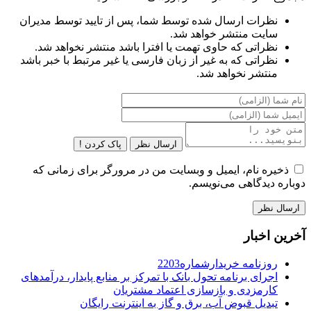
نظرات ارسال شده توسط شما، پس از تایید توسط مدیران
سایت منتشر خواهد شد.
نظراتی که حاوی تهمت یا افترا باشد منتشر نخواهد شد.
نظراتی که به غیر از زبان فارسی یا غیر مرتبط با خبر باشد
منتشر نخواهد شد.
ارسال نظر
پاک کردن !
ذخیره نام، ایمیل و وبسایت من در مرورگر برای زمانی که
دوباره دیدگاهی می‌نویسم.
آخرین اخبار
روزنامه خریدارشماره2203
اجرای برنامه تحول بانک با تمرکز بر منابع پایدار، درآمدهای
کارمزدی و بازسازی اعتماد مشتریان
تبدیل قبوض آب، برق و گاز به اینترنت رایگان