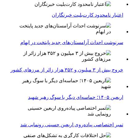
اعتبار نامحدود کارت‌بلیت خبرنگاران
سرنوشت احداث آرامستان‌های جدید پایتخت در ابهام
خروج بیش از ۳ میلیون و ۳۵۲ هزار زائر از مرزهای کشور
اربعین ۱۴۰۵؛ حماسه‌ای دیگر با سوگ رهبر شهید
تمبر اختصاصی پیاده‌روی اربعین حسینی رونمایی شد