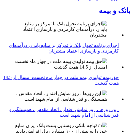
بانک و بیمه
اجرای برنامه تحول بانک با تمرکز بر منابع پایدار، درآمدهای
کارمزدی و بازسازی اعتماد مشتریان
حق بیمه تولیدی بیمه ملت در چهار ماه نخست امسال از 14.5
همت گذشت
این روزها ، روز نمایش اقتدار ، اتحاد مقدس ، همبستگی و
قدر شناسی از امام شهید است