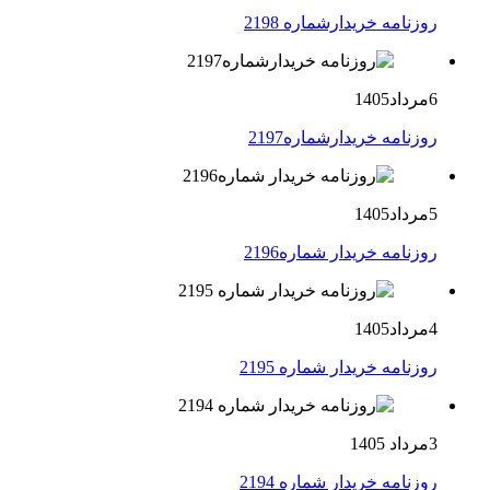
روزنامه خریدارشماره 2198
6مرداد1405
روزنامه خریدارشماره2197
5مرداد1405
روزنامه خریدار شماره2196
4مرداد1405
روزنامه خریدار شماره 2195
3مرداد 1405
روزنامه خریدار شماره 2194