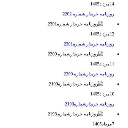
14مرداد1405
روزنامه خریدار شماره 2202
12مرداد1405
روزنامه خریدار شماره2201
11مرداد1405
روزنامه خریدارشماره 2200
10مرداد1405
روزنامه خریدارشماره2199
7مرداد1405