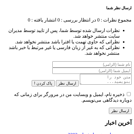
ارسال نظر شما
مجموع نظرات : 0
در انتظار بررسی : 0
انتشار یافته : 0
نظرات ارسال شده توسط شما، پس از تایید توسط مدیران
سایت منتشر خواهد شد.
نظراتی که حاوی تهمت یا افترا باشد منتشر نخواهد شد.
نظراتی که به غیر از زبان فارسی یا غیر مرتبط با خبر باشد
منتشر نخواهد شد.
ارسال نظر
پاک کردن !
ذخیره نام، ایمیل و وبسایت من در مرورگر برای زمانی که
دوباره دیدگاهی می‌نویسم.
آخرین اخبار