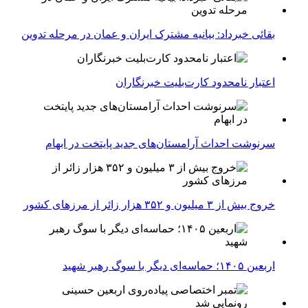
بقائی خبرداد: بیانیه مشترک ایران و عمان در مرحله تدوین
اعتبار نامحدود کارت‌بلیت خبرنگاران
سرنوشت احداث آرامستان‌های جدید پایتخت در ابهام
خروج بیش از ۳ میلیون و ۳۵۲ هزار زائر از مرزهای کشور
اربعین ۱۴۰۵؛ حماسه‌ای دیگر با سوگ رهبر شهید