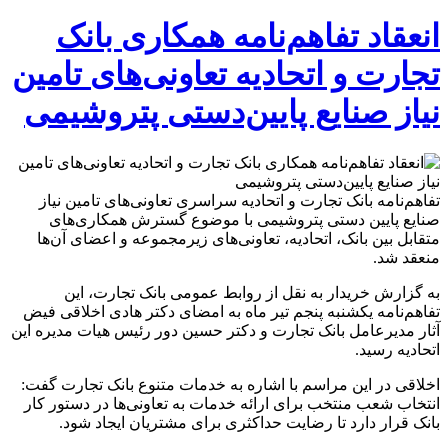
انعقاد تفاهم‌نامه همکاری بانک
تجارت و اتحادیه تعاونی‌های تامین
نیاز صنایع پایین‌دستی پتروشیمی
تفاهم‌نامه بانک تجارت و اتحادیه سراسری تعاونی‌های تامین نیاز
صنایع پایین دستی پتروشیمی با موضوع گسترش همکاری‌های
متقابل بین بانک، اتحادیه، تعاونی‌های زیرمجموعه و اعضای آن‌ها
منعقد شد.
به گزارش خریدار به نقل از روابط عمومی بانک تجارت، این
تفاهم‌نامه یکشنبه پنجم تیر ماه به امضای دکتر هادی اخلاقی فیض
آثار مدیرعامل بانک تجارت و دکتر حسین دور رئیس هیات مدیره این
اتحادیه رسید.
اخلاقی در این مراسم با اشاره به خدمات متنوع بانک تجارت گفت:
انتخاب شعب منتخب برای ارائه خدمات به تعاونی‌ها در دستور کار
بانک قرار دارد تا رضایت حداکثری برای مشتریان ایجاد شود.