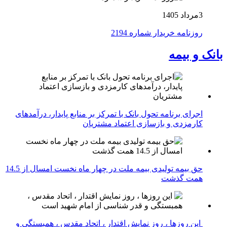
3مرداد 1405
روزنامه خریدار شماره 2194
بانک و بیمه
اجرای برنامه تحول بانک با تمرکز بر منابع پایدار، درآمدهای
کارمزدی و بازسازی اعتماد مشتریان
حق بیمه تولیدی بیمه ملت در چهار ماه نخست امسال از 14.5
همت گذشت
این روزها ، روز نمایش اقتدار ، اتحاد مقدس ، همبستگی و