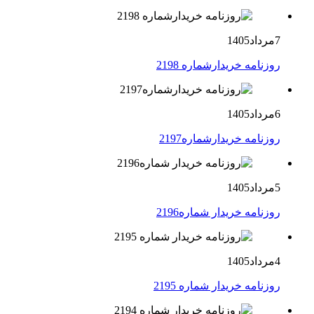
7مرداد1405
روزنامه خریدارشماره 2198
6مرداد1405
روزنامه خریدارشماره2197
5مرداد1405
روزنامه خریدار شماره2196
4مرداد1405
روزنامه خریدار شماره 2195