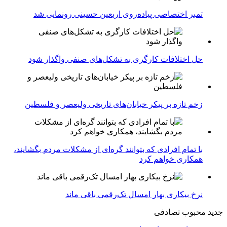
تمبر اختصاصی پیاده‌روی اربعین حسینی رونمایی شد
حل اختلافات کارگری به تشکل‌های صنفی واگذار شود
زخم تازه بر پیکر خیابان‌های تاریخی ولیعصر و فلسطین
با تمام افرادی که بتوانند گره‌ای از مشکلات مردم بگشایند،
همکاری خواهم کرد
نرخ بیکاری بهار امسال تک‌رقمی باقی ماند
جدید
محبوب
تصادفی