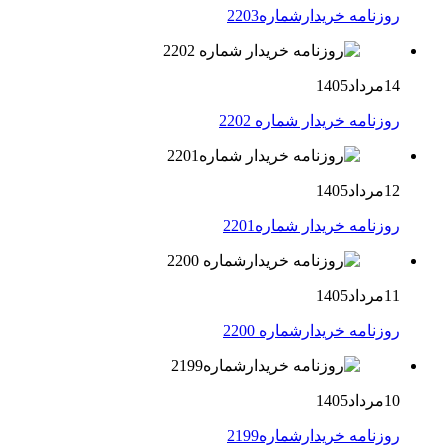
روزنامه خریدارشماره2203
14مرداد1405
روزنامه خریدار شماره 2202
12مرداد1405
روزنامه خریدار شماره2201
11مرداد1405
روزنامه خریدارشماره 2200
10مرداد1405
روزنامه خریدارشماره2199