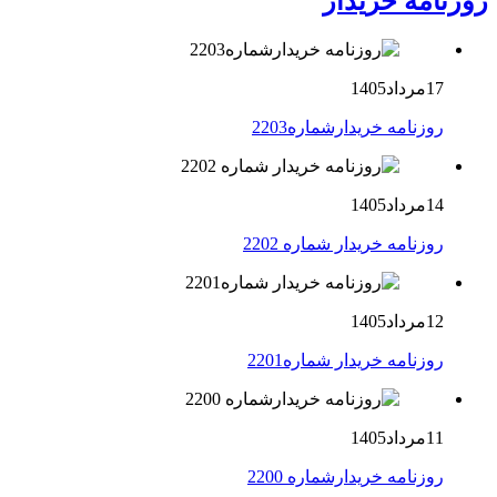
روزنامه خریدار
17مرداد1405
روزنامه خریدارشماره2203
14مرداد1405
روزنامه خریدار شماره 2202
12مرداد1405
روزنامه خریدار شماره2201
11مرداد1405
روزنامه خریدارشماره 2200