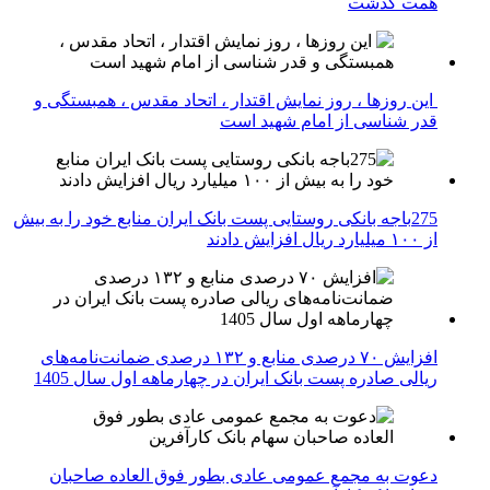
همت گذشت
این روزها ، روز نمایش اقتدار ، اتحاد مقدس ، همبستگی و
قدر شناسی از امام شهید است
275باجه بانکی روستایی پست بانک ایران منابع خود را به بیش
از ۱۰۰ میلیارد ریال افزایش دادند
افزایش ۷۰ درصدی منابع و ۱۳۲ درصدی ضمانت‌نامه‌های
ریالی صادره پست بانک ایران در چهارماهه اول سال 1405
دعوت به مجمع عمومی عادی بطور فوق العاده صاحبان