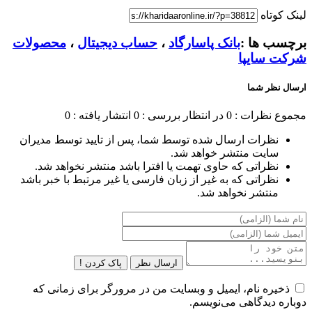
لینک کوتاه
برچسب ها :
بانک پاسارگاد
،
حساب دیجیتال
،
محصولات
شرکت سایپا
ارسال نظر شما
مجموع نظرات : 0
در انتظار بررسی : 0
انتشار یافته : 0
نظرات ارسال شده توسط شما، پس از تایید توسط مدیران
سایت منتشر خواهد شد.
نظراتی که حاوی تهمت یا افترا باشد منتشر نخواهد شد.
نظراتی که به غیر از زبان فارسی یا غیر مرتبط با خبر باشد
منتشر نخواهد شد.
ارسال نظر
پاک کردن !
ذخیره نام، ایمیل و وبسایت من در مرورگر برای زمانی که
دوباره دیدگاهی می‌نویسم.