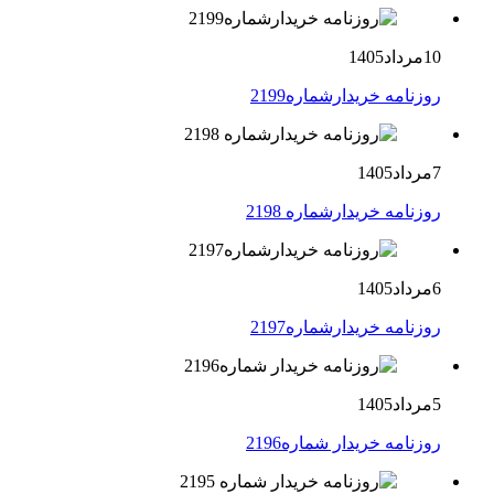
10مرداد1405
روزنامه خریدارشماره2199
7مرداد1405
روزنامه خریدارشماره 2198
6مرداد1405
روزنامه خریدارشماره2197
5مرداد1405
روزنامه خریدار شماره2196