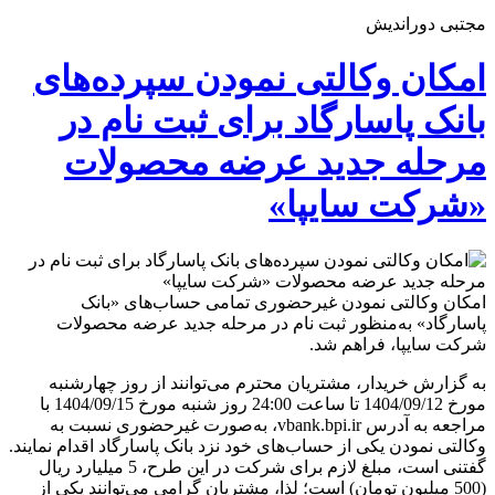
مجتبی دوراندیش
امکان وکالتی نمودن سپرده‌های
بانک پاسارگاد برای ثبت نام در
مرحله جدید عرضه محصولات
«شرکت سایپا»
امکان وکالتی نمودن غیرحضوری تمامی حساب‌های «بانک
پاسارگاد» به‌منظور ثبت نام در مرحله جدید عرضه محصولات
شرکت سایپا، فراهم شد.
به گزارش خریدار، مشتریان محترم می‌توانند از روز چهارشنبه
مورخ 1404/09/12 تا ساعت 24:00 روز شنبه مورخ 1404/09/15 با
مراجعه به آدرس vbank.bpi.ir، به‌صورت غیرحضوری نسبت به
وکالتی نمودن یکی از حساب‌های خود نزد بانک پاسارگاد اقدام نمایند.
گفتنی است، مبلغ لازم برای شرکت در این طرح، 5 میلیارد ریال
(500 میلیون تومان) است؛ لذا، مشتریان گرامی می‌توانند یکی از