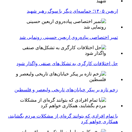
اربعین ۱۴۰۵؛ حماسه‌ای دیگر با سوگ رهبر شهید
تمبر اختصاصی پیاده‌روی اربعین حسینی رونمایی شد
حل اختلافات کارگری به تشکل‌های صنفی واگذار شود
زخم تازه بر پیکر خیابان‌های تاریخی ولیعصر و فلسطین
با تمام افرادی که بتوانند گره‌ای از مشکلات مردم بگشایند،
همکاری خواهم کرد