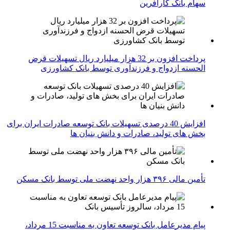
سهام بانک کارآفرین
پرداخت افزون بر 32 هزار میلیارد ریال تسهیلات قرض
الحسنه ازدواج و فرزندآوری توسط بانک کشاورزی
افزایش 40 درصدی تسهیلات بانک توسعه صادرات ایران برای
بخش های تولید، صادرات و دانش بنیان ها
تأمین مالی ۳۹۶ هزار واحد نهضت ملی توسط بانک مسکن
پیام مدیرعامل بانک توسعه تعاون به مناسبت 15 مرداد،