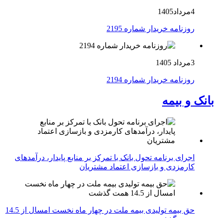
4مرداد1405
روزنامه خریدار شماره 2195
3مرداد 1405
روزنامه خریدار شماره 2194
بانک و بیمه
اجرای برنامه تحول بانک با تمرکز بر منابع پایدار، درآمدهای
کارمزدی و بازسازی اعتماد مشتریان
حق بیمه تولیدی بیمه ملت در چهار ماه نخست امسال از 14.5