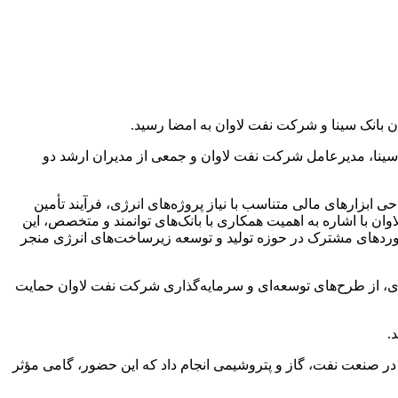
ن بانک سینا و شرکت نفت لاوان به امضا رسید.
نک سینا، مدیرعامل شرکت نفت لاوان و جمعی از مدیران ارشد دو
ی ابزارهای مالی متناسب با نیاز پروژه‌های انرژی، فرآیند تأمین
 با اشاره به اهمیت همکاری با بانک‌های توانمند و متخصص، این
ستاوردهای مشترک در حوزه تولید و توسعه زیرساخت‌های انرژی منجر
باری، از طرح‌های توسعه‌ای و سرمایه‌گذاری شرکت نفت لاوان حمایت
.
 در صنعت نفت، گاز و پتروشیمی انجام داد که این حضور، گامی مؤثر