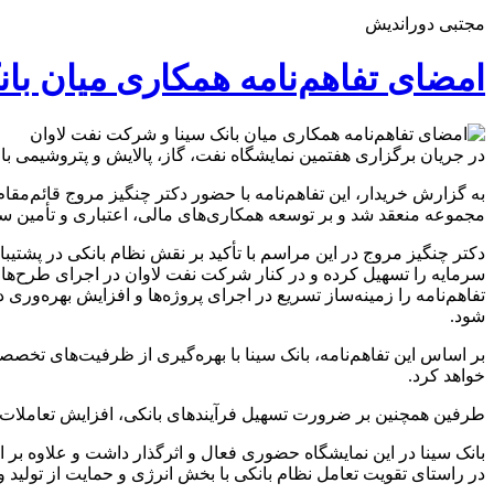
مجتبی دوراندیش
امضای تفاهم‌نامه همکاری میان با
در جریان برگزاری هفتمین نمایشگاه نفت، گاز، پالایش و پتروشیمی ب
به گزارش خریدار، این تفاهم‌نامه با حضور دکتر چنگیز مروج قائم‌مقا
مجموعه منعقد شد و بر توسعه همکاری‌های مالی، اعتباری و تأمین سرم
دکتر چنگیز مروج در این مراسم با تأکید بر نقش نظام بانکی در پشتیبا
سرمایه را تسهیل کرده و در کنار شرکت نفت لاوان در اجرای طرح‌های
تفاهم‌نامه را زمینه‌ساز تسریع در اجرای پروژه‌ها و افزایش بهره‌ور
شود.
بر اساس این تفاهم‌نامه، بانک سینا با بهره‌گیری از ظرفیت‌های تخص
خواهد کرد.
طرفین همچنین بر ضرورت تسهیل فرآیندهای بانکی، افزایش تعاملات و
بانک سینا در این نمایشگاه حضوری فعال و اثرگذار داشت و علاوه بر 
در راستای تقویت تعامل نظام بانکی با بخش انرژی و حمایت از تولید 