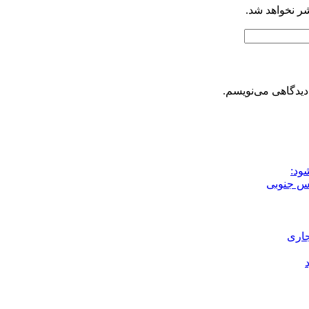
شر نخواهد شد.
دیدگاهی می‌نویسم.
ود:
جاری