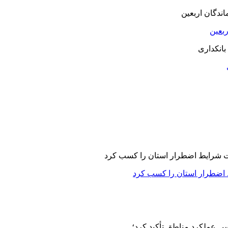
بعین
 اضطرار استان را کسب کرد