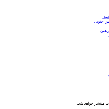
ود:
بعین
ت منتشر خواهد شد.