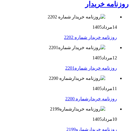
روزنامه خریدار
14مرداد1405
روزنامه خریدار شماره 2202
12مرداد1405
روزنامه خریدار شماره2201
11مرداد1405
روزنامه خریدارشماره 2200
10مرداد1405
روزنامه خریدارشماره2199