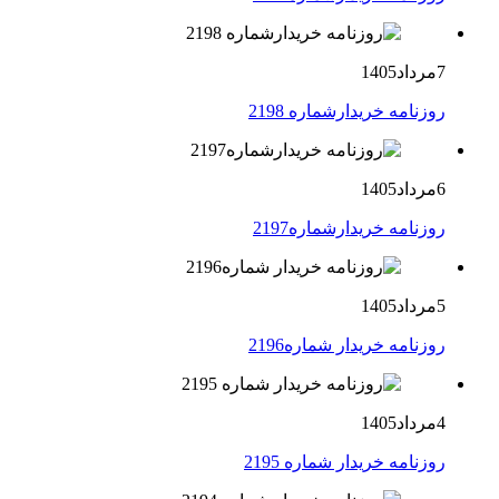
7مرداد1405
روزنامه خریدارشماره 2198
6مرداد1405
روزنامه خریدارشماره2197
5مرداد1405
روزنامه خریدار شماره2196
4مرداد1405
روزنامه خریدار شماره 2195