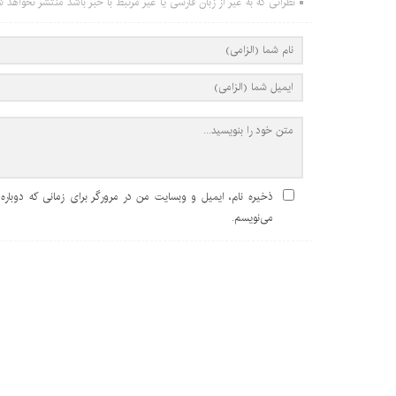
نظراتی که به غیر از زبان فارسی یا غیر مرتبط با خبر باشد منتشر نخواهد ش
ذخیره نام، ایمیل و وبسایت من در مرورگر برای زمانی که دوباره
می‌نویسم.