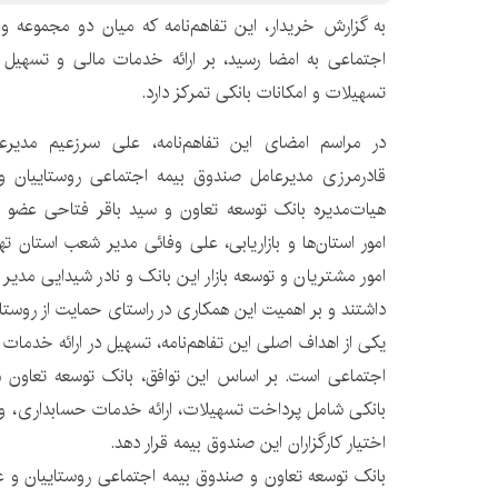
به گزارش خریدار، این تفاهم‌نامه که میان دو مجموعه واب
اجتماعی به امضا رسید، بر ارائه خدمات مالی و تسهیل
تسهیلات و امکانات بانکی تمرکز دارد.
در مراسم امضای این تفاهم‌نامه، علی سرزعیم مدیرع
قادرمرزی مدیرعامل صندوق بیمه اجتماعی روستاییان و
هیات‌مدیره بانک توسعه تعاون و سید باقر فتاحی عضو ه
امور استان‌ها و بازاریابی، علی وفائی مدیر شعب استان
امور مشتریان و توسعه بازار این بانک و نادر شیدایی مدی
داشتند و بر اهمیت این همکاری در راستای حمایت از روستای
یکی از اهداف اصلی این تفاهم‌نامه، تسهیل در ارائه خدمات 
اجتماعی است. بر اساس این توافق، بانک توسعه تعاون 
بانکی شامل پرداخت تسهیلات، ارائه خدمات حسابداری، و 
اختیار کارگزاران این صندوق بیمه قرار دهد.
بانک توسعه تعاون و صندوق بیمه اجتماعی روستاییان و عشا