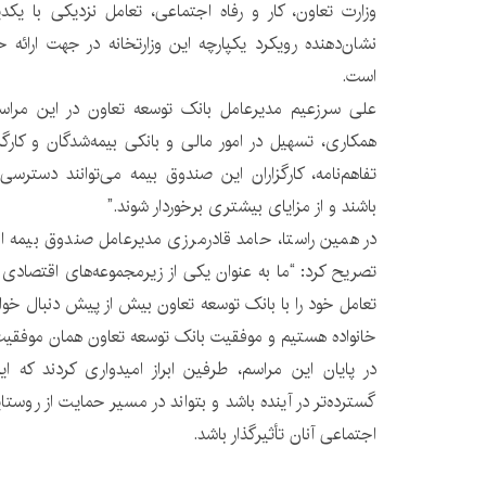
وزارت تعاون، کار و رفاه اجتماعی، تعامل نزدیکی با یکدی
نشان‌دهنده رویکرد یکپارچه این وزارتخانه در جهت ارائ
است.
علی سرزعیم مدیرعامل بانک توسعه تعاون در این مراسم
همکاری، تسهیل در امور مالی و بانکی بیمه‌شدگان و کارگ
تفاهم‌نامه، کارگزاران این صندوق بیمه می‌توانند دستر
باشند و از مزایای بیشتری برخوردار شوند.”
در همین راستا، حامد قادرمرزی مدیرعامل صندوق بیمه ا
تصریح کرد: “ما به عنوان یکی از زیرمجموعه‌های اقتصادی وز
تعامل خود را با بانک توسعه تعاون بیش از پیش دنبال خواه
خانواده هستیم و موفقیت بانک توسعه تعاون همان موفقی
در پایان این مراسم، طرفین ابراز امیدواری کردند که این
گسترده‌تر در آینده باشد و بتواند در مسیر حمایت از روستا
اجتماعی آنان تأثیرگذار باشد.