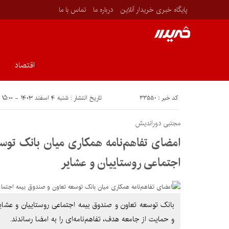
پایگاه خبری خریدار آنلاین
درباره ما
تماس با ما
اقتصاد
کد خبر : ۳۳۵۵۰
تاریخ انتشار : شنبه ۴ اسفند ۱۴۰۳ - ۱۵:۰۰
مجتبی دوراندیش
امضای تفاهم‌نامه همکاری میان بانک توس
اجتماعی روستاییان و عشایر
بانک توسعه تعاون و صندوق بیمه اجتماعی روستاییان و عشای
و حمایت از جامعه هدف، تفاهم‌نامه‌ای را به امضا رساندند.