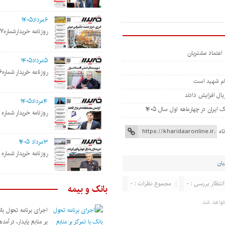
۶مرداد۱۴۰۵
روزنامه خریدارشماره۲۱۹۷
ی اعتماد مشتریان
۵مرداد۱۴۰۵
روزنامه خریدار شماره۲۱۹۶
مام شهید است
۴مرداد۱۴۰۵
روزنامه خریدار شماره ۲۱۹۵
اه
۳مرداد ۱۴۰۵
روزنامه خریدار شماره ۲۱۹۴
یان
انتظار بررسی : ۰
مجموع نظرات : ۰
بانک و بیمه
واهد شد.
اجرای برنامه تحول بان
بر منابع پایدار، درآمد