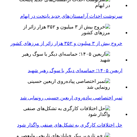
سرنوشت احداث آرامستان‌های جدید پایتخت در ابهام
خروج بیش از ۳ میلیون و ۳۵۲ هزار زائر از مرزهای کشور
اربعین ۱۴۰۵؛ حماسه‌ای دیگر با سوگ رهبر شهید
تمبر اختصاصی پیاده‌روی اربعین حسینی رونمایی شد
حل اختلافات کارگری به تشکل‌های صنفی واگذار شود