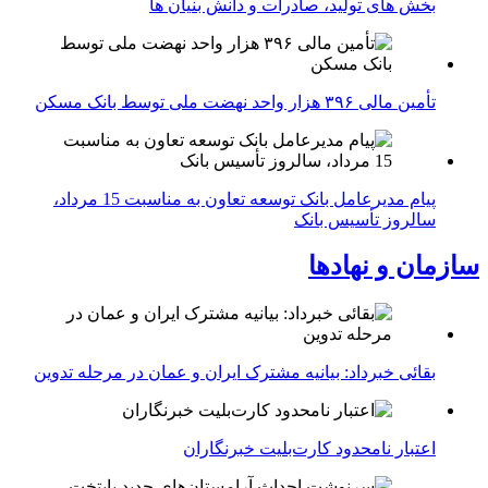
بخش های تولید، صادرات و دانش بنیان ها
تأمین مالی ۳۹۶ هزار واحد نهضت ملی توسط بانک مسکن
پیام مدیرعامل بانک توسعه تعاون به مناسبت 15 مرداد،
سالروز تأسیس بانک
سازمان و نهادها
بقائی خبرداد: بیانیه مشترک ایران و عمان در مرحله تدوین
اعتبار نامحدود کارت‌بلیت خبرنگاران