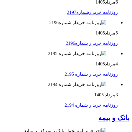
6مرداد1405
روزنامه خریدارشماره2197
5مرداد1405
روزنامه خریدار شماره2196
4مرداد1405
روزنامه خریدار شماره 2195
3مرداد 1405
روزنامه خریدار شماره 2194
بانک و بیمه