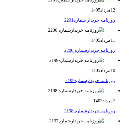
12مرداد1405
روزنامه خریدار شماره2201
11مرداد1405
روزنامه خریدارشماره 2200
10مرداد1405
روزنامه خریدارشماره2199
7مرداد1405
روزنامه خریدارشماره 2198