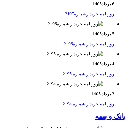
6مرداد1405
روزنامه خریدارشماره2197
5مرداد1405
روزنامه خریدار شماره2196
4مرداد1405
روزنامه خریدار شماره 2195
3مرداد 1405
روزنامه خریدار شماره 2194
بانک و بیمه