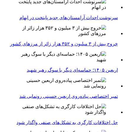
سرنوشت احداث آرامستان‌های جدید پایتخت در ابهام
خروج بیش از ۳ میلیون و ۳۵۲ هزار زائر از مرزهای کشور
اربعین ۱۴۰۵؛ حماسه‌ای دیگر با سوگ رهبر شهید
تمبر اختصاصی پیاده‌روی اربعین حسینی رونمایی شد
حل اختلافات کارگری به تشکل‌های صنفی واگذار شود