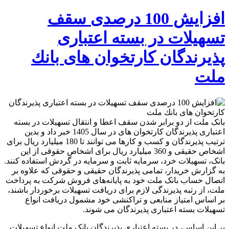
افزایش 100 درصدی سقف
تسهیلات در بسته اعتباری
پذیرندگان كارتخوان های بانك
ملت
بانک ملت از دو برابر شدن سقف اعطا و انتقال تسهیلات در بسته
اعتباری پذیرندگان کارتخوان های در سال 1405 خبر داد و بدین
ترتیب پذیرندگان و کسب و کارها می توانند تا 180 میلیارد ریال برای
اشخاص حقیقی و 360 میلیارد ریال برای اشخاص حقوقی از این
بانک، تسهیلات خرد، سرمایه ثابت و سرمایه در گردش استفاده کنند.
به گزارش خریدار، تمامی پذیرندگان حقیقی و حقوقی که علاوه بر
اتصال حساب بانک ملت خود به پایانه‌های فروش شرکت به پرداخت
ملت، از رتبه پذیرندگی لازم برای دریافت تسهیلات برخوردار باشند،
بر اساس امتیاز منابعی و تراکنشی خود مشمول دریافت انواع
تسهیلات بسته اعتباری پذیرندگان می شوند.
بر این اساس، در بسته اعتباری پذیرندگان بانک ملت انواع تسهیلات