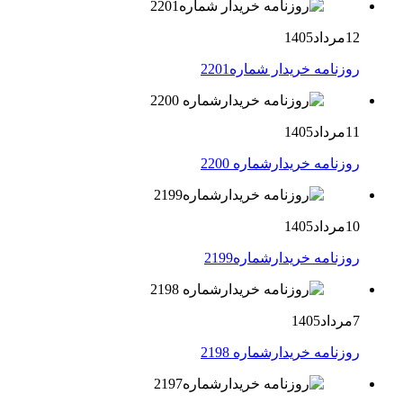
12مرداد1405
روزنامه خریدار شماره2201
11مرداد1405
روزنامه خریدارشماره 2200
10مرداد1405
روزنامه خریدارشماره2199
7مرداد1405
روزنامه خریدارشماره 2198