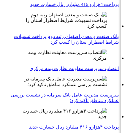
پرداخت 4هزارو 416 میلیارد ریال خسارت جدید
بانک صنعت و معدن اصفهان رتبه دوم پرداخت تسهیلات
شرایط اضطرار استان را کسب کرد
انتصاب سرپرست معاونت نظارت بیمه مرکزی
سرپرست مدیریت عامل بانک سرمایه در نشست بررسی
عملکرد مناطق تأکید کرد؛
پرداخت ۴هزارو ۴۱۶ میلیارد ریال خسارت جدید