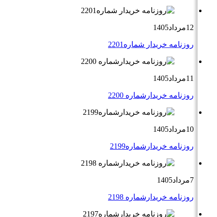
12مرداد1405
روزنامه خریدار شماره2201
11مرداد1405
روزنامه خریدارشماره 2200
10مرداد1405
روزنامه خریدارشماره2199
7مرداد1405
روزنامه خریدارشماره 2198