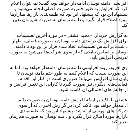
افزایشی دامنه نوسان ادامه‌دار خواهد بود، گفت: نمی‌توان اعلام
کرد که افزایش به طور حتم به صورت فصلی انجام می‌شود و
پیشنهاد این بود که پیشنهاد این بود که طبقه‌بندی بازارها مبازارها
مورد اصلاح قرار بگیرد و دامنه نوسان به صورت هم‌زمان تغییر
کند.
به گزارش خریدار، «مجید عشقی» در مورد آخرین تصمیمات
برای افزایش یک درصدی دامنه نوسان به صورت فصلی، اظهار
داشت: بر اساس تصمیمات اتخاذ شده قرار بر این بود تا دامنه
نوسان بر اساس نتایجی که از سوی شرکت‌ها می‌شود به صورت
تدریجی افزایش یابد.
وی افزود: روند افزایشی دامنه نوسان ادامه‌دار خواهد بود، اما به
این صورت نیست که اعلام کنیم به طور حتم دامنه نوسان تا
پایان سال افزایش می‌یابد؛ ضروری است در کنار این اقدام،
فعالیت‌های دیگری نیز صورت گیرد تا کارایی این تغییر افزایش و
از چالش‌های احتمالی آن کاسته شود.
عشقی با تاکید بر اینکه افزایش دامنه نوسان به صورت دائم
ادامه‌دار خواهد بود، تاکید کرد: در گزارش اخیری که از سوی
شرکت‌های بورسی ارائه شد، پیشنهاد این بود که طبقه‌بندی
بازارها مورد اصلاح قرار بگیرد و دامنه نوسان به صورت هم‌زمان
تغییر کند.