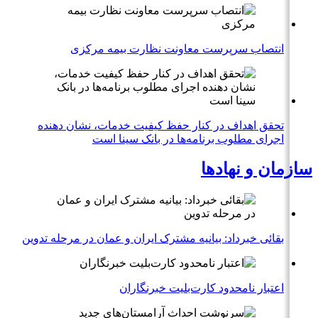
انتصاب سرپرست معاونت نظارت بیمه مرکزی
تحقق اهداف در کنار حفظ کیفیت خدمات، نشان دهنده
اجرای مطلوب برنامه‌ها در بانک سینا است
سازمان و نهادها
بقائی خبرداد: بیانیه مشترک ایران و عمان در مرحله تدوین
اعتبار نامحدود کارت‌بلیت خبرنگاران