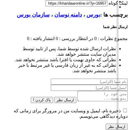
لینک کوتاه
برچسب ها :
بورس
،
دامنه نوسان
،
سازمان بورس
ارسال نظر شما
مجموع نظرات : 0
در انتظار بررسی : 0
انتشار یافته : 0
نظرات ارسال شده توسط شما، پس از تایید توسط
مدیران سایت منتشر خواهد شد.
نظراتی که حاوی تهمت یا افترا باشد منتشر نخواهد شد.
نظراتی که به غیر از زبان فارسی یا غیر مرتبط با خبر
باشد منتشر نخواهد شد.
ارسال نظر
پاک کردن !
ذخیره نام، ایمیل و وبسایت من در مرورگر برای زمانی که
دوباره دیدگاهی می‌نویسم.