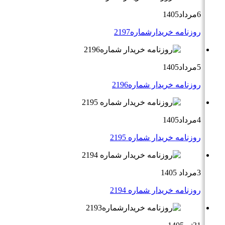
6مرداد1405
روزنامه خریدارشماره2197
5مرداد1405
روزنامه خریدار شماره2196
4مرداد1405
روزنامه خریدار شماره 2195
3مرداد 1405
روزنامه خریدار شماره 2194