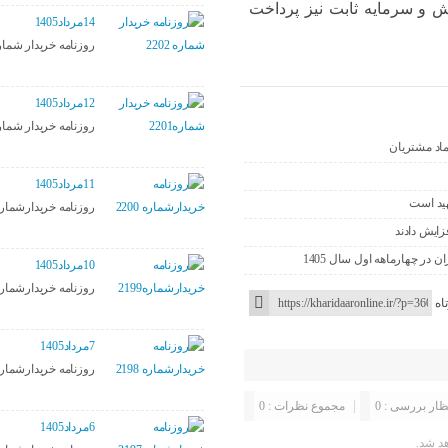
 و سرمایه ثابت نیز پرداخت
14مرداد1405
روزنامه خریدار شماره 02
12مرداد1405
روزنامه خریدار شماره01
تماد مشتریان
11مرداد1405
هید است
روزنامه خریدارشماره 00
10مرداد1405
روزنامه خریدارشماره199
اه
7مرداد1405
روزنامه خریدارشماره 98
ظار بررسی : 0
مجموع نظرات : 0
6مرداد1405
د شد.