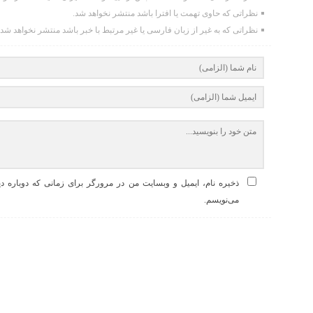
نظراتی که حاوی تهمت یا افترا باشد منتشر نخواهد شد.
نظراتی که به غیر از زبان فارسی یا غیر مرتبط با خبر باشد منتشر نخواهد شد.
ذخیره نام، ایمیل و وبسایت من در مرورگر برای زمانی که دوباره د
می‌نویسم.